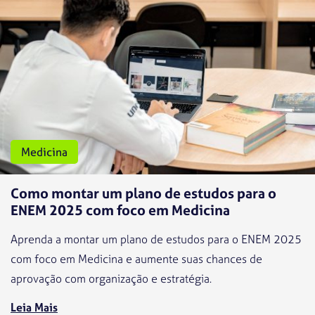
Medicina
Como montar um plano de estudos para o
ENEM 2025 com foco em Medicina
Aprenda a montar um plano de estudos para o ENEM 2025
com foco em Medicina e aumente suas chances de
aprovação com organização e estratégia.
Leia Mais