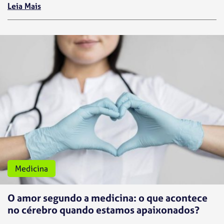
Leia Mais
Medicina
O amor segundo a medicina: o que acontece
no cérebro quando estamos apaixonados?