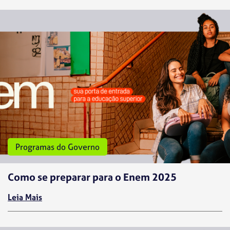
Programas do Governo
Como se preparar para o Enem 2025
Leia Mais