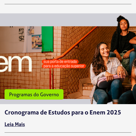
Programas do Governo
Cronograma de Estudos para o Enem 2025
Leia Mais