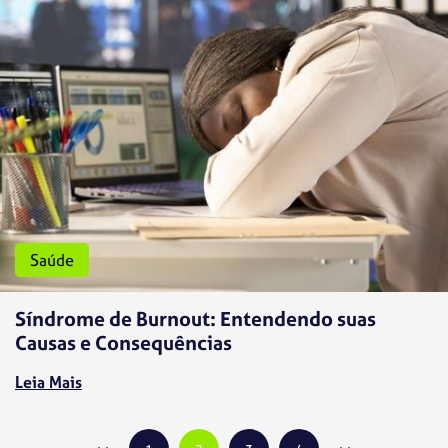
Saúde
Síndrome de Burnout: Entendendo suas
Causas e Consequências
Leia Mais