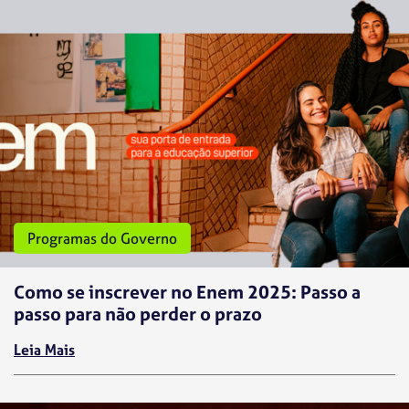
Programas do Governo
Como se inscrever no Enem 2025: Passo a
passo para não perder o prazo
Leia Mais