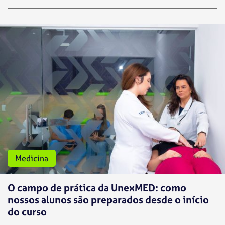
Medicina
O campo de prática da UnexMED: como
nossos alunos são preparados desde o início
do curso