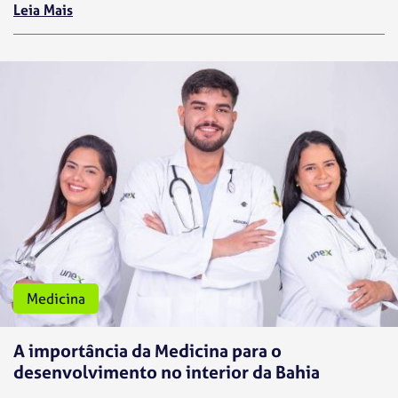
Leia Mais
Medicina
A importância da Medicina para o
desenvolvimento no interior da Bahia