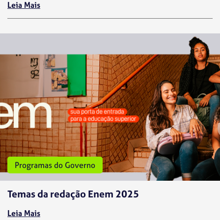
Leia Mais
Programas do Governo
Temas da redação Enem 2025
Leia Mais