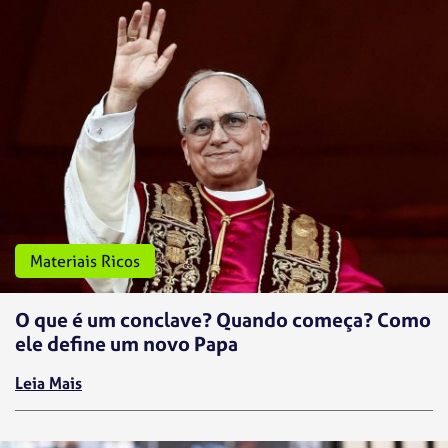
Materiais Ricos
O que é um conclave? Quando começa? Como
ele define um novo Papa
Leia Mais