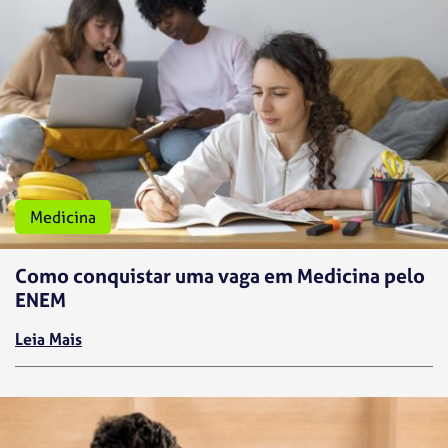
Medicina
Como conquistar uma vaga em Medicina pelo
ENEM
Leia Mais