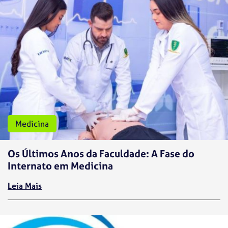
Medicina
Os Últimos Anos da Faculdade: A Fase do
Internato em Medicina
Leia Mais