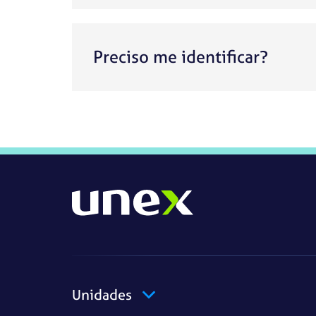
Preciso me identificar?
Unidades