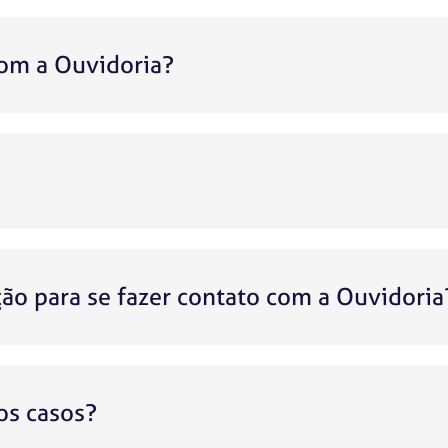
om a Ouvidoria?
ão para se fazer contato com a Ouvidoria
os casos?