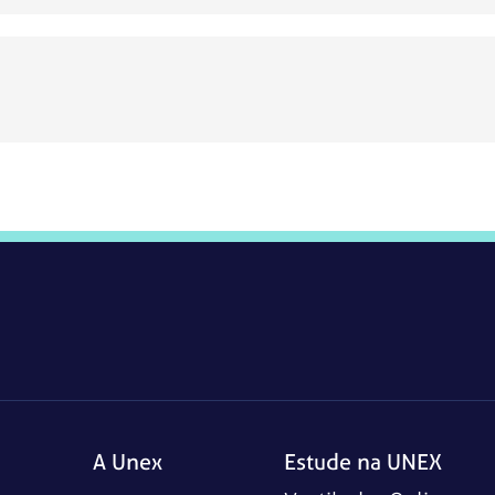
A Unex
Estude na UNEX