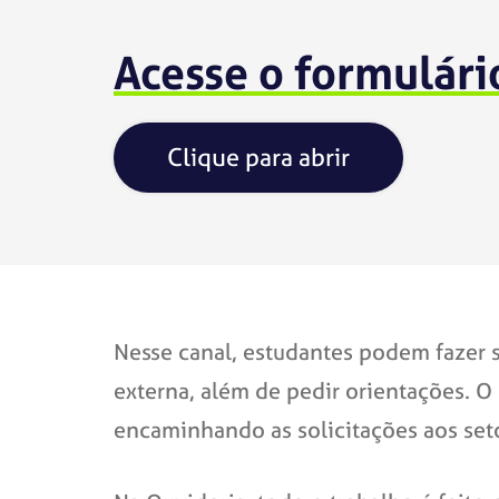
Acesse o formulári
Clique para abrir
Nesse canal, estudantes podem fazer s
externa, além de pedir orientações. O 
encaminhando as solicitações aos set