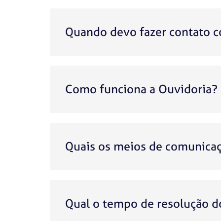
Quando devo fazer contato c
Como funciona a Ouvidoria?
Quais os meios de comunicaç
Qual o tempo de resolução d