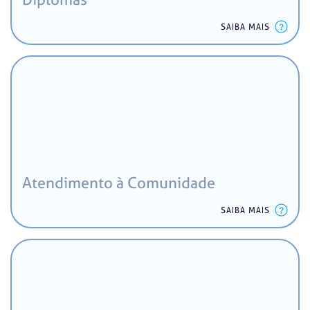
SAIBA MAIS
Atendimento à Comunidade
SAIBA MAIS