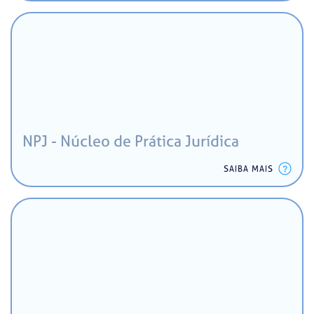
NPJ - Núcleo de Prática Jurídica
SAIBA MAIS