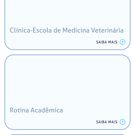
Clínica-Escola de Medicina Veterinária
SAIBA MAIS
Rotina Acadêmica
SAIBA MAIS