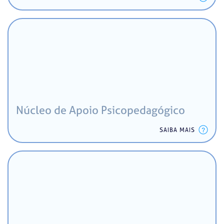
Núcleo de Apoio Psicopedagógico
SAIBA MAIS