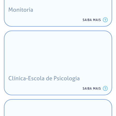
Monitoria
SAIBA MAIS
Clínica-Escola de Psicologia
SAIBA MAIS