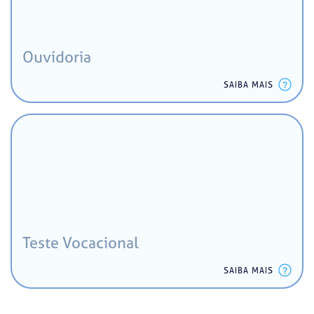
Ouvidoria
SAIBA MAIS
Teste Vocacional
SAIBA MAIS