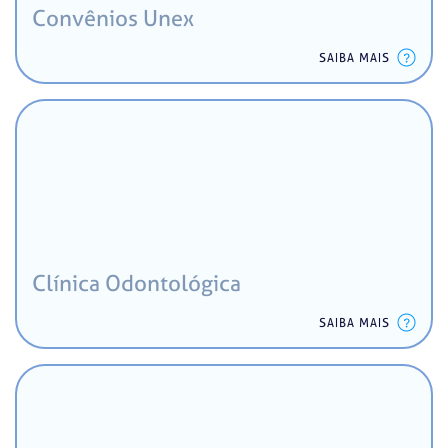
Convênios Unex
SAIBA MAIS
Clínica Odontológica
SAIBA MAIS