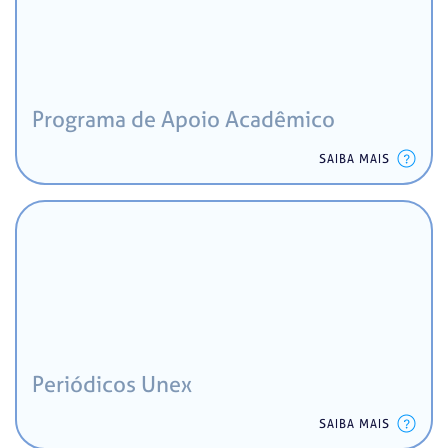
Programa de Apoio Acadêmico
SAIBA MAIS
Periódicos Unex
SAIBA MAIS