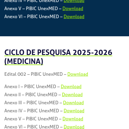
Anexo IV – PIBIC UnexMED –
Download
Anexo V – PIBIC UnexMED –
Download
Anexo VI – PIBIC UnexMED –
Download
CICLO DE PESQUISA 2025-2026
(MEDICINA)
Edital 002 – PIBIC UnexMED –
Download
Anexo I – PIBIC UnexMED –
Download
Anexo II – PIBIC UnexMED –
Download
Anexo III – PIBIC UnexMED –
Download
Anexo IV – PIBIC UnexMED –
Download
Anexo V – PIBIC UnexMED –
Download
Anexo VI – PIBIC UnexMED –
Download