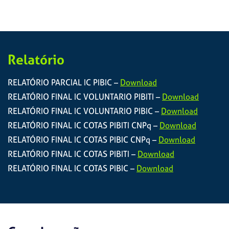
Relatório
RELATÓRIO PARCIAL IC PIBIC –
Download
RELATÓRIO FINAL IC VOLUNTARIO PIBITI –
Download
RELATÓRIO FINAL IC VOLUNTARIO PIBIC –
Download
RELATÓRIO FINAL IC COTAS PIBITI CNPq –
Download
RELATÓRIO FINAL IC COTAS PIBIC CNPq –
Download
RELATÓRIO FINAL IC COTAS PIBITI –
Download
RELATÓRIO FINAL IC COTAS PIBIC –
Download