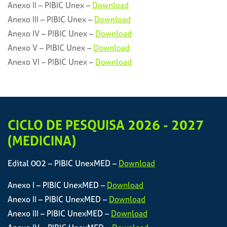
Anexo II – PIBIC Unex –
Download
Anexo III – PIBIC Unex –
Download
Anexo IV – PIBIC Unex –
Download
Anexo V – PIBIC Unex –
Download
Anexo VI – PIBIC Unex –
Download
CICLO DE PESQUISA 2026 - 2027
(MEDICINA)
Edital 002 – PIBIC UnexMED –
Download
Anexo I – PIBIC UnexMED –
Download
Anexo II – PIBIC UnexMED –
Download
Anexo III – PIBIC UnexMED –
Download