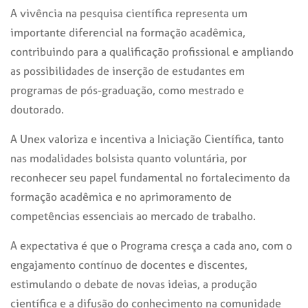
A vivência na pesquisa científica representa um
importante diferencial na formação acadêmica,
contribuindo para a qualificação profissional e ampliando
as possibilidades de inserção de estudantes em
programas de pós-graduação, como mestrado e
doutorado.
A Unex valoriza e incentiva a Iniciação Científica, tanto
nas modalidades bolsista quanto voluntária, por
reconhecer seu papel fundamental no fortalecimento da
formação acadêmica e no aprimoramento de
competências essenciais ao mercado de trabalho.
A expectativa é que o Programa cresça a cada ano, com o
engajamento contínuo de docentes e discentes,
estimulando o debate de novas ideias, a produção
científica e a difusão do conhecimento na comunidade