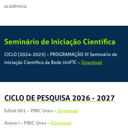
acadêmica.
Seminário de Iniciação Científica
CICLO (2024-2025) – PROGRAMAÇÃO XI Seminário de
Iniciação Científica da Rede UniFTC –
Download
CICLO DE PESQUISA 2026 - 2027
Edital 001 – PIBIC Unex –
Download
Anexo I – PIBIC Unex –
Download