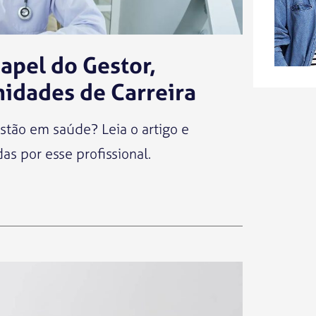
apel do Gestor,
nidades de Carreira
stão em saúde? Leia o artigo e
s por esse profissional.