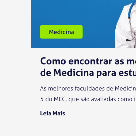
Medicina
Como encontrar as m
de Medicina para est
As melhores faculdades de Medicin
5 do MEC, que são avaliadas como i
Leia Mais