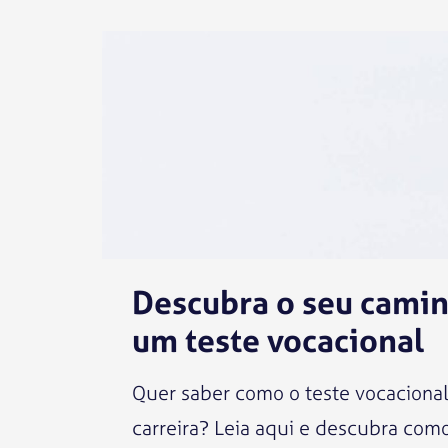
Descubra o seu camin
um teste vocacional
Quer saber como o teste vocacional
carreira? Leia aqui e descubra como