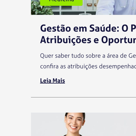
Gestão em Saúde: O P
Atribuições e Oportu
Quer saber tudo sobre a área de Ge
confira as atribuições desempenhada
Leia Mais