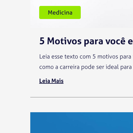
Medicina
5 Motivos para você 
Leia esse texto com 5 motivos para
como a carreira pode ser ideal para
Leia Mais