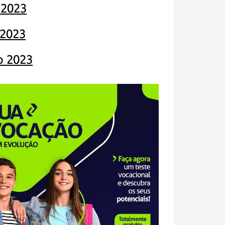
 2023
 2023
o 2023