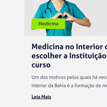
Medicina
Medicina no Interior 
escolher a Instituição
curso
Um dos motivos pelos quais há nec
interior da Bahia é a formação de m
Leia Mais