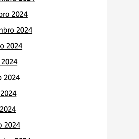
bro 2024
mbro 2024
to 2024
 2024
o 2024
 2024
 2024
o 2024