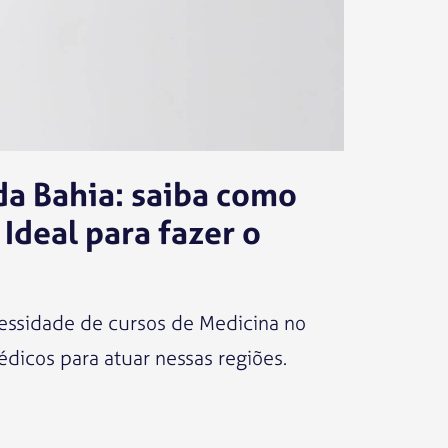
da Bahia: saiba como
 Ideal para fazer o
essidade de cursos de Medicina no
édicos para atuar nessas regiões.