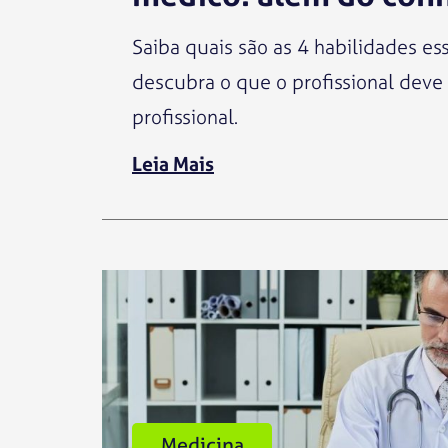
Saiba quais são as 4 habilidades es
descubra o que o profissional deve 
profissional.
Leia Mais
Medicina