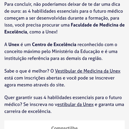
Para concluir, não poderíamos deixar de te dar uma dica
de ouro: as 4 habilidades essenciais para o futuro médico
começam a ser desenvolvidas durante a formação, para
isso, você precisa procurar uma
Faculdade de Medicina de
Excelência
, como a Unex!
A
Unex
é um
Centro de Excelência
reconhecido com o
conceito máximo pelo Ministério da Educação e é uma
instituição referência para as demais da região.
Sabe o que é melhor? O
Vestibular de Medicina da Unex
está com inscrições abertas e você pode se inscrever
agora mesmo através do site.
Quer garantir suas 4 habilidades essenciais para o futuro
médico? Se inscreva no v
estibular da Unex
e garanta uma
carreira de excelência.
Compartilhe