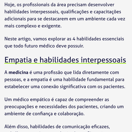
Hoje, os profissionais da área precisam desenvolver
habilidades interpessoais, qualificações e capacitações
adicionais para se destacarem em um ambiente cada vez
mais complexo e exigente.
Neste artigo, vamos explorar as
4 habilidades essenciais
que todo futuro médico deve possuir.
Empatia e habilidades interpessoais
A
medicina
é uma profissão que lida diretamente com
pessoas, e a empatia é uma habilidade fundamental para
estabelecer uma conexão significativa com os pacientes.
Um médico empático é capaz de compreender as
preocupações e necessidades dos pacientes, criando um
ambiente de confiança e colaboração.
Além disso, habilidades de comunicação eficazes,