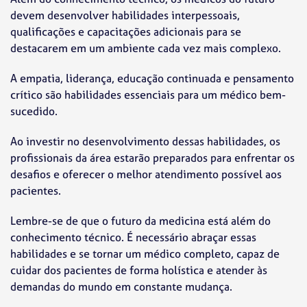
devem desenvolver habilidades interpessoais,
qualificações e capacitações adicionais para se
destacarem em um ambiente cada vez mais complexo.
A empatia, liderança, educação continuada e pensamento
crítico são habilidades essenciais para um médico bem-
sucedido.
Ao investir no desenvolvimento dessas habilidades, os
profissionais da área estarão preparados para enfrentar os
desafios e oferecer o melhor atendimento possível aos
pacientes.
Lembre-se de que o futuro da medicina está além do
conhecimento técnico. É necessário abraçar essas
habilidades e se tornar um médico completo, capaz de
cuidar dos pacientes de forma holística e atender às
demandas do mundo em constante mudança.