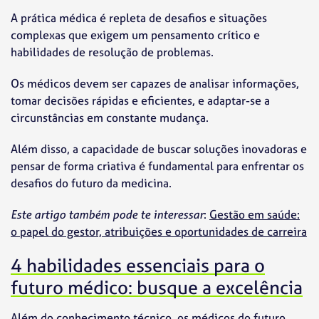
A prática médica é repleta de desafios e situações
complexas que exigem um pensamento crítico e
habilidades de resolução de problemas.
Os médicos devem ser capazes de analisar informações,
tomar decisões rápidas e eficientes, e adaptar-se a
circunstâncias em constante mudança.
Além disso, a capacidade de buscar soluções inovadoras e
pensar de forma criativa é fundamental para enfrentar os
desafios do futuro da medicina.
Este artigo também pode te interessar
:
Gestão em saúde:
o papel do gestor, atribuições e oportunidades de carreira
4 habilidades essenciais para o
futuro médico: busque a excelência
Além do conhecimento técnico, os médicos do futuro