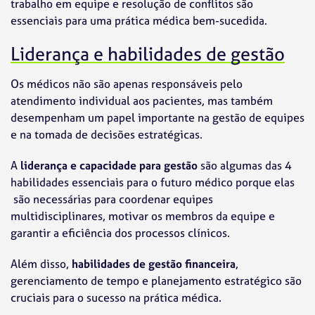
trabalho em equipe e resolução de conflitos são
essenciais para uma prática médica bem-sucedida.
Liderança e habilidades de gestão
Os médicos não são apenas responsáveis pelo
atendimento individual aos pacientes, mas também
desempenham um papel importante na gestão de equipes
e na tomada de decisões estratégicas.
A
liderança e capacidade para gestão
são algumas das 4
habilidades essenciais para o futuro médico porque elas
são necessárias para coordenar equipes
multidisciplinares, motivar os membros da equipe e
garantir a eficiência dos processos clínicos.
Além disso,
habilidades de gestão financeira
,
gerenciamento de tempo e planejamento estratégico são
cruciais para o sucesso na prática médica.