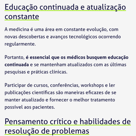
Educação continuada e atualização
constante
A medicina é uma área em constante evolução, com
novas descobertas e avanços tecnológicos ocorrendo
regularmente.
Portanto,
é essencial que os médicos busquem educação
continuada
e se mantenham atualizados com as últimas
pesquisas e práticas clínicas.
Participar de cursos, conferências, workshops e ler
publicações científicas são maneiras eficazes de se
manter atualizado e fornecer o melhor tratamento
possível aos pacientes.
Pensamento crítico e habilidades de
resolução de problemas