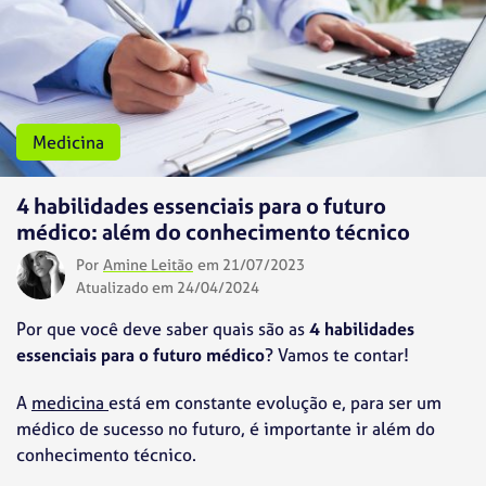
Medicina
4 habilidades essenciais para o futuro
médico: além do conhecimento técnico
Por
Amine Leitão
em 21/07/2023
Atualizado em 24/04/2024
Por que você deve saber quais são as
4 habilidades
essenciais para o futuro médico
? Vamos te contar!
A
medicina
está em constante evolução e, para ser um
médico de sucesso no futuro, é importante ir além do
conhecimento técnico.