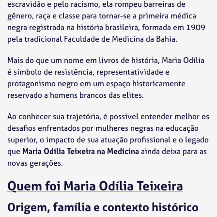
escravidão e pelo racismo, ela rompeu barreiras de
gênero, raça e classe para tornar-se a primeira médica
negra registrada na história brasileira, formada em 1909
pela tradicional Faculdade de Medicina da Bahia.
Mais do que um nome em livros de história, Maria Odília
é símbolo de resistência, representatividade e
protagonismo negro em um espaço historicamente
reservado a homens brancos das elites.
Ao conhecer sua trajetória, é possível entender melhor os
desafios enfrentados por mulheres negras na educação
superior, o impacto de sua atuação profissional e o legado
que
Maria Odília Teixeira na Medicina
ainda deixa para as
novas gerações.
Quem foi Maria Odília Teixeira
Origem, família e contexto histórico