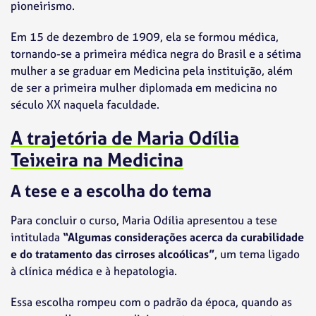
pioneirismo.
Em 15 de dezembro de 1909, ela se formou médica,
tornando-se a primeira médica negra do Brasil e a sétima
mulher a se graduar em Medicina pela instituição, além
de ser a primeira mulher diplomada em medicina no
século XX naquela faculdade.
A trajetória de Maria Odília
Teixeira na Medicina
A tese e a escolha do tema
Para concluir o curso, Maria Odília apresentou a tese
intitulada
“Algumas considerações acerca da curabilidade
e do tratamento das cirroses alcoólicas”
, um tema ligado
à clínica médica e à hepatologia.
Essa escolha rompeu com o padrão da época, quando as