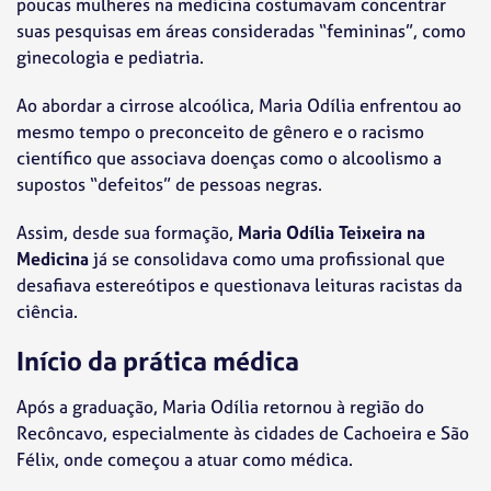
poucas mulheres na medicina costumavam concentrar
suas pesquisas em áreas consideradas “femininas”, como
ginecologia e pediatria.
Ao abordar a cirrose alcoólica, Maria Odília enfrentou ao
mesmo tempo o preconceito de gênero e o racismo
científico que associava doenças como o alcoolismo a
supostos “defeitos” de pessoas negras.
Assim, desde sua formação,
Maria Odília Teixeira na
Medicina
já se consolidava como uma profissional que
desafiava estereótipos e questionava leituras racistas da
ciência.
Início da prática médica
Após a graduação, Maria Odília retornou à região do
Recôncavo, especialmente às cidades de Cachoeira e São
Félix, onde começou a atuar como médica.