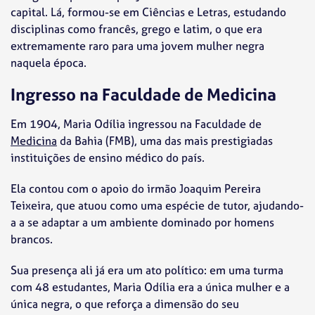
capital. Lá, formou-se em Ciências e Letras, estudando
disciplinas como francês, grego e latim, o que era
extremamente raro para uma jovem mulher negra
naquela época.
Ingresso na Faculdade de Medicina
Em 1904, Maria Odília ingressou na Faculdade de
Medicina
da Bahia (FMB), uma das mais prestigiadas
instituições de ensino médico do país.
Ela contou com o apoio do irmão Joaquim Pereira
Teixeira, que atuou como uma espécie de tutor, ajudando-
a a se adaptar a um ambiente dominado por homens
brancos.
Sua presença ali já era um ato político: em uma turma
com 48 estudantes, Maria Odília era a única mulher e a
única negra, o que reforça a dimensão do seu