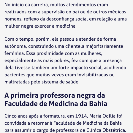
No início da carreira, muitos atendimentos eram
realizados com a supervisão do pai ou de outros médicos
homens, reflexo da desconfiança social em relação a uma
mulher negra exercer a medicina.
Com o tempo, porém, ela passou a atender de forma
autônoma, construindo uma clientela majoritariamente
feminina. Essa proximidade com as mulheres,
especialmente as mais pobres, fez com que a presença
dela tivesse também um forte impacto social, acolhendo
pacientes que muitas vezes eram invisibilizadas ou
maltratadas pelo sistema de saúde.
A primeira professora negra da
Faculdade de Medicina da Bahia
Cinco anos após a formatura, em 1914, Maria Odília foi
convidada a retornar à Faculdade de Medicina da Bahia
para assumir o cargo de professora de Clínica Obstétrica.