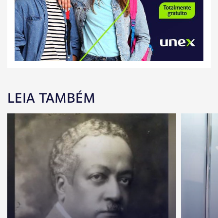
LEIA TAMBÉM