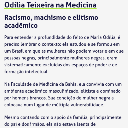
Odília Teixeira na Medicina
Racismo, machismo e elitismo
acadêmico
Para entender a profundidade do feito de Maria Odília, é
preciso lembrar o contexto: ela estudou e se formou em
um Brasil em que as mulheres não podiam votar e em que
pessoas negras, principalmente mulheres negras, eram
sistematicamente excluídas dos espaços de poder e de
formação intelectual.
Na Faculdade de Medicina da Bahia, ela convivia com um
ambiente acadêmico masculinizado, elitista e dominado
por homens brancos. Sua condição de mulher negra a
colocava num lugar de múltipla vulnerabilidade.
Mesmo contando com o apoio da família, principalmente
do pai e dos irmãos, ela não estava isenta de