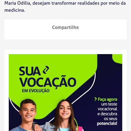
Maria Odília, desejam transformar realidades por meio da
medicina.
Compartilhe