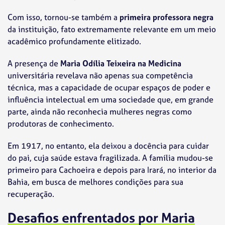
Com isso, tornou-se também a
primeira professora negra
da instituição, fato extremamente relevante em um meio
acadêmico profundamente elitizado.
A presença de
Maria Odília Teixeira na Medicina
universitária revelava não apenas sua competência
técnica, mas a capacidade de ocupar espaços de poder e
influência intelectual em uma sociedade que, em grande
parte, ainda não reconhecia mulheres negras como
produtoras de conhecimento.
Em 1917, no entanto, ela deixou a docência para cuidar
do pai, cuja saúde estava fragilizada. A família mudou-se
primeiro para Cachoeira e depois para Irará, no interior da
Bahia, em busca de melhores condições para sua
recuperação.
Desafios enfrentados por Maria