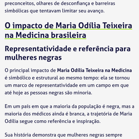
preconceitos, olhares de desconfiança e barreiras
simbólicas que tentavam limitar seu avanço.
O impacto de Maria Odília Teixeira
na Medicina brasileira
Representatividade e referência para
mulheres negras
O principal impacto de
Maria Odília Teixeira na Medicina
é simbólico e estrutural ao mesmo tempo: ela se tornou
um marco de representatividade em um campo em que
até hoje as pessoas negras são minoria.
Em um país em que a maioria da população é negra, mas a
maioria dos médicos ainda é branca, a trajetória de Maria
Odília segue como referência e inspiração.
Sua história demonstra que mulheres negras sempre