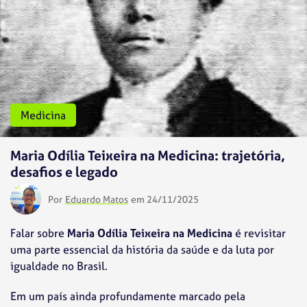
Medicina
Maria Odília Teixeira na Medicina: trajetória,
desafios e legado
Por
Eduardo Matos
em 24/11/2025
Falar sobre
Maria Odília Teixeira na Medicina
é revisitar
uma parte essencial da história da saúde e da luta por
igualdade no Brasil.
Em um país ainda profundamente marcado pela