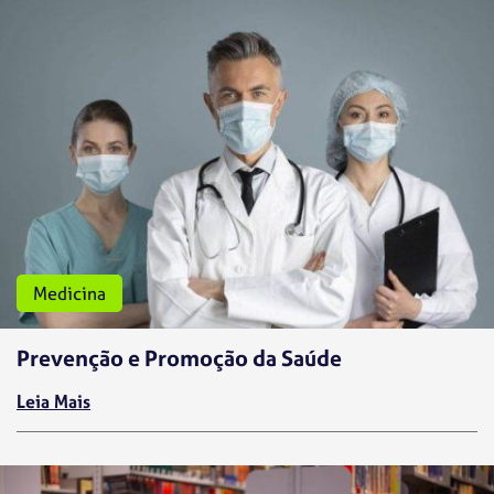
Medicina
Prevenção e Promoção da Saúde
Leia Mais