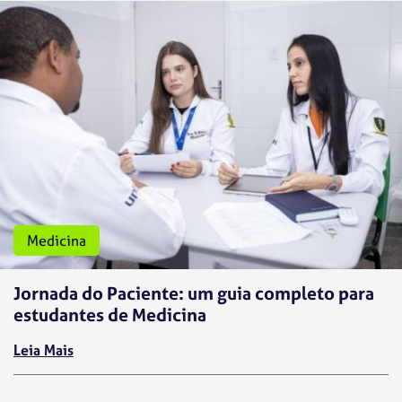
Medicina
Jornada do Paciente: um guia completo para
estudantes de Medicina
Leia Mais