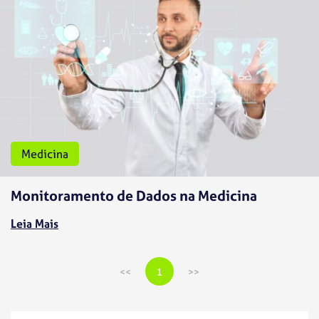
Medicina
Monitoramento de Dados na Medicina
Leia Mais
1