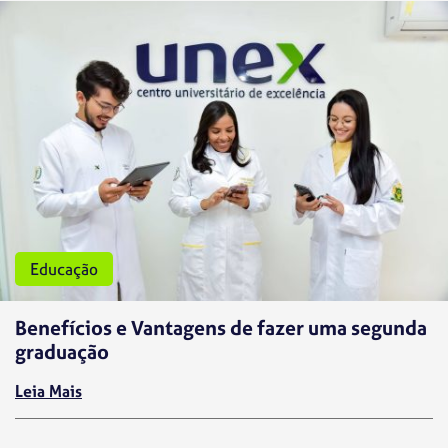
Educação
Benefícios e Vantagens de fazer uma segunda
graduação
Leia Mais