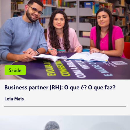
Saúde
Business partner (RH): O que é? O que faz?
Leia Mais