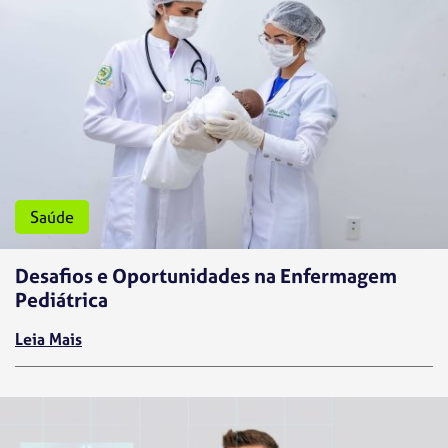
Saúde
Desafios e Oportunidades na Enfermagem
Pediátrica
Leia Mais