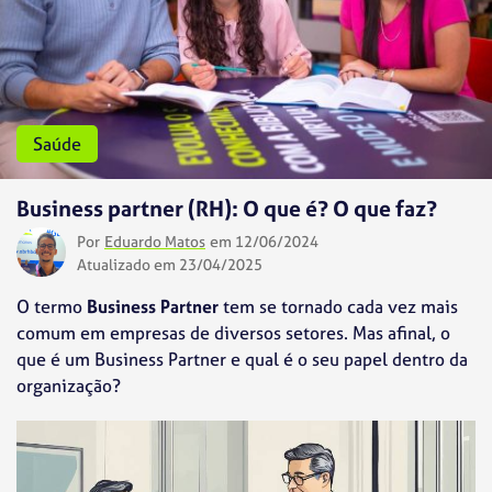
Saúde
Business partner (RH): O que é? O que faz?
Por
Eduardo Matos
em 12/06/2024
Atualizado em 23/04/2025
O termo
Business Partner
tem se tornado cada vez mais
comum em empresas de diversos setores. Mas afinal, o
que é um Business Partner e qual é o seu papel dentro da
organização?