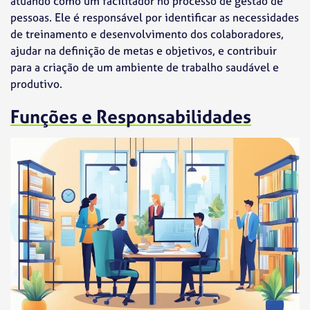
atuando como um facilitador no processo de gestão de
pessoas. Ele é responsável por identificar as necessidades
de treinamento e desenvolvimento dos colaboradores,
ajudar na definição de metas e objetivos, e contribuir
para a criação de um ambiente de trabalho saudável e
produtivo.
Funções e Responsabilidades