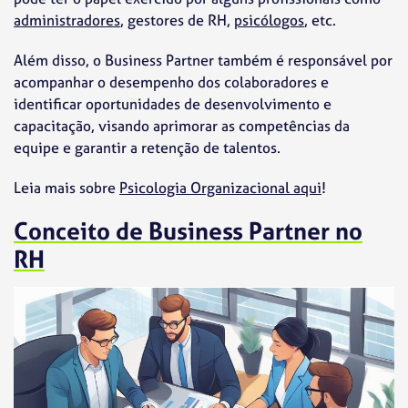
administradores
, gestores de RH,
psicólogos
, etc.
Além disso, o Business Partner também é responsável por
acompanhar o desempenho dos colaboradores e
identificar oportunidades de desenvolvimento e
capacitação, visando aprimorar as competências da
equipe e garantir a retenção de talentos.
Leia mais sobre
Psicologia Organizacional
aqui
!
Conceito de Business Partner no
RH