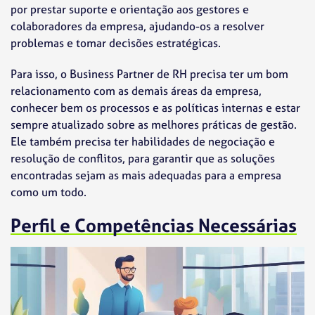
por prestar suporte e orientação aos gestores e
colaboradores da empresa, ajudando-os a resolver
problemas e tomar decisões estratégicas.
Para isso, o Business Partner de RH precisa ter um bom
relacionamento com as demais áreas da empresa,
conhecer bem os processos e as políticas internas e estar
sempre atualizado sobre as melhores práticas de gestão.
Ele também precisa ter habilidades de negociação e
resolução de conflitos, para garantir que as soluções
encontradas sejam as mais adequadas para a empresa
como um todo.
Perfil e Competências Necessárias