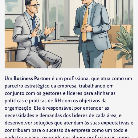
Um
Business Partner
é um profissional que atua como um
parceiro estratégico da empresa, trabalhando em
conjunto com os gestores e líderes para alinhar as
políticas e práticas de RH com os objetivos da
organização. Ele é responsável por entender as
necessidades e demandas dos líderes de cada área, e
desenvolver soluções que atendam às suas expectativas e
contribuam para o sucesso da empresa como um todo e
pode ter o papel exercido por alguns profissionais como