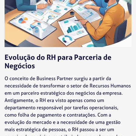
Evolução do RH para Parceria de
Negócios
O conceito de Business Partner surgiu a partir da
necessidade de transformar o setor de Recursos Humanos
em um parceiro estratégico dos negócios da empresa.
Antigamente, o RH era visto apenas como um
departamento responsável por tarefas operacionais,
como folha de pagamento e contratações. Com a
evolução do mercado e a necessidade de uma gestão
mais estratégica de pessoas, o RH passou a ser um