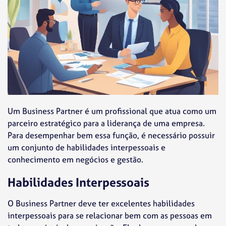
Um Business Partner é um profissional que atua como um
parceiro estratégico para a liderança de uma empresa.
Para desempenhar bem essa função, é necessário possuir
um conjunto de habilidades interpessoais e
conhecimento em negócios e gestão.
Habilidades Interpessoais
O Business Partner deve ter excelentes habilidades
interpessoais para se relacionar bem com as pessoas em