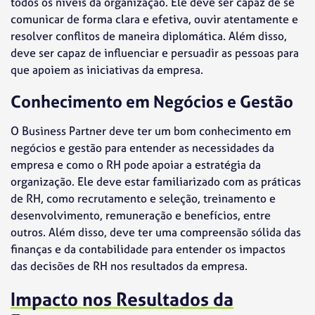
todos os níveis da organização. Ele deve ser capaz de se
comunicar de forma clara e efetiva, ouvir atentamente e
resolver conflitos de maneira diplomática. Além disso,
deve ser capaz de influenciar e persuadir as pessoas para
que apoiem as iniciativas da empresa.
Conhecimento em Negócios e Gestão
O Business Partner deve ter um bom conhecimento em
negócios e gestão para entender as necessidades da
empresa e como o RH pode apoiar a estratégia da
organização. Ele deve estar familiarizado com as práticas
de RH, como recrutamento e seleção, treinamento e
desenvolvimento, remuneração e benefícios, entre
outros. Além disso, deve ter uma compreensão sólida das
finanças e da contabilidade para entender os impactos
das decisões de RH nos resultados da empresa.
Impacto nos Resultados da