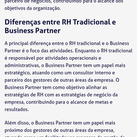
parceiro de negócios, contribuindo para o alcance dos
objetivos da organização.
Diferenças entre RH Tradicional e
Business Partner
A principal diferença entre o RH tradicional e o Business
Partner é o foco das atividades. Enquanto o RH tradicional
é responsável por atividades operacionais e
administrativas, o Business Partner tem um papel mais
estratégico, atuando como um consultor interno e
parceiro dos gestores de outras áreas da empresa. O
Business Partner tem como objetivo alinhar as
estratégias de RH com as estratégias de negócio da
empresa, contribuindo para o alcance de metas e
resultados.
Além disso, o Business Partner tem um papel mais
próximo dos gestores de outras áreas da empresa,