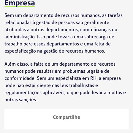
Empresa
Sem um departamento de recursos humanos, as tarefas
relacionadas à gestão de pessoas são geralmente
atribuídas a outros departamentos, como finanças ou
administração. Isso pode levar a uma sobrecarga de
trabalho para esses departamentos e uma falta de
especialização na gestão de recursos humanos.
Além disso, a falta de um departamento de recursos
humanos pode resultar em problemas legais e de
conformidade. Sem um especialista em RH, a empresa
pode não estar ciente das leis trabalhistas e
regulamentações aplicáveis, o que pode levar a multas e
outras sanções.
Compartilhe