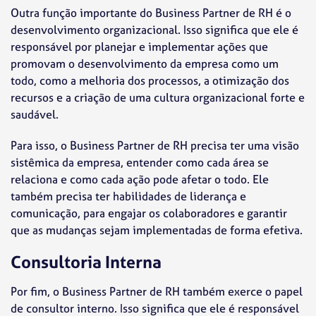
Outra função importante do Business Partner de RH é o
desenvolvimento organizacional. Isso significa que ele é
responsável por planejar e implementar ações que
promovam o desenvolvimento da empresa como um
todo, como a melhoria dos processos, a otimização dos
recursos e a criação de uma cultura organizacional forte e
saudável.
Para isso, o Business Partner de RH precisa ter uma visão
sistêmica da empresa, entender como cada área se
relaciona e como cada ação pode afetar o todo. Ele
também precisa ter habilidades de liderança e
comunicação, para engajar os colaboradores e garantir
que as mudanças sejam implementadas de forma efetiva.
Consultoria Interna
Por fim, o Business Partner de RH também exerce o papel
de consultor interno. Isso significa que ele é responsável