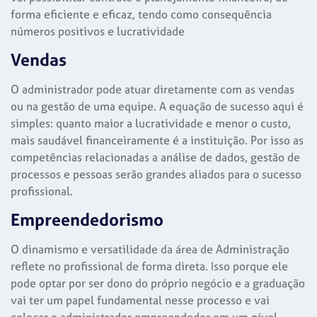
forma eficiente e eficaz, tendo como consequência
números positivos e lucratividade
Vendas
O administrador pode atuar diretamente com as vendas
ou na gestão de uma equipe. A equação de sucesso aqui é
simples: quanto maior a lucratividade e menor o custo,
mais saudável financeiramente é a instituição. Por isso as
competências relacionadas a análise de dados, gestão de
processos e pessoas serão grandes aliados para o sucesso
profissional.
Empreendedorismo
O dinamismo e versatilidade da área de Administração
reflete no profissional de forma direta. Isso porque ele
pode optar por ser dono do próprio negócio e a graduação
vai ter um papel fundamental nesse processo e vai