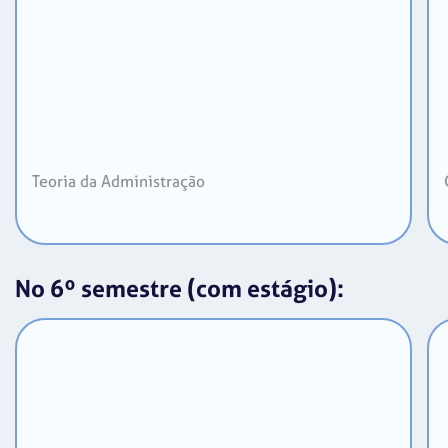
Teoria da Administração
No 6º semestre (com estágio):