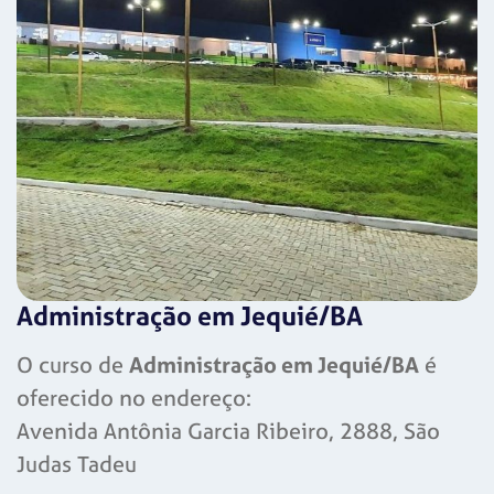
Administração em Jequié/BA
O curso de
Administração em Jequié/BA
é
oferecido no endereço:
Avenida Antônia Garcia Ribeiro, 2888, São
Judas Tadeu