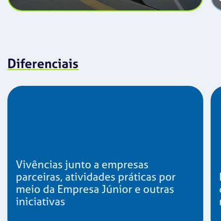
Diferenciais
Vivências junto a empresas
parceiras, atividades práticas por
meio da Empresa Júnior e outras
iniciativas