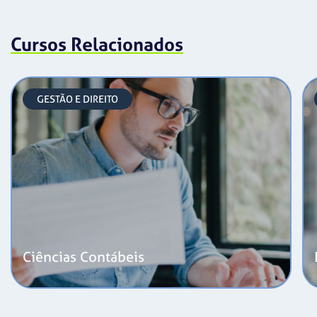
Cursos Relacionados
GESTÃO E DIREITO
Ciências Contábeis