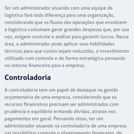
Ter um administrador atuando com uma equipe de
logística fará toda diferença para uma organização,
considerando que os fluxos das operações que envolvem
a logística costumam gerar grandes despesas que, por sua
vez, exigem controle e análise para garantir lucros. Nessa
área, o administrador pode aplicar suas habilidades
técnicas para que custos sejam reduzidos, o investimento
utilizado com controle e de forma estratégica pensando
no retorno financeiro para a empresa.
Controladoria
A controladoria tem um papel de destaque na gestão
orçamentária de uma empresa, considerando que os
recursos financeiros precisam ser administrados com
prudência e equilíbrio evitando dívidas, atrasos nos
pagamentos em geral. Pensando nisso, ter um
administrador atuando na controladoria de uma empresa
vai possibilitar controle e planejamento financeiro, de