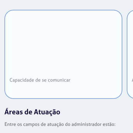
Capacidade de se comunicar
Áreas de Atuação
Entre os campos de atuação do administrador estão: