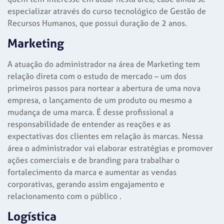
especializar através do curso tecnológico de Gestão de
Recursos Humanos, que possui duração de 2 anos.
Marketing
A atuação do administrador na área de Marketing tem
relação direta com o estudo de mercado – um dos
primeiros passos para nortear a abertura de uma nova
empresa, o lançamento de um produto ou mesmo a
mudança de uma marca. É desse profissional a
responsabilidade de entender as reações e as
expectativas dos clientes em relação às marcas. Nessa
área o administrador vai elaborar estratégias e promover
ações comerciais e de branding para trabalhar o
fortalecimento da marca e aumentar as vendas
corporativas, gerando assim engajamento e
relacionamento com o público .
Logística