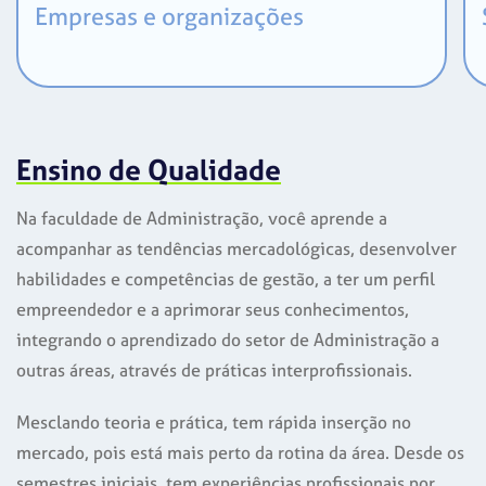
Empresas e organizações
Ensino de Qualidade
Na faculdade de Administração, você aprende a
acompanhar as tendências mercadológicas, desenvolver
habilidades e competências de gestão, a ter um perfil
empreendedor e a aprimorar seus conhecimentos,
integrando o aprendizado do setor de Administração a
outras áreas, através de práticas interprofissionais.
Mesclando teoria e prática, tem rápida inserção no
mercado, pois está mais perto da rotina da área. Desde os
semestres iniciais, tem experiências profissionais por