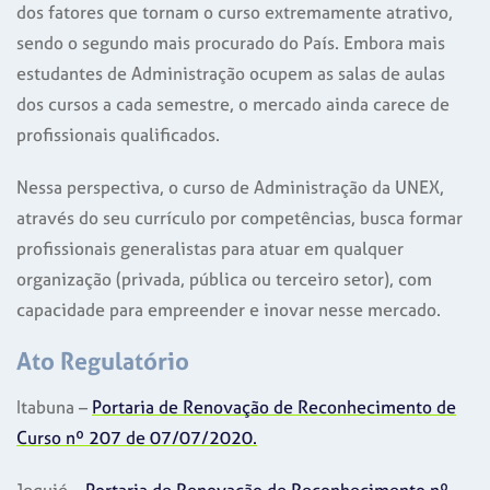
dos fatores que tornam o curso extremamente atrativo,
sendo o segundo mais procurado do País. Embora mais
estudantes de Administração ocupem as salas de aulas
dos cursos a cada semestre, o mercado ainda carece de
profissionais qualificados.
Nessa perspectiva, o curso de Administração da UNEX,
através do seu currículo por competências, busca formar
profissionais generalistas para atuar em qualquer
organização (privada, pública ou terceiro setor), com
capacidade para empreender e inovar nesse mercado.
Ato Regulatório
Itabuna –
Portaria de Renovação de Reconhecimento de
Curso nº 207 de 07/07/2020.