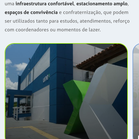
uma
infraestrutura confortável
,
estacionamento amplo
,
espaços de convivência
e confraternização, que podem
ser utilizados tanto para estudos, atendimentos, reforço
com coordenadores ou momentos de lazer.