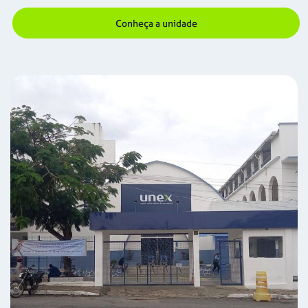
Conheça a unidade