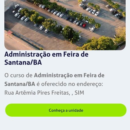
Administração em Feira de
Santana/BA
O curso de
Administração em Feira de
Santana/BA
é oferecido no endereço:
Rua Artêmia Pires Freitas, , SIM
Conheça a unidade