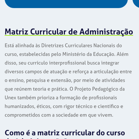
Matriz Curricular de Administração
Está alinhada às Diretrizes Curriculares Nacionais do
curso, estabelecidas pelo Ministério da Educação. Além
disso, seu currículo interprofissional busca integrar
diversos campos de atuação e reforça a articulação entre
o ensino, pesquisa e extensão, por meio de atividades
que reúnem teoria e prática. O Projeto Pedagógico da
Unex também prioriza a formação de profissionais
humanizados, éticos, com rigor técnico e científico e
comprometidos com a sociedade em que vivem.
Como é a matriz curricular do curso