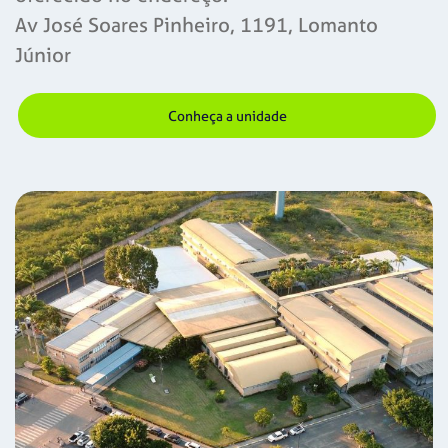
Av José Soares Pinheiro, 1191, Lomanto
Júnior
Conheça a unidade