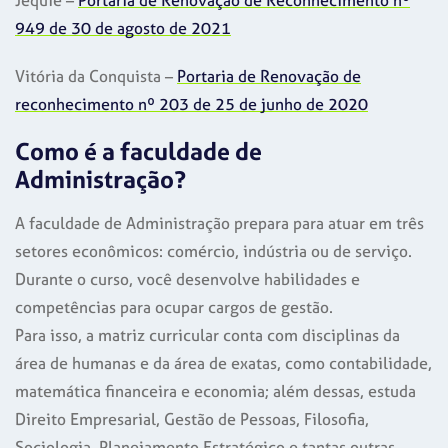
Jequié –
Portaria de Renovação de Reconhecimento nº
949 de 30 de agosto de 2021
Vitória da Conquista –
Portaria de Renovação de
reconhecimento nº 203 de 25 de junho de 2020
Como é a faculdade de
Administração?
A faculdade de Administração prepara para atuar em três
setores econômicos: comércio, indústria ou de serviço.
Durante o curso, você desenvolve habilidades e
competências para ocupar cargos de gestão.
Para isso, a matriz curricular conta com disciplinas da
área de humanas e da área de exatas, como contabilidade,
matemática financeira e economia; além dessas, estuda
Direito Empresarial, Gestão de Pessoas, Filosofia,
Sociologia, Planejamento Estratégico e tantas outras.