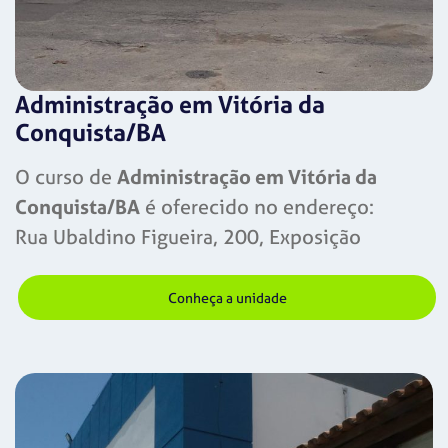
Administração em Vitória da
Conquista/BA
O curso de
Administração em Vitória da
Conquista/BA
é oferecido no endereço:
Rua Ubaldino Figueira, 200, Exposição
Conheça a unidade