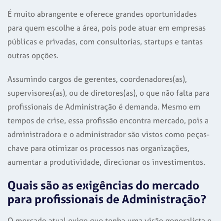
É muito abrangente e oferece grandes oportunidades
para quem escolhe a área, pois pode atuar em empresas
públicas e privadas, com consultorias, startups e tantas
outras opções.
Assumindo cargos de gerentes, coordenadores(as),
supervisores(as), ou de diretores(as), o que não falta para
profissionais de Administração é demanda. Mesmo em
tempos de crise, essa profissão encontra mercado, pois a
administradora e o administrador são vistos como peças-
chave para otimizar os processos nas organizações,
aumentar a produtividade, direcionar os investimentos.
Quais são as exigências do mercado
para profissionais de Administração?
O mercado atual exige que tenha uma visão generalista e