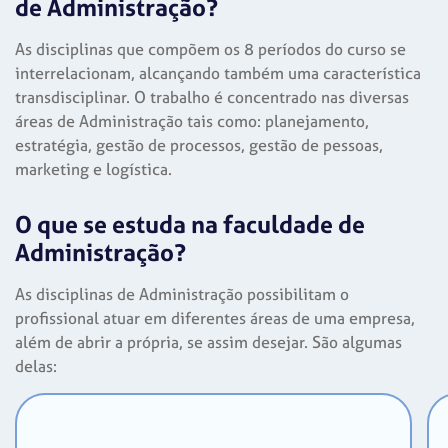
de Administração?
As disciplinas que compõem os 8 períodos do curso se
interrelacionam, alcançando também uma característica
transdisciplinar. O trabalho é concentrado nas diversas
áreas de Administração tais como: planejamento,
estratégia, gestão de processos, gestão de pessoas,
marketing e logística.
O que se estuda na faculdade de
Administração?
As disciplinas de Administração possibilitam o
profissional atuar em diferentes áreas de uma empresa,
além de abrir a própria, se assim desejar. São algumas
delas: