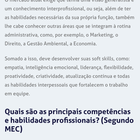
um conhecimento interprofissional, ou seja, além de ter
as habilidades necessárias da sua própria função, também
lhe cabe conhecer outras áreas que se integram à rotina
administrativa, como, por exemplo, o Marketing, o
Direito, a Gestão Ambiental, a Economia.
Somado a isso, deve desenvolver suas soft skills, como:
empatia, inteligência emocional, liderança, flexibilidade,
proatividade, criatividade, atualização contínua e todas
as habilidades interpessoais que fortalecem o trabalho
em equipe.
Quais são as principais competências
e habilidades profissionais? (Segundo
MEC)