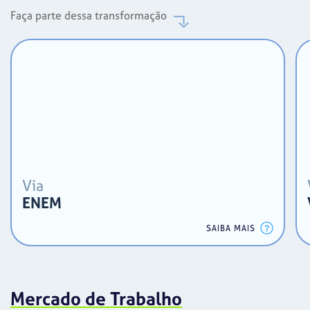
Faça parte dessa transformação
Via
ENEM
SAIBA MAIS
Mercado de Trabalho