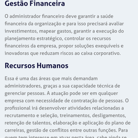
Gestão Financeira
O administrador financeiro deve garantir a saúde
financeira da organização e para isso precisará avaliar
investimentos, mapear gastos, garantir a execução do
planejamento estratégico, controlar os recursos
financeiros da empresa, propor soluções exequíveis e
inovadoras que reduzam riscos ao caixa corporativo.
Recursos Humanos
Essa é uma das áreas que mais demandam
administradores, graças a sua capacidade técnica de
gerenciar pessoas. A atuação pode ser em qualquer
empresa com necessidade de contratação de pessoas. O
profissional irá desenvolver atividades relacionadas a
recrutamento e seleção, treinamentos, desligamentos,
retenção de talentos, elaboração e aplicação do plano de
carreiras, gestão de conflitos entre outras funções. Para
quem tem interesse em atuar nesta área, cabe ainda se