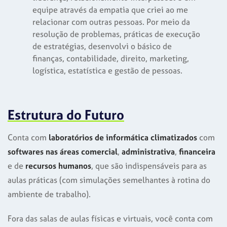
equipe através da empatia que criei ao me
relacionar com outras pessoas. Por meio da
resolução de problemas, práticas de execução
de estratégias, desenvolvi o básico de
finanças, contabilidade, direito, marketing,
logística, estatística e gestão de pessoas.
Estrutura do Futuro
Conta com
laboratórios de informática climatizados
com
softwares nas áreas comercial
,
administrativa
,
financeira
e de
recursos humanos
, que são indispensáveis para as
aulas práticas (com simulações semelhantes à rotina do
ambiente de trabalho).
Fora das salas de aulas físicas e virtuais, você conta com