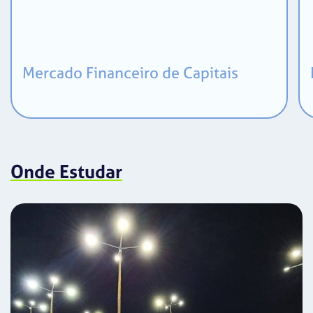
Mercado Financeiro de Capitais
Onde Estudar