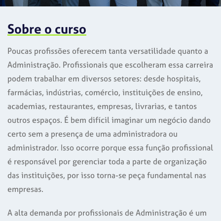
Sobre o curso
Poucas profissões oferecem tanta versatilidade quanto a
Administração. Profissionais que escolheram essa carreira
podem trabalhar em diversos setores: desde hospitais,
farmácias, indústrias, comércio, instituições de ensino,
academias, restaurantes, empresas, livrarias, e tantos
outros espaços. É bem difícil imaginar um negócio dando
certo sem a presença de uma administradora ou
administrador. Isso ocorre porque essa função profissional
é responsável por gerenciar toda a parte de organização
das instituições, por isso torna-se peça fundamental nas
empresas.
A alta demanda por profissionais de Administração é um