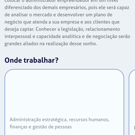
colocar o administrador empreendedor em um nível
diferenciado dos demais empresários, pois ele será capaz
de analisar o mercado e desenvolver um plano de
negócio que atenda a sua empresa e aos clientes que
deseja captar. Conhecer a legislação, relacionamento
interpessoal e capacidade analítica e de negociação serão
grandes aliados na realização desse sonho.
Onde trabalhar?
Administração estratégica, recursos humanos,
finanças e gestão de pessoas