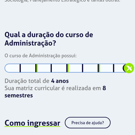
Qual a duração do curso de
Administração?
O curso de Administração possui:
Duração total de
4 anos
Sua matriz curricular é realizada em
8
semestres
Como ingressar
Precisa de ajuda?