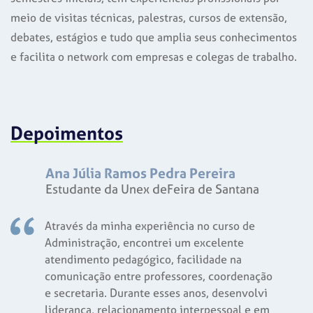
meio de visitas técnicas, palestras, cursos de extensão,
debates, estágios e tudo que amplia seus conhecimentos
e facilita o network com empresas e colegas de trabalho.
Depoimentos
Ana Júlia Ramos Pedra Pereira
Estudante da Unex deFeira de Santana
Através da minha experiência no curso de
Administração, encontrei um excelente
atendimento pedagógico, facilidade na
comunicação entre professores, coordenação
e secretaria. Durante esses anos, desenvolvi
liderança, relacionamento interpessoal e em