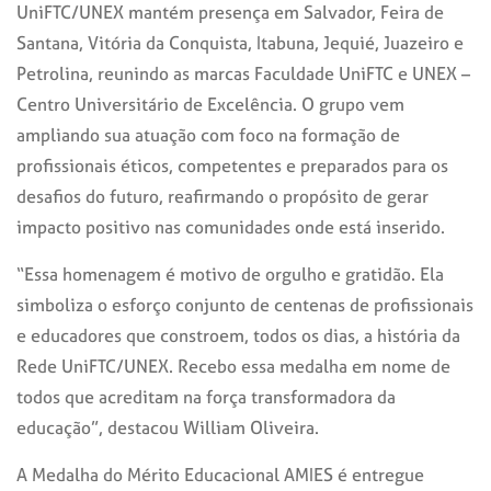
UniFTC/UNEX mantém presença em Salvador, Feira de
Santana, Vitória da Conquista, Itabuna, Jequié, Juazeiro e
Petrolina, reunindo as marcas Faculdade UniFTC e UNEX –
Centro Universitário de Excelência. O grupo vem
ampliando sua atuação com foco na formação de
profissionais éticos, competentes e preparados para os
desafios do futuro, reafirmando o propósito de gerar
impacto positivo nas comunidades onde está inserido.
“Essa homenagem é motivo de orgulho e gratidão. Ela
simboliza o esforço conjunto de centenas de profissionais
e educadores que constroem, todos os dias, a história da
Rede UniFTC/UNEX. Recebo essa medalha em nome de
todos que acreditam na força transformadora da
educação”, destacou William Oliveira.
A Medalha do Mérito Educacional AMIES é entregue