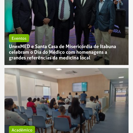
Eventos
UnexMED e Santa Casa de Misericórdia de Itabuna
celebram o Dia do Médico com homenagens a
grandes referências da medicina local
Acadêmico