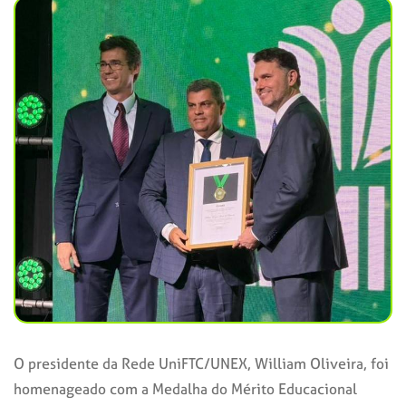
O presidente da Rede UniFTC/UNEX, William Oliveira, foi
homenageado com a Medalha do Mérito Educacional