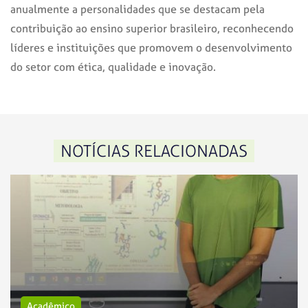
anualmente a personalidades que se destacam pela
contribuição ao ensino superior brasileiro, reconhecendo
líderes e instituições que promovem o desenvolvimento
do setor com ética, qualidade e inovação.
NOTÍCIAS RELACIONADAS
Acadêmico