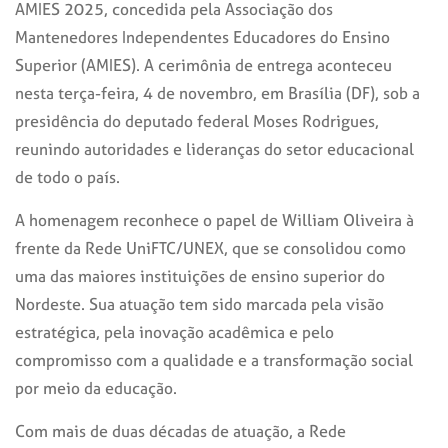
AMIES 2025, concedida pela Associação dos
Mantenedores Independentes Educadores do Ensino
Superior (AMIES). A cerimônia de entrega aconteceu
nesta terça-feira, 4 de novembro, em Brasília (DF), sob a
presidência do deputado federal Moses Rodrigues,
reunindo autoridades e lideranças do setor educacional
de todo o país.
A homenagem reconhece o papel de William Oliveira à
frente da Rede UniFTC/UNEX, que se consolidou como
uma das maiores instituições de ensino superior do
Nordeste. Sua atuação tem sido marcada pela visão
estratégica, pela inovação acadêmica e pelo
compromisso com a qualidade e a transformação social
por meio da educação.
Com mais de duas décadas de atuação, a Rede