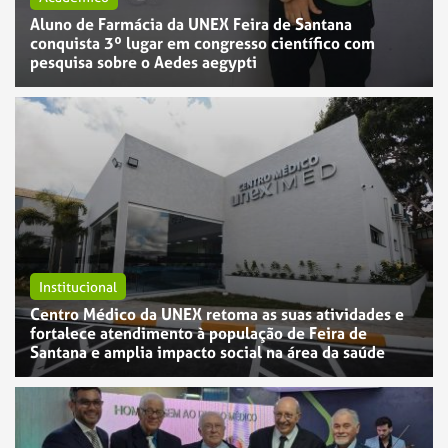
Aluno de Farmácia da UNEX Feira de Santana
conquista 3º lugar em congresso científico com
pesquisa sobre o Aedes aegypti
Institucional
Centro Médico da UNEX retoma as suas atividades e
fortalece atendimento à população de Feira de
Santana e amplia impacto social na área da saúde