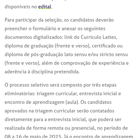
disponíveis no
edital
.
Para participar da seleção, os candidatos deverão
preencher o formulário e anexar os seguintes
documentos digitalizados: link do Currículo Lattes,
diploma de graduação (frente e verso), certificado ou
diploma de pós-graduação lato sensu e/ou stricto sensu
(frente e verso), além de comprovação de experiência e
aderência à disciplina pretendida.
O processo seletivo será composto por três etapas
eliminatórias: triagem curricular, entrevista inicial e
encontro de aprendizagem (aula). Os candidatos
aprovados na triagem curricular serão contatados
diretamente para a entrevista inicial, que poderá ser
realizada de forma remota ou presencial, no período de
08 a 16 de maio de 2025. Já o encontro de aprendizagem