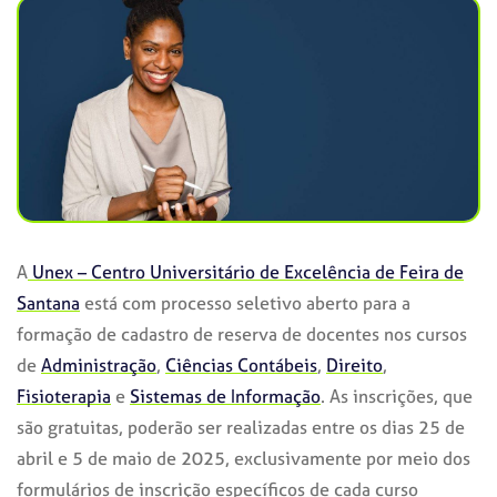
A
Unex – Centro Universitário de Excelência de Feira de
Santana
está com processo seletivo aberto para a
formação de cadastro de reserva de docentes nos cursos
de
Administração
,
Ciências Contábeis
,
Direito
,
Fisioterapia
e
Sistemas de Informação
. As inscrições, que
são gratuitas, poderão ser realizadas entre os dias 25 de
abril e 5 de maio de 2025, exclusivamente por meio dos
formulários de inscrição específicos de cada curso