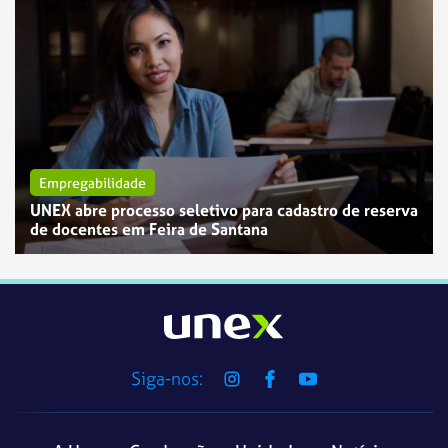
Empregabilidade
UNEX abre processo seletivo para cadastro de reserva
de docentes em Feira de Santana
Siga-nos: