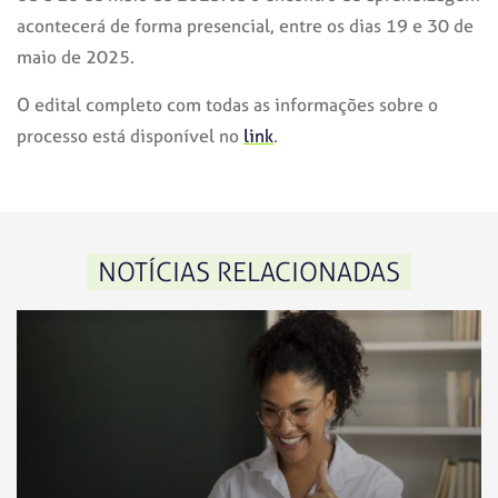
acontecerá de forma presencial, entre os dias 19 e 30 de
maio de 2025.
O edital completo com todas as informações sobre o
processo está disponível no
link
.
NOTÍCIAS RELACIONADAS