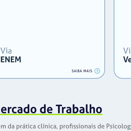
Via
Vi
ENEM
Ve
SAIBA MAIS
ercado de Trabalho
m da prática clínica, profissionais de Psico