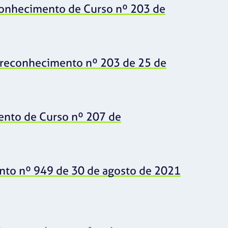
conhecimento de Curso nº 203 de
 reconhecimento nº 203 de 25 de
ento de Curso nº 207 de
nto nº 949 de 30 de agosto de 2021