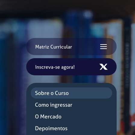
Matriz Curricular
Inscreva-se agora!
Sobre o Curso
Como ingressar
O Mercado
Depoimentos