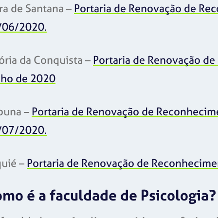
ra de Santana –
Portaria de Renovação de Re
/06/2020.
ória da Conquista –
Portaria de Renovação de
nho de 2020
abuna –
Portaria de Renovação de Reconhecim
/07/2020.
quié –
Portaria de Renovação de Reconhecime
mo é a faculdade de Psicologia?