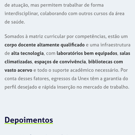
de atuação, mas permitem trabalhar de forma
interdisciplinar, colaborando com outros cursos da área
de saúde.
Somados à matriz curricular por competências, estão um
corpo docente altamente qualificado
e uma infraestrutura
de
alta tecnologia
, com
laboratórios bem equipados
,
salas
climatizadas
,
espaços de convivência
,
bibliotecas com
vasto acervo
e todo o suporte acadêmico necessário. Por
conta desses fatores, egressos da Unex têm a garantia do
perfil desejado e rápida inserção no mercado de trabalho.
Depoimentos