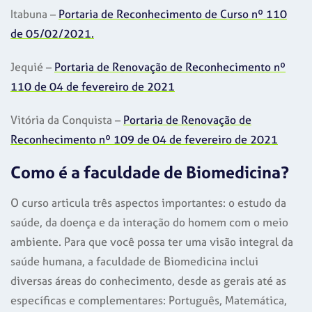
Itabuna –
Portaria de Reconhecimento de Curso nº 110
de 05/02/2021.
Jequié –
Portaria de Renovação de Reconhecimento nº
110 de 04 de fevereiro de 2021
Vitória da Conquista –
Portaria de Renovação de
Reconhecimento nº 109 de 04 de fevereiro de 2021
Como é a faculdade de Biomedicina?
O curso articula três aspectos importantes: o estudo da
saúde, da doença e da interação do homem com o meio
ambiente. Para que você possa ter uma visão integral da
saúde humana, a faculdade de Biomedicina inclui
diversas áreas do conhecimento, desde as gerais até as
específicas e complementares: Português, Matemática,