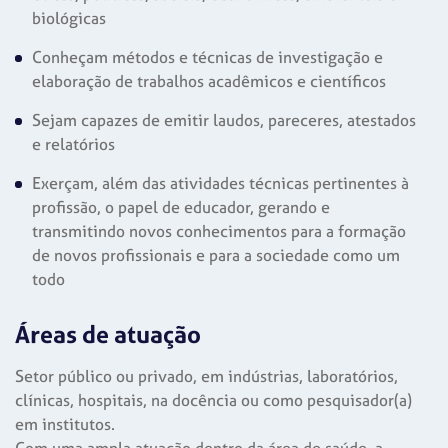
biológicas
Conheçam métodos e técnicas de investigação e
elaboração de trabalhos acadêmicos e científicos
Sejam capazes de emitir laudos, pareceres, atestados
e relatórios
Exerçam, além das atividades técnicas pertinentes à
profissão, o papel de educador, gerando e
transmitindo novos conhecimentos para a formação
de novos profissionais e para a sociedade como um
todo
Áreas de atuação
Setor público ou privado, em indústrias, laboratórios,
clínicas, hospitais, na docência ou como pesquisador(a)
em institutos.