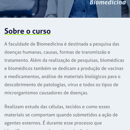
Biomedicina
Sobre o curso
A faculdade de Biomedicina é destinada a pesquisa das
doenças humanas, causas, formas de transmissão e
tratamento. Além da realização de pesquisas, biomédicas
e biomédicos também se dedicam a produção de vacinas
e medicamentos, análise de materiais biológicos para o
descobrimento de patologias, vírus e todos os tipos de
microrganismos causadores de doenças.
Realizam estudo das células, tecidos e como esses
materiais se comportam quando submetidos a ação de
agentes externos. É durante esse processo que