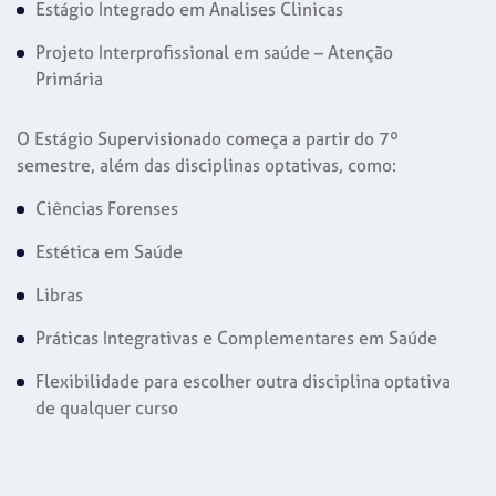
Estágio Integrado em Analises Clinicas
Projeto Interprofissional em saúde – Atenção
Primária
O Estágio Supervisionado começa a partir do 7º
semestre, além das disciplinas optativas, como:
Ciências Forenses
Estética em Saúde
Libras
Práticas Integrativas e Complementares em Saúde
Flexibilidade para escolher outra disciplina optativa
de qualquer curso