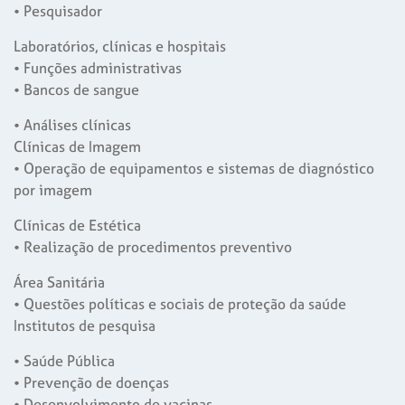
• Pesquisador
Laboratórios, clínicas e hospitais
• Funções administrativas
• Bancos de sangue
• Análises clínicas
Clínicas de Imagem
• Operação de equipamentos e sistemas de diagnóstico
por imagem
Clínicas de Estética
• Realização de procedimentos preventivo
Área Sanitária
• Questões políticas e sociais de proteção da saúde
Institutos de pesquisa
• Saúde Pública
• Prevenção de doenças
• Desenvolvimento de vacinas