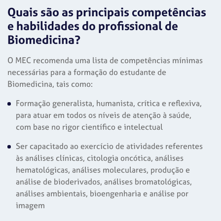
Quais são as principais competências
e habilidades do profissional de
Biomedicina?
O MEC recomenda uma lista de competências mínimas
necessárias para a formação do estudante de
Biomedicina, tais como:
Formação generalista, humanista, crítica e reflexiva,
para atuar em todos os níveis de atenção à saúde,
com base no rigor científico e intelectual
Ser capacitado ao exercício de atividades referentes
às análises clínicas, citologia oncótica, análises
hematológicas, análises moleculares, produção e
análise de bioderivados, análises bromatológicas,
análises ambientais, bioengenharia e análise por
imagem