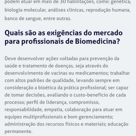
podem atuar em mais de 30 habilitações, como: genética,
biologia molecular, análises clínicas, reprodução humana,
banco de sangue, entre outras.
Quais são as exigências do mercado
para profissionais de Biomedicina?
Deve desenvolver ações voltadas para prevenção da
saúde e tratamento de doenças, seja através do
desenvolvimento de vacinas ou medicamentos; trabalhar
com altos padrões de qualidade, levando sempre em
consideração a bioética da prática profissional; ser capaz
de tomar decisões, avaliando o custo-benefício de cada
processo; perfil de liderança, compromisso,
responsabilidade, empatia, colaboração para atuar em
equipes multiprofissionais e bom gerenciamento;
administração dos recursos físicos e materiais; educação
permanente.