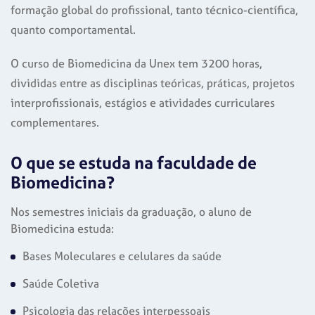
formação global do profissional, tanto técnico-científica,
quanto comportamental.
O curso de Biomedicina da Unex tem 3200 horas,
divididas entre as disciplinas teóricas, práticas, projetos
interprofissionais, estágios e atividades curriculares
complementares.
O que se estuda na faculdade de
Biomedicina?
Nos semestres iniciais da graduação, o aluno de
Biomedicina estuda:
Bases Moleculares e celulares da saúde
Saúde Coletiva
Psicologia das relações interpessoais