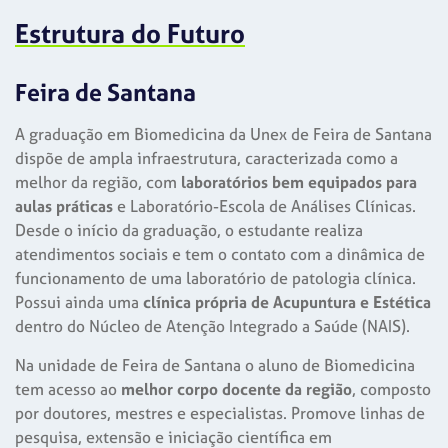
Estrutura do Futuro
Feira de Santana
A graduação em Biomedicina da Unex de Feira de Santana
dispõe de ampla infraestrutura, caracterizada como a
melhor da região, com
laboratórios bem equipados para
aulas práticas
e Laboratório-Escola de Análises Clínicas.
Desde o início da graduação, o estudante realiza
atendimentos sociais e tem o contato com a dinâmica de
funcionamento de uma laboratório de patologia clínica.
Possui ainda uma
clínica própria de Acupuntura e Estética
dentro do Núcleo de Atenção Integrado a Saúde (NAIS).
Na unidade de Feira de Santana o aluno de Biomedicina
tem acesso ao
melhor corpo docente da região
, composto
por doutores, mestres e especialistas. Promove linhas de
pesquisa, extensão e iniciação científica em