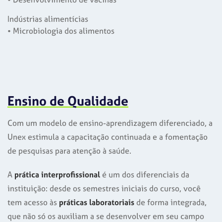
Indústrias alimentícias
• Microbiologia dos alimentos
Ensino de Qualidade
Com um modelo de ensino-aprendizagem diferenciado, a
Unex estimula a capacitação continuada e a fomentação
de pesquisas para atenção à saúde.
A
prática interprofissional
é um dos diferenciais da
instituição: desde os semestres iniciais do curso, você
tem acesso às
práticas laboratoriais
de forma integrada,
que não só os auxiliam a se desenvolver em seu campo