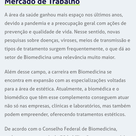
Mercado de Trabalho
A área da saúde ganhou mais espaço nos últimos anos,
devido a pandemia e a preocupação geral com ações de
prevenção e qualidade de vida. Nesse sentido, novas
pesquisas sobre doenças, viroses, meios de transmissão e
tipos de tratamento surgem frequentemente, o que dá ao
setor de Biomedicina uma relevância muito maior.
Além desse campo, a carreira em Biomedicina se
encontra em expansão com as especializações voltadas
para a área de estética. Atualmente, a biomédica e o
biomédico que têm esse complemento conseguem atuar
não só nas empresas, clínicas e laboratórios, mas também
podem empreender, oferecendo tratamentos estéticos.
De acordo com o Conselho Federal de Biomedicina,