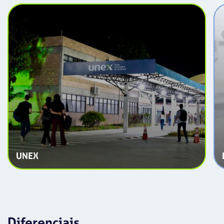
UNEX
Diferenciais