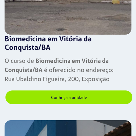
Biomedicina em Vitória da
Conquista/BA
O curso de
Biomedicina em Vitória da
Conquista/BA
é oferecido no endereço:
Rua Ubaldino Figueira, 200, Exposição
Conheça a unidade