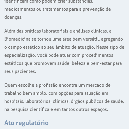
identificam como podem criar substâncias,
medicamentos ou tratamentos para a prevenção de
doenças.
Além das práticas laboratoriais e análises clínicas, a
Biomedicina se tornou uma área bem versátil, agregando
o campo estético ao seu âmbito de atuação. Nesse tipo de
especialização, você pode atuar com procedimentos
estéticos que promovem saúde, beleza e bem-estar para
seus pacientes.
Quem escolhe a profissão encontra um mercado de
trabalho bem amplo, com opções para atuação em
hospitais, laboratórios, clínicas, órgãos públicos de saúde,
na pesquisa científica e em tantos outros espaços.
Ato regulatório