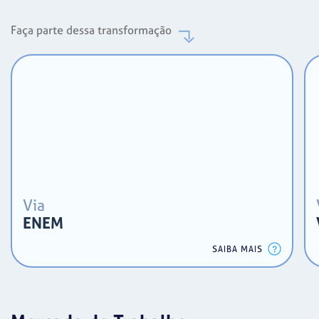
Faça parte dessa transformação
Via
ENEM
SAIBA MAIS