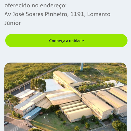
oferecido no endereço:
Av José Soares Pinheiro, 1191, Lomanto
Júnior
Conheça a unidade