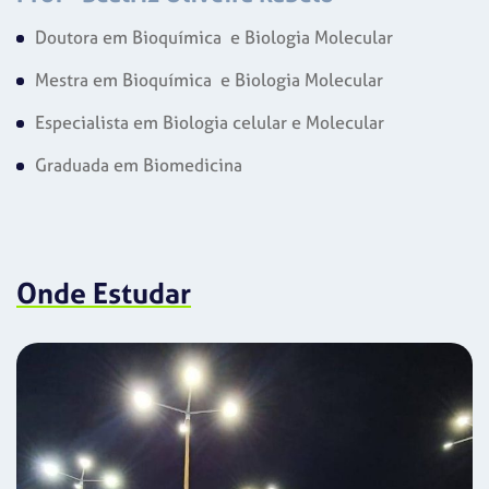
Doutora em Bioquímica e Biologia Molecular
Mestra em Bioquímica e Biologia Molecular
Especialista em Biologia celular e Molecular
Graduada em Biomedicina
Onde Estudar