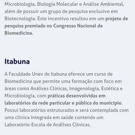
Microbiologia, Biologia Molecular e Análise Ambiental,
além de possuir um grupo de pesquisa exclusivo em
Biotecnologia. Este incentivo resultou em um
projeto de
pesquisa premiado no Congresso Nacional de
Biomedicina.
Itabuna
A Faculdade Unex de Itabuna oferece um curso de
Biomedicina que permite uma formação com foco em
áreas como Análises Clínicas, Imagenologia, Estética e
Microbiologia, com
práticas desenvolvidas em
laboratórios da rede particular e pública do município
.
Possui laboratórios estruturados e será contemplada com
uma clínica integrada em saúde contendo um
Laboratório-Escola de Análises Clínicas.