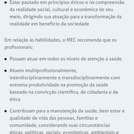
Estar pautado em princípios éticos e na compreensão
da realidade social, cultural e econômica do seu
meio, dirigindo sua atuação para a transformação da
realidade em benefício da sociedade
Em relação às habilidades, o MEC recomenda que os
profissionais:
Possam atuar em todos os níveis de atenção à saúde
Atuem multiprofissionalmente,
interdisciplinarmente e transdisciplinarmente com
extrema produtividade na promoção da saúde
baseado na convicção científica, de cidadania e de
ética
Contribuam para a manutenção da saúde, bem estar e
qualidade de vida das pessoas, famílias e
comunidade, considerando suas circunstâncias
éticas, políticas, sociais, econômicas, ambientais e