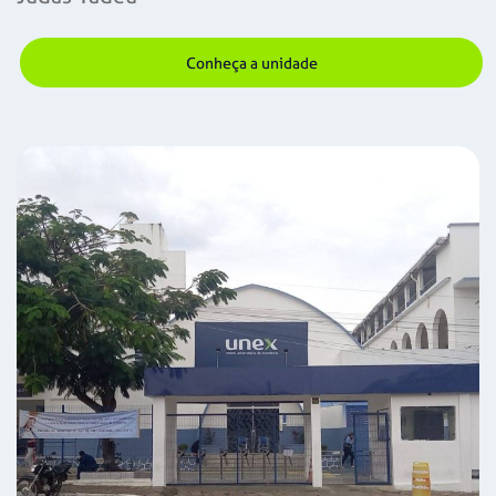
Conheça a unidade