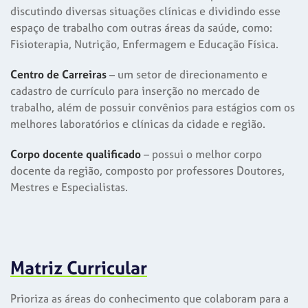
discutindo diversas situações clínicas e dividindo esse
espaço de trabalho com outras áreas da saúde, como:
Fisioterapia, Nutrição, Enfermagem e Educação Física.
Centro de Carreiras
– um setor de direcionamento e
cadastro de currículo para inserção no mercado de
trabalho, além de possuir convênios para estágios com os
melhores laboratórios e clínicas da cidade e região.
Corpo docente qualificado
– possui o melhor corpo
docente da região, composto por professores Doutores,
Mestres e Especialistas.
Matriz Curricular
Prioriza as áreas do conhecimento que colaboram para a