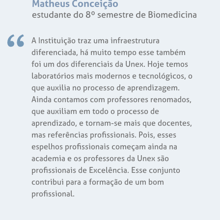
Matheus Conceição
estudante do 8º semestre de Biomedicina
A Instituição traz uma infraestrutura
diferenciada, há muito tempo esse também
foi um dos diferenciais da Unex. Hoje temos
laboratórios mais modernos e tecnológicos, o
que auxilia no processo de aprendizagem.
Ainda contamos com professores renomados,
que auxiliam em todo o processo de
aprendizado, e tornam-se mais que docentes,
mas referências profissionais. Pois, esses
espelhos profissionais começam ainda na
academia e os professores da Unex são
profissionais de Excelência. Esse conjunto
contribui para a formação de um bom
profissional.