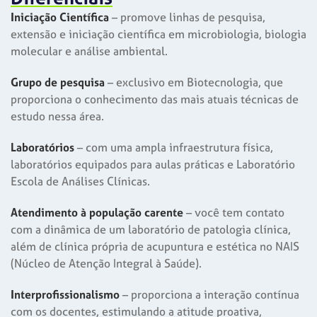
Iniciação Científica
– promove linhas de pesquisa,
extensão e iniciação científica em microbiologia, biologia
molecular e análise ambiental.
Grupo de pesquisa
– exclusivo em Biotecnologia, que
proporciona o conhecimento das mais atuais técnicas de
estudo nessa área.
Laboratórios
– com uma ampla infraestrutura física,
laboratórios equipados para aulas práticas e Laboratório
Escola de Análises Clínicas.
Atendimento à população carente
– você tem contato
com a dinâmica de um laboratório de patologia clínica,
além de clínica própria de acupuntura e estética no NAIS
(Núcleo de Atenção Integral à Saúde).
Interprofissionalismo
– proporciona a interação contínua
com os docentes, estimulando a atitude proativa,