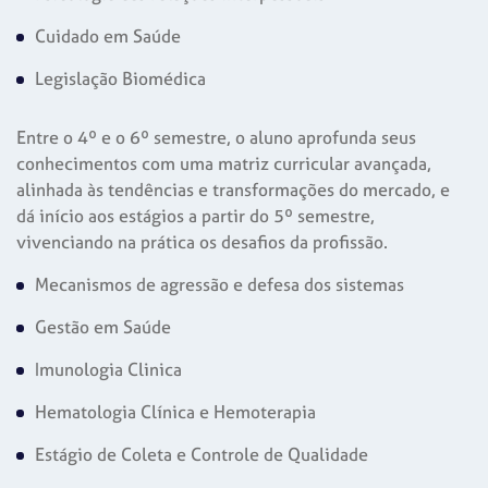
Cuidado em Saúde
Legislação Biomédica
Entre o 4º e o 6º semestre, o aluno aprofunda seus
conhecimentos com uma matriz curricular avançada,
alinhada às tendências e transformações do mercado, e
dá início aos estágios a partir do 5º semestre,
vivenciando na prática os desafios da profissão.
Mecanismos de agressão e defesa dos sistemas
Gestão em Saúde
Imunologia Clinica
Hematologia Clínica e Hemoterapia
Estágio de Coleta e Controle de Qualidade