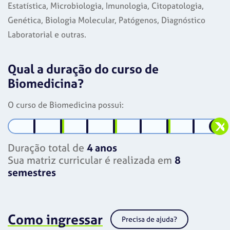
Estatística, Microbiologia, Imunologia, Citopatologia,
Genética, Biologia Molecular, Patógenos, Diagnóstico
Laboratorial e outras.
Qual a duração do curso de
Biomedicina?
O curso de Biomedicina possui:
Duração total de
4 anos
Sua matriz curricular é realizada em
8
semestres
Como ingressar
Precisa de ajuda?