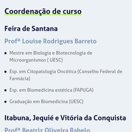
Coordenação de curso
Feira de Santana
Profª Louise Rodrigues Barreto
Mestre em Biologia e Biotecnologia de
Microorganismos ( UESC)
Esp. em Citopatologia Oncótica (Conselho Federal de
Farmácia)
Esp. em Biomedicina estética (FAPUGA)
Graduação em Biomedicina (UESC)
Itabuna, Jequié e Vitória da Conquista
Profª Beatriz Oliveira Rabelo