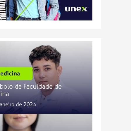
edicina
bolo da Faculdade de
ina
janeiro de 2024