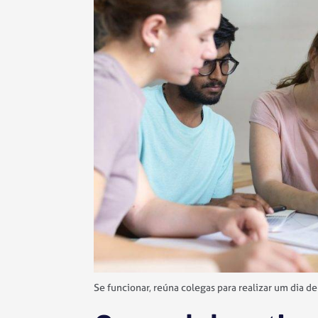
Se funcionar, reúna colegas para realizar um dia 