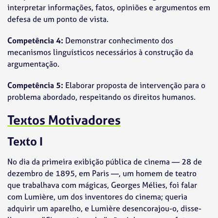
interpretar informações, fatos, opiniões e argumentos em
defesa de um ponto de vista.
Competência 4:
Demonstrar conhecimento dos
mecanismos linguísticos necessários à construção da
argumentação.
Competência 5:
Elaborar proposta de intervenção para o
problema abordado, respeitando os direitos humanos.
Textos Motivadores
Texto I
No dia da primeira exibição pública de cinema — 28 de
dezembro de 1895, em Paris —, um homem de teatro
que trabalhava com mágicas, Georges Mélies, foi falar
com Lumière, um dos inventores do cinema; queria
adquirir um aparelho, e Lumière desencorajou-o, disse-