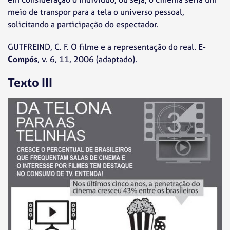
meio de transpor para a tela o universo pessoal,
solicitando a participação do espectador.
GUTFREIND, C. F. O filme e a representação do real.
E-
Compós
, v. 6, 11, 2006 (adaptado).
Texto III