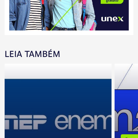
LEIA TAMBÉM