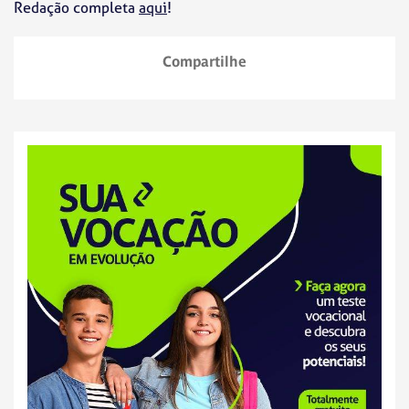
Redação completa
aqui
!
Compartilhe