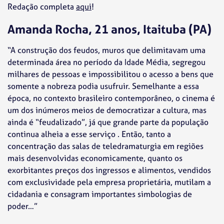
Redação completa
aqui
!
Amanda Rocha, 21 anos, Itaituba (PA)
“A construção dos feudos, muros que delimitavam uma
determinada área no período da Idade Média, segregou
milhares de pessoas e impossibilitou o acesso a bens que
somente a nobreza podia usufruir. Semelhante a essa
época, no contexto brasileiro contemporâneo, o cinema é
um dos inúmeros meios de democratizar a cultura, mas
ainda é “feudalizado”, já que grande parte da população
continua alheia a esse serviço . Então, tanto a
concentração das salas de teledramaturgia em regiões
mais desenvolvidas economicamente, quanto os
exorbitantes preços dos ingressos e alimentos, vendidos
com exclusividade pela empresa proprietária, mutilam a
cidadania e consagram importantes simbologias de
poder…”