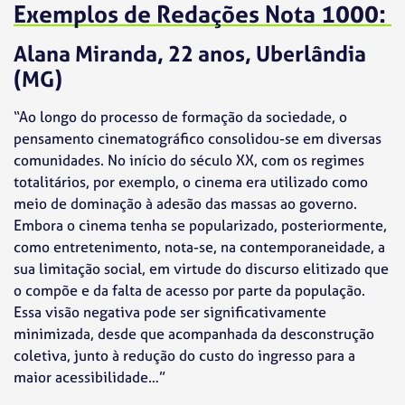
Exemplos de Redações Nota 1000:
Alana Miranda, 22 anos, Uberlândia
(MG)
“Ao longo do processo de formação da sociedade, o
pensamento cinematográfico consolidou-se em diversas
comunidades. No início do século XX, com os regimes
totalitários, por exemplo, o cinema era utilizado como
meio de dominação à adesão das massas ao governo.
Embora o cinema tenha se popularizado, posteriormente,
como entretenimento, nota-se, na contemporaneidade, a
sua limitação social, em virtude do discurso elitizado que
o compõe e da falta de acesso por parte da população.
Essa visão negativa pode ser significativamente
minimizada, desde que acompanhada da desconstrução
coletiva, junto à redução do custo do ingresso para a
maior acessibilidade…”