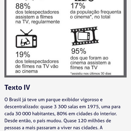
Texto IV
O Brasil já teve um parque exibidor vigoroso e
descentralizado: quase 3 300 salas em 1975, uma para
cada 30 000 habitantes, 80% em cidades do interior.
Desde então, o país mudou. Quase 120 milhões de
pessoas a mais passaram a viver nas cidades. A