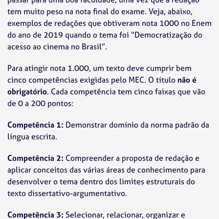
tem muito peso na nota final do exame. Veja, abaixo,
exemplos de redações que obtiveram nota 1000 no Enem
do ano de 2019 quando o tema foi “Democratização do
acesso ao cinema no Brasil”.
Para atingir nota 1.000, um texto deve cumprir bem
cinco competências exigidas pelo MEC. O título
não é
obrigatório
. Cada competência tem cinco faixas que vão
de 0 a 200 pontos:
Competência 1:
Demonstrar domínio da norma padrão da
língua escrita.
Competência 2:
Compreender a proposta de redação e
aplicar conceitos das várias áreas de conhecimento para
desenvolver o tema dentro dos limites estruturais do
texto dissertativo-argumentativo.
Competência 3:
Selecionar, relacionar, organizar e