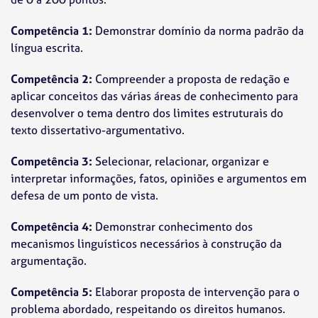
Competência 1:
Demonstrar domínio da norma padrão da
língua escrita.
Competência 2:
Compreender a proposta de redação e
aplicar conceitos das várias áreas de conhecimento para
desenvolver o tema dentro dos limites estruturais do
texto dissertativo-argumentativo.
Competência 3:
Selecionar, relacionar, organizar e
interpretar informações, fatos, opiniões e argumentos em
defesa de um ponto de vista.
Competência 4:
Demonstrar conhecimento dos
mecanismos linguísticos necessários à construção da
argumentação.
Competência 5:
Elaborar proposta de intervenção para o
problema abordado, respeitando os direitos humanos.