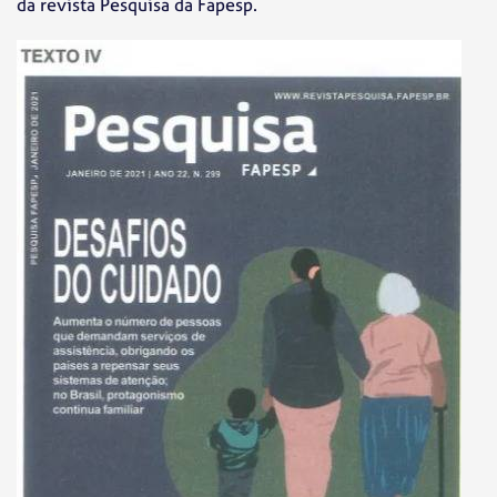
da revista Pesquisa da Fapesp.