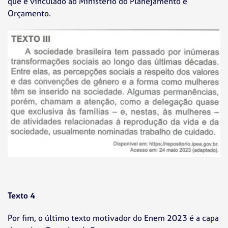
que é vinculado ao Ministério do Planejamento e
Orçamento.
Texto 4
Por fim, o último texto motivador do Enem 2023 é a capa