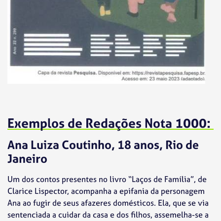
Exemplos de Redações Nota 1000:
Ana Luiza Coutinho, 18 anos, Rio de
Janeiro
Um dos contos presentes no livro “Laços de Família”, de
Clarice Lispector, acompanha a epifania da personagem
Ana ao fugir de seus afazeres domésticos. Ela, que se via
sentenciada a cuidar da casa e dos filhos, assemelha-se a