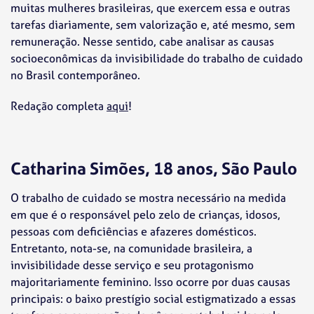
muitas mulheres brasileiras, que exercem essa e outras
tarefas diariamente, sem valorização e, até mesmo, sem
remuneração. Nesse sentido, cabe analisar as causas
socioeconômicas da invisibilidade do trabalho de cuidado
no Brasil contemporâneo.
Redação completa
aqui
!
Catharina Simões, 18 anos, São Paulo
O trabalho de cuidado se mostra necessário na medida
em que é o responsável pelo zelo de crianças, idosos,
pessoas com deficiências e afazeres domésticos.
Entretanto, nota-se, na comunidade brasileira, a
invisibilidade desse serviço e seu protagonismo
majoritariamente feminino. Isso ocorre por duas causas
principais: o baixo prestígio social estigmatizado a essas