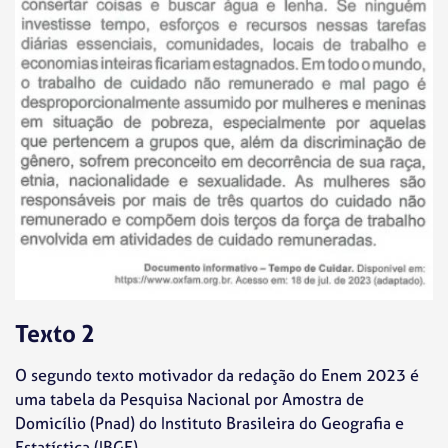
Texto 2
O segundo texto motivador da redação do Enem 2023 é
uma tabela da Pesquisa Nacional por Amostra de
Domicílio (Pnad) do Instituto Brasileira do Geografia e
Estatística (IBGE).