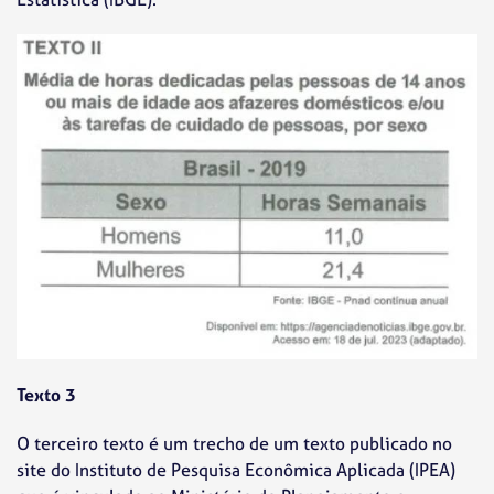
Texto 3
O terceiro texto é um trecho de um texto publicado no
site do Instituto de Pesquisa Econômica Aplicada (IPEA)