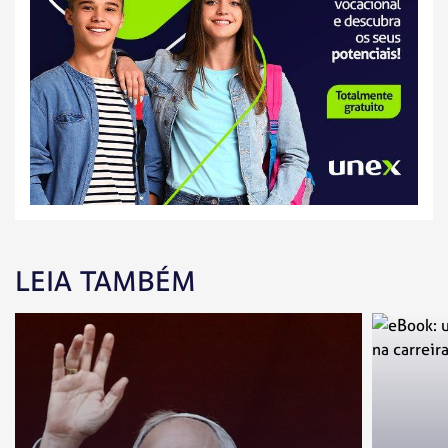
LEIA TAMBÉM