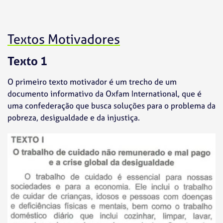
Textos Motivadores
Texto 1
O primeiro texto motivador é um trecho de um
documento informativo da Oxfam International, que é
uma confederação que busca soluções para o problema da
pobreza, desigualdade e da injustiça.