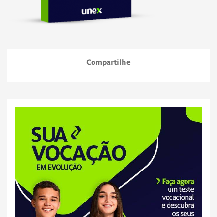
Compartilhe