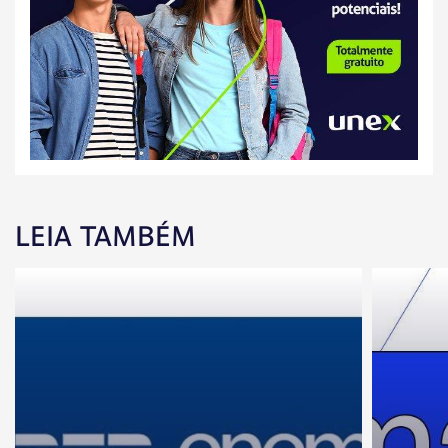
LEIA TAMBÉM