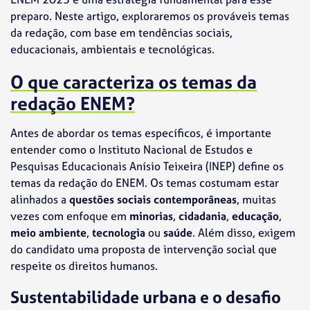
preparo. Neste artigo, exploraremos os prováveis temas
da redação, com base em tendências sociais,
educacionais, ambientais e tecnológicas.
O que caracteriza os temas da
redação ENEM?
Antes de abordar os temas específicos, é importante
entender como o Instituto Nacional de Estudos e
Pesquisas Educacionais Anísio Teixeira (INEP) define os
temas da redação do ENEM. Os temas costumam estar
alinhados a
questões sociais contemporâneas
, muitas
vezes com enfoque em
minorias
,
cidadania
,
educação
,
meio ambiente
,
tecnologia
ou
saúde
. Além disso, exigem
do candidato uma proposta de intervenção social que
respeite os direitos humanos.
Sustentabilidade urbana e o desafio