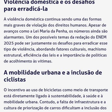
Violência doméstica e os desafios
para erradicá-la
A violência doméstica continua sendo uma das formas
mais graves de violação dos direitos humanos. Apesar de
avanços como a Lei Maria da Penha, os números ainda são
alarmantes. Um dos possíveis temas da redação do ENEM
2025 pode ser justamente os desafios para erradicar esse
tipo de violência, abordando fatores culturais, machismo
estrutural, eficiência das leis e a importância de políticas
de acolhimento às vítimas.
A mobilidade urbana e a inclusão de
ciclistas
O incentivo ao uso de bicicletas como meio de transporte
está diretamente ligado à sustentabilidade, à saúde e à
mobilidade urbana. Contudo, a falta de infraestrutura e a
cultura de priorização de carros dificultam a inclusão dos