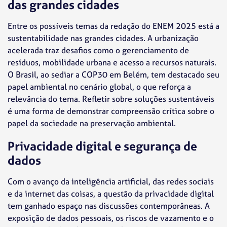
das grandes cidades
Entre os possíveis temas da redação do ENEM 2025 está a
sustentabilidade nas grandes cidades. A urbanização
acelerada traz desafios como o gerenciamento de
resíduos, mobilidade urbana e acesso a recursos naturais.
O Brasil, ao sediar a COP30 em Belém, tem destacado seu
papel ambiental no cenário global, o que reforça a
relevância do tema. Refletir sobre soluções sustentáveis
é uma forma de demonstrar compreensão crítica sobre o
papel da sociedade na preservação ambiental.
Privacidade digital e segurança de
dados
Com o avanço da inteligência artificial, das redes sociais
e da internet das coisas, a questão da privacidade digital
tem ganhado espaço nas discussões contemporâneas. A
exposição de dados pessoais, os riscos de vazamento e o