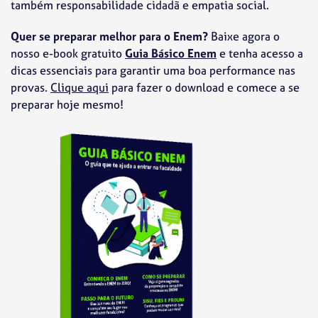
também responsabilidade cidadã e empatia social.
Quer se preparar melhor para o Enem?
Baixe agora o
nosso e-book gratuito
Guia Básico Enem
e tenha acesso a
dicas essenciais para garantir uma boa performance nas
provas.
Clique aqui
para fazer o download e comece a se
preparar hoje mesmo!