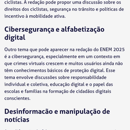
ciclistas. A redação pode propor uma discussão sobre os
direitos dos ciclistas, segurança no trânsito e políticas de
incentivo à mobilidade ativa.
Cibersegurança e alfabetização
digital
Outro tema que pode aparecer na redação do ENEM 2025
é a cibersegurança, especialmente em um contexto em
que crimes virtuais crescem e muitos usuários ainda não
têm conhecimentos básicos de proteção digital. Esse
tema envolve discussões sobre responsabilidade
individual e coletiva, educação digital e o papel das
escolas e famílias na formação de cidadãos digitais
conscientes.
Desinformacão e manipulação de
notícias