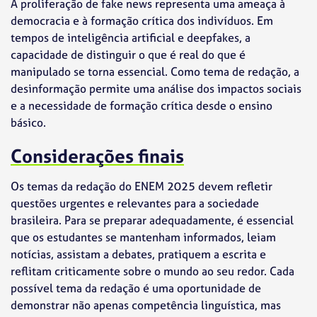
A proliferação de fake news representa uma ameaça à
democracia e à formação crítica dos indivíduos. Em
tempos de inteligência artificial e deepfakes, a
capacidade de distinguir o que é real do que é
manipulado se torna essencial. Como tema de redação, a
desinformação permite uma análise dos impactos sociais
e a necessidade de formação crítica desde o ensino
básico.
Considerações finais
Os temas da redação do ENEM 2025 devem refletir
questões urgentes e relevantes para a sociedade
brasileira. Para se preparar adequadamente, é essencial
que os estudantes se mantenham informados, leiam
notícias, assistam a debates, pratiquem a escrita e
reflitam criticamente sobre o mundo ao seu redor. Cada
possível tema da redação é uma oportunidade de
demonstrar não apenas competência linguística, mas