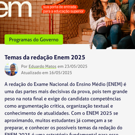
Programas do Governo
Temas da redação Enem 2025
Por
Eduardo Matos
em 23/05/2025
Atualizado em 16/05/2025
A redação do Exame Nacional do Ensino Médio (ENEM) é
uma das partes mais decisivas da prova, pois tem grande
peso na nota final e exige do candidato competências
como argumentação crítica, organização textual e
conhecimento de atualidades. Com o ENEM 2025 se
aproximando, muitos estudantes já começam a se
preparar, e conhecer os possíveis temas da redação do
ENEM 2025 é uma estratégia fundamental para esse