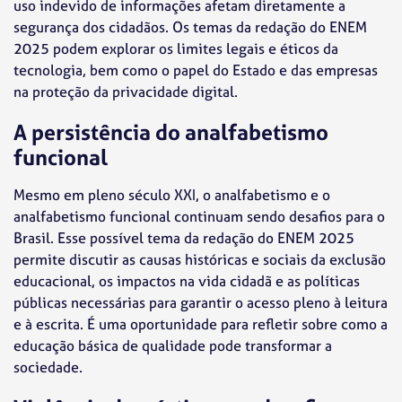
uso indevido de informações afetam diretamente a
segurança dos cidadãos. Os temas da redação do ENEM
2025 podem explorar os limites legais e éticos da
tecnologia, bem como o papel do Estado e das empresas
na proteção da privacidade digital.
A persistência do analfabetismo
funcional
Mesmo em pleno século XXI, o analfabetismo e o
analfabetismo funcional continuam sendo desafios para o
Brasil. Esse possível tema da redação do ENEM 2025
permite discutir as causas históricas e sociais da exclusão
educacional, os impactos na vida cidadã e as políticas
públicas necessárias para garantir o acesso pleno à leitura
e à escrita. É uma oportunidade para refletir sobre como a
educação básica de qualidade pode transformar a
sociedade.