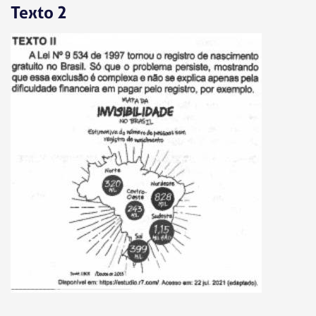
Texto 2