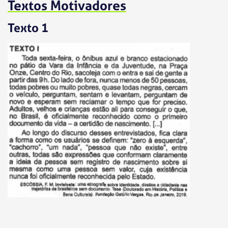
Textos Motivadores
Texto 1