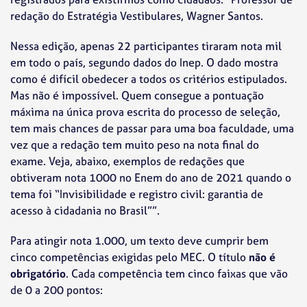
redação do Estratégia Vestibulares, Wagner Santos.
Nessa edição, apenas 22 participantes tiraram nota mil
em todo o país, segundo dados do Inep. O dado mostra
como é difícil obedecer a todos os critérios estipulados.
Mas não é impossível. Quem consegue a pontuação
máxima na única prova escrita do processo de seleção,
tem mais chances de passar para uma boa faculdade, uma
vez que a redação tem muito peso na nota final do
exame. Veja, abaixo, exemplos de redações que
obtiveram nota 1000 no Enem do ano de 2021 quando o
tema foi “Invisibilidade e registro civil: garantia de
acesso à cidadania no Brasil””.
Para atingir nota 1.000, um texto deve cumprir bem
cinco competências exigidas pelo MEC. O título
não é
obrigatório
. Cada competência tem cinco faixas que vão
de 0 a 200 pontos: