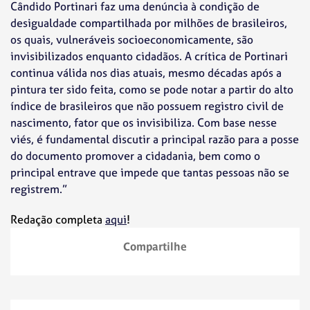
Cândido Portinari faz uma denúncia à condição de
desigualdade compartilhada por milhões de brasileiros,
os quais, vulneráveis socioeconomicamente, são
invisibilizados enquanto cidadãos. A crítica de Portinari
continua válida nos dias atuais, mesmo décadas após a
pintura ter sido feita, como se pode notar a partir do alto
índice de brasileiros que não possuem registro civil de
nascimento, fator que os invisibiliza. Com base nesse
viés, é fundamental discutir a principal razão para a posse
do documento promover a cidadania, bem como o
principal entrave que impede que tantas pessoas não se
registrem.”
Redação completa
aqui
!
Compartilhe