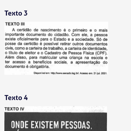
Texto 3
Texto 4