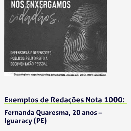
Exemplos de Redações Nota 1000:
Fernanda Quaresma, 20 anos –
Iguaracy (PE)