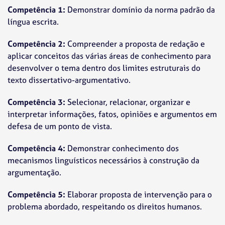
Competência 1:
Demonstrar domínio da norma padrão da
língua escrita.
Competência 2:
Compreender a proposta de redação e
aplicar conceitos das várias áreas de conhecimento para
desenvolver o tema dentro dos limites estruturais do
texto dissertativo-argumentativo.
Competência 3:
Selecionar, relacionar, organizar e
interpretar informações, fatos, opiniões e argumentos em
defesa de um ponto de vista.
Competência 4:
Demonstrar conhecimento dos
mecanismos linguísticos necessários à construção da
argumentação.
Competência 5:
Elaborar proposta de intervenção para o
problema abordado, respeitando os direitos humanos.