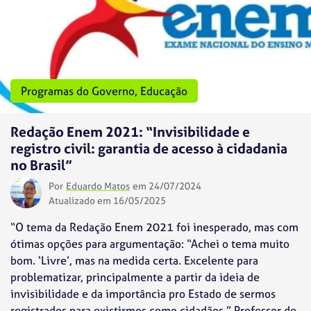
Programas do Governo
,
Educação
Redação Enem 2021: “Invisibilidade e
registro civil: garantia de acesso à cidadania
no Brasil”
Por
Eduardo Matos
em 24/07/2024
Atualizado em 16/05/2025
“O tema da Redação Enem 2021 foi inesperado, mas com
ótimas opções para argumentação: “Achei o tema muito
bom. ‘Livre’, mas na medida certa. Excelente para
problematizar, principalmente a partir da ideia de
invisibilidade e da importância pro Estado de sermos
registrados para existirmos como cidadãos.” Professor de