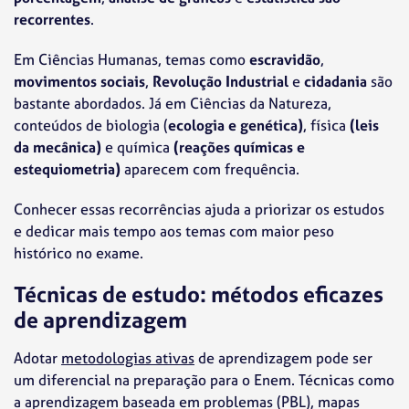
recorrentes
.
Em Ciências Humanas, temas como
escravidão
,
movimentos sociais
,
Revolução Industrial
e
cidadania
são
bastante abordados. Já em Ciências da Natureza,
conteúdos de biologia (
ecologia e genética)
, física
(leis
da mecânica)
e química
(reações químicas e
estequiometria)
aparecem com frequência.
Conhecer essas recorrências ajuda a priorizar os estudos
e dedicar mais tempo aos temas com maior peso
histórico no exame.
Técnicas de estudo: métodos eficazes
de aprendizagem
Adotar
metodologias ativas
de aprendizagem pode ser
um diferencial na preparação para o Enem. Técnicas como
a aprendizagem baseada em problemas (PBL), mapas