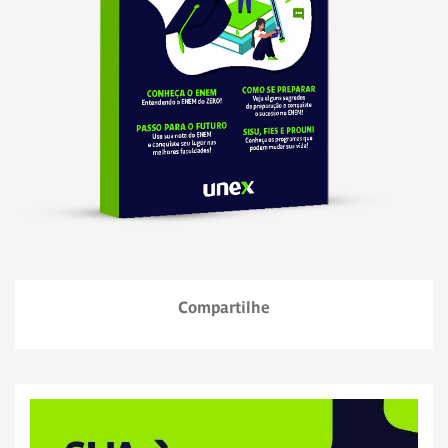
Compartilhe