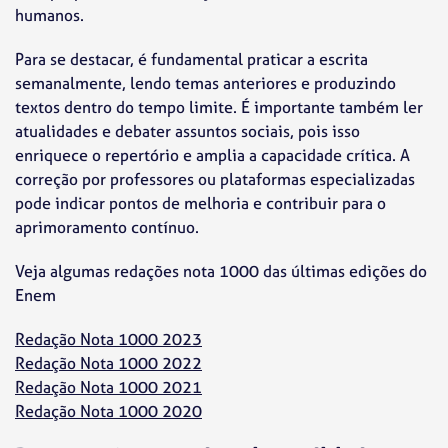
humanos.
Para se destacar, é fundamental praticar a escrita
semanalmente, lendo temas anteriores e produzindo
textos dentro do tempo limite. É importante também ler
atualidades e debater assuntos sociais, pois isso
enriquece o repertório e amplia a capacidade crítica. A
correção por professores ou plataformas especializadas
pode indicar pontos de melhoria e contribuir para o
aprimoramento contínuo.
Veja algumas redações nota 1000 das últimas edições do
Enem
Redação Nota 1000 2023
Redação Nota 1000 2022
Redação Nota 1000 2021
Redação Nota 1000 2020