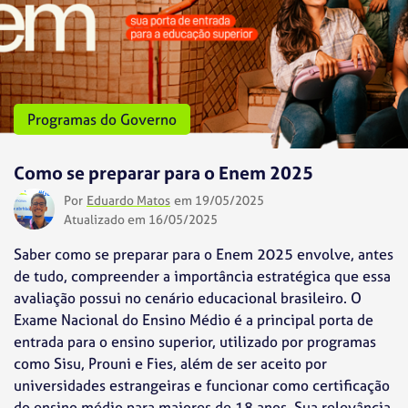
Programas do Governo
Como se preparar para o Enem 2025
Por
Eduardo Matos
em 19/05/2025
Atualizado em 16/05/2025
Saber como se preparar para o Enem 2025 envolve, antes
de tudo, compreender a importância estratégica que essa
avaliação possui no cenário educacional brasileiro. O
Exame Nacional do Ensino Médio é a principal porta de
entrada para o ensino superior, utilizado por programas
como Sisu, Prouni e Fies, além de ser aceito por
universidades estrangeiras e funcionar como certificação
do ensino médio para maiores de 18 anos. Sua relevância