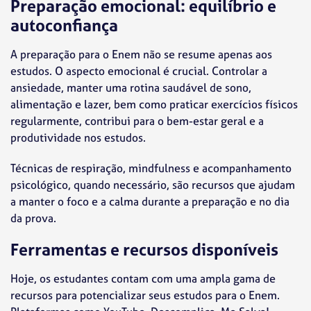
Preparação emocional: equilíbrio e
autoconfiança
A preparação para o Enem não se resume apenas aos
estudos. O aspecto emocional é crucial. Controlar a
ansiedade, manter uma rotina saudável de sono,
alimentação e lazer, bem como praticar exercícios físicos
regularmente, contribui para o bem-estar geral e a
produtividade nos estudos.
Técnicas de respiração, mindfulness e acompanhamento
psicológico, quando necessário, são recursos que ajudam
a manter o foco e a calma durante a preparação e no dia
da prova.
Ferramentas e recursos disponíveis
Hoje, os estudantes contam com uma ampla gama de
recursos para potencializar seus estudos para o Enem.