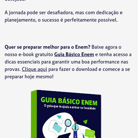
A jornada pode ser desafiadora, mas com dedicação e
planejamento, o sucesso é perfeitamente possível.
Quer se preparar melhor para o Enem?
Baixe agora o
nosso e-book gratuito
Guia Básico Enem
e tenha acesso a
dicas essenciais para garantir uma boa performance nas
provas.
Clique aqui
para fazer o download e comece a se
preparar hoje mesmo!