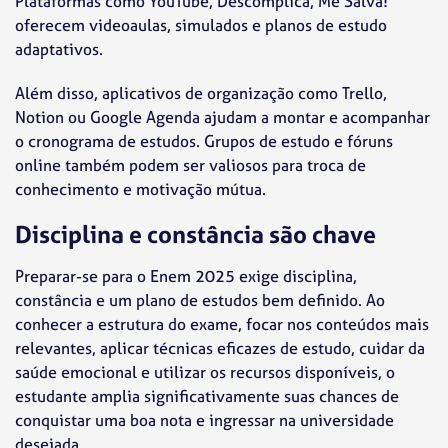
Plataformas como YouTube, Descomplica, Me Salva!
oferecem videoaulas, simulados e planos de estudo
adaptativos.
Além disso, aplicativos de organização como Trello,
Notion ou Google Agenda ajudam a montar e acompanhar
o cronograma de estudos. Grupos de estudo e fóruns
online também podem ser valiosos para troca de
conhecimento e motivação mútua.
Disciplina e constância são chave
Preparar-se para o Enem 2025 exige disciplina,
constância e um plano de estudos bem definido. Ao
conhecer a estrutura do exame, focar nos conteúdos mais
relevantes, aplicar técnicas eficazes de estudo, cuidar da
saúde emocional e utilizar os recursos disponíveis, o
estudante amplia significativamente suas chances de
conquistar uma boa nota e ingressar na universidade
desejada.