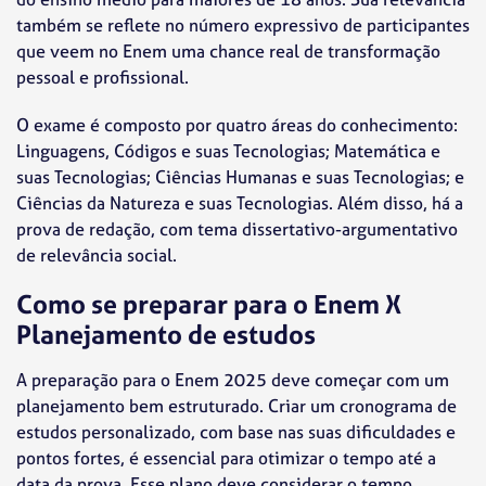
também se reflete no número expressivo de participantes
que veem no Enem uma chance real de transformação
pessoal e profissional.
O exame é composto por quatro áreas do conhecimento:
Linguagens, Códigos e suas Tecnologias; Matemática e
suas Tecnologias; Ciências Humanas e suas Tecnologias; e
Ciências da Natureza e suas Tecnologias. Além disso, há a
prova de redação, com tema dissertativo-argumentativo
de relevância social.
Como se preparar para o Enem X
Planejamento de estudos
A preparação para o Enem 2025 deve começar com um
planejamento bem estruturado. Criar um cronograma de
estudos personalizado, com base nas suas dificuldades e
pontos fortes, é essencial para otimizar o tempo até a
data da prova. Esse plano deve considerar o tempo