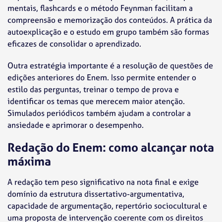
mentais, flashcards e o método Feynman facilitam a
compreensão e memorização dos conteúdos. A prática da
autoexplicação e o estudo em grupo também são formas
eficazes de consolidar o aprendizado.
Outra estratégia importante é a resolução de questões de
edições anteriores do Enem. Isso permite entender o
estilo das perguntas, treinar o tempo de prova e
identificar os temas que merecem maior atenção.
Simulados periódicos também ajudam a controlar a
ansiedade e aprimorar o desempenho.
Redação do Enem: como alcançar nota
máxima
A redação tem peso significativo na nota final e exige
domínio da estrutura dissertativo-argumentativa,
capacidade de argumentação, repertório sociocultural e
uma proposta de intervenção coerente com os direitos