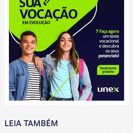
LEIA TAMBÉM