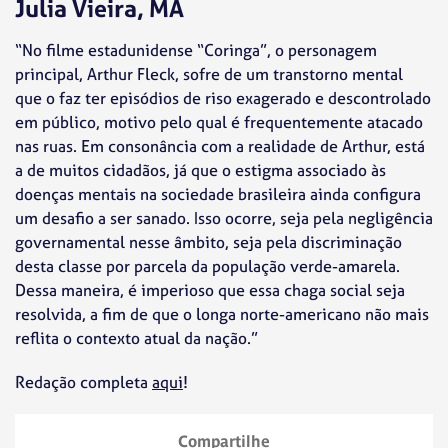
Julia Vieira, MA
“No filme estadunidense “Coringa”, o personagem
principal, Arthur Fleck, sofre de um transtorno mental
que o faz ter episódios de riso exagerado e descontrolado
em público, motivo pelo qual é frequentemente atacado
nas ruas. Em consonância com a realidade de Arthur, está
a de muitos cidadãos, já que o estigma associado às
doenças mentais na sociedade brasileira ainda configura
um desafio a ser sanado. Isso ocorre, seja pela negligência
governamental nesse âmbito, seja pela discriminação
desta classe por parcela da população verde-amarela.
Dessa maneira, é imperioso que essa chaga social seja
resolvida, a fim de que o longa norte-americano não mais
reflita o contexto atual da nação.”
Redação completa
aqui
!
Compartilhe