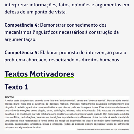
interpretar informações, fatos, opiniões e argumentos em
defesa de um ponto de vista.
Competência 4:
Demonstrar conhecimento dos
mecanismos linguísticos necessários à construção da
argumentação.
Competência 5:
Elaborar proposta de intervenção para o
problema abordado, respeitando os direitos humanos.
Textos Motivadores
Texto 1