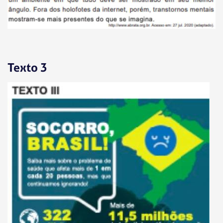
Texto 3