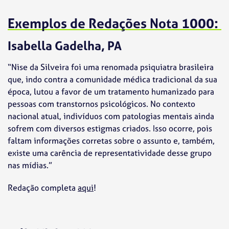
Exemplos de Redações Nota 1000:
Isabella Gadelha, PA
“Nise da Silveira foi uma renomada psiquiatra brasileira
que, indo contra a comunidade médica tradicional da sua
época, lutou a favor de um tratamento humanizado para
pessoas com transtornos psicológicos. No contexto
nacional atual, indivíduos com patologias mentais ainda
sofrem com diversos estigmas criados. Isso ocorre, pois
faltam informações corretas sobre o assunto e, também,
existe uma carência de representatividade desse grupo
nas mídias.”
Redação completa
aqui
!