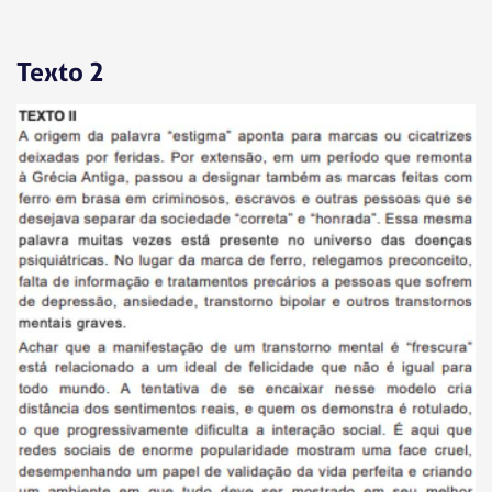
Texto 2