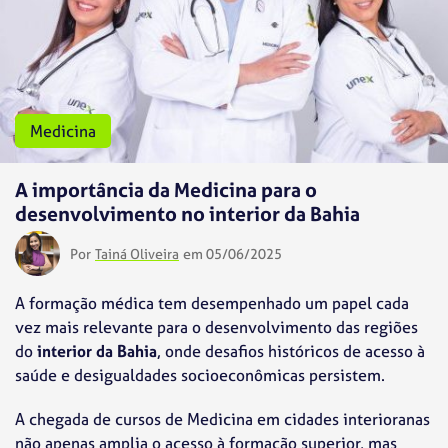
Medicina
A importância da Medicina para o
desenvolvimento no interior da Bahia
Por
Tainá Oliveira
em 05/06/2025
A formação médica tem desempenhado um papel cada
vez mais relevante para o desenvolvimento das regiões
do
interior da Bahia
, onde desafios históricos de acesso à
saúde e desigualdades socioeconômicas persistem.
A chegada de cursos de Medicina em cidades interioranas
não apenas amplia o acesso à formação superior, mas