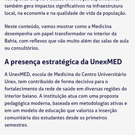
também gera impactos significativos na infraestrutura
local, na economia e na qualidade de vida da população.
Neste conteúdo, vamos mostrar como a Medicina
desempenha um papel transformador no interior da
Bahia, com reflexos que vão muito além das salas de aula
ou consultórios.
A presença estratégica da UnexMED
A UnexMED, escola de Medicina do Centro Universitário
Unex, tem contribuído de forma decisiva para o
fortalecimento da rede de saúde em diversas regiões do
interior baiano. A instituição atua com uma proposta
pedagógica moderna, baseada em metodologias ativas e
em um modelo de educação que valoriza a inserção
comunitária dos estudantes desde os primeiros
semestres.