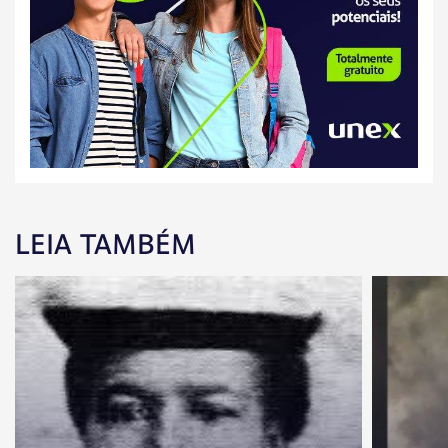
LEIA TAMBÉM