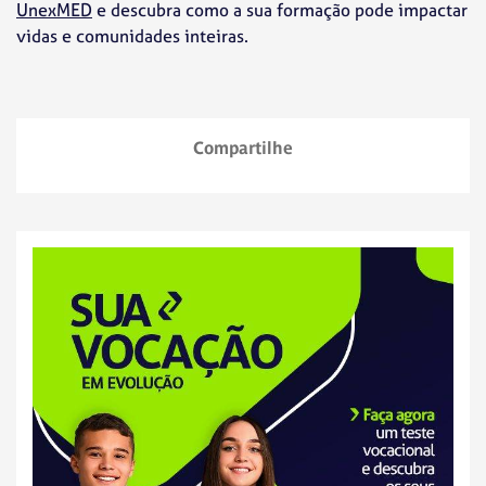
UnexMED
e descubra como a sua formação pode impactar
vidas e comunidades inteiras.
Compartilhe