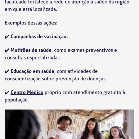
faculdade fortalece a rede de atenção à saúde da região
em que está localizada.
Exemplos dessas ações:
✔️
Campanhas de vacinação.
✔️
Mutirões de saúde
, como exames preventivos e
consultas especializadas.
✔️
Educação em saúde
, com atividades de
conscientização sobre prevenção de doenças.
✔️
Centro Médico
próprio com atendimento gratuito à
população.