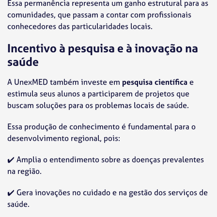
Essa permanência representa um ganho estrutural para as
comunidades, que passam a contar com profissionais
conhecedores das particularidades locais.
Incentivo à pesquisa e à inovação na
saúde
A UnexMED também investe em
pesquisa científica
e
estimula seus alunos a participarem de projetos que
buscam soluções para os problemas locais de saúde.
Essa produção de conhecimento é fundamental para o
desenvolvimento regional, pois:
✔️
Amplia o entendimento sobre as doenças prevalentes
na região.
✔️
Gera inovações no cuidado e na gestão dos serviços de
saúde.