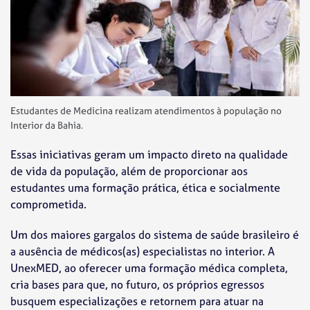
Estudantes de Medicina realizam atendimentos à população no
Interior da Bahia.
Essas iniciativas geram um impacto direto na qualidade
de vida da população, além de proporcionar aos
estudantes uma formação prática, ética e socialmente
comprometida.
Um dos maiores gargalos do sistema de saúde brasileiro é
a ausência de médicos(as) especialistas no interior. A
UnexMED, ao oferecer uma formação médica completa,
cria bases para que, no futuro, os próprios egressos
busquem especializações e retornem para atuar na