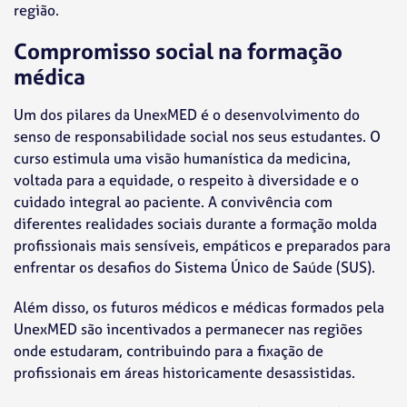
região.
Compromisso social na formação
médica
Um dos pilares da UnexMED é o desenvolvimento do
senso de responsabilidade social nos seus estudantes. O
curso estimula uma visão humanística da medicina,
voltada para a equidade, o respeito à diversidade e o
cuidado integral ao paciente. A convivência com
diferentes realidades sociais durante a formação molda
profissionais mais sensíveis, empáticos e preparados para
enfrentar os desafios do Sistema Único de Saúde (SUS).
Além disso, os futuros médicos e médicas formados pela
UnexMED são incentivados a permanecer nas regiões
onde estudaram, contribuindo para a fixação de
profissionais em áreas historicamente desassistidas.