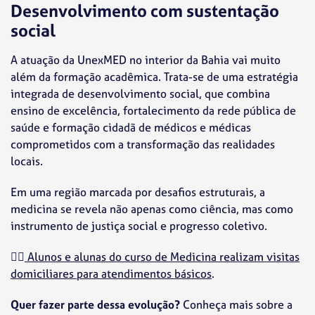
Desenvolvimento com sustentação
social
A atuação da UnexMED no interior da Bahia vai muito
além da formação acadêmica. Trata-se de uma estratégia
integrada de desenvolvimento social, que combina
ensino de excelência, fortalecimento da rede pública de
saúde e formação cidadã de médicos e médicas
comprometidos com a transformação das realidades
locais.
Em uma região marcada por desafios estruturais, a
medicina se revela não apenas como ciência, mas como
instrumento de justiça social e progresso coletivo.
👉🏼
Alunos e alunas do curso de Medicina realizam visitas
domiciliares para atendimentos básicos
.
Quer fazer parte dessa evolução?
Conheça mais sobre a