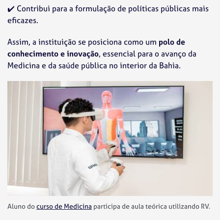
✔️
Contribui para a formulação de políticas públicas mais
eficazes.
Assim, a instituição se posiciona como um
polo de
conhecimento e inovação
, essencial para o avanço da
Medicina e da saúde pública no interior da Bahia.
Aluno do
curso de Medicina
participa de aula teórica utilizando RV.