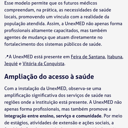
Esse modelo permite que os futuros médicos
compreendam, na prática, as necessidades de saúde
locais, promovendo um vínculo com a realidade da
população atendida. Assim, a UnexMED não apenas forma
profissionais altamente capacitados, mas também
agentes de mudança que atuam diretamente no
fortalecimento dos sistemas públicos de saúde.
📍A UnexMED está presente em
Feira de Santana
,
Itabuna
,
Jequié
e
Vitória da Conquista
.
Ampliação do acesso à saúde
Com a instalação da UnexMED, observa-se uma
amplificação significativa dos serviços de saúde nas
regiões onde a instituição está presente. A UnexMED não
apenas forma profissionais, mas também promove a
integração entre ensino, serviço e comunidade
. Por meio
de estágios, atividades de extensão e ações sociais, a