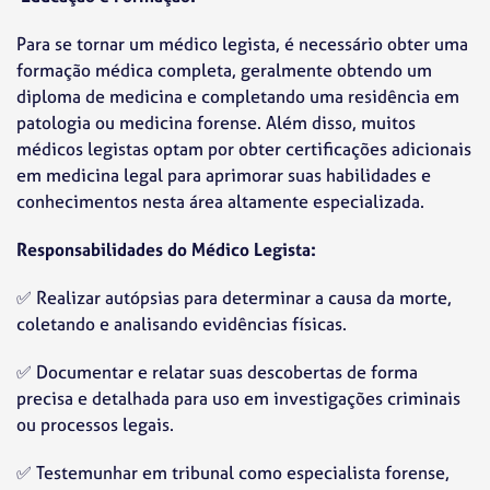
Para se tornar um médico legista, é necessário obter uma
formação médica completa, geralmente obtendo um
diploma de medicina e completando uma residência em
patologia ou medicina forense. Além disso, muitos
médicos legistas optam por obter certificações adicionais
em medicina legal para aprimorar suas habilidades e
conhecimentos nesta área altamente especializada.
Responsabilidades do Médico Legista:
✅ Realizar autópsias para determinar a causa da morte,
coletando e analisando evidências físicas.
✅ Documentar e relatar suas descobertas de forma
precisa e detalhada para uso em investigações criminais
ou processos legais.
✅ Testemunhar em tribunal como especialista forense,