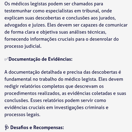
Os médicos legistas podem ser chamados para
testemunhar como especialistas em tribunal, onde
explicam suas descobertas e conclusões aos jurados,
advogados e juízes. Eles devem ser capazes de comunicar
de forma clara e objetiva suas análises técnicas,
fornecendo informações cruciais para o desenrolar do
processo judicial.
✅
Documentação de Evidências:
A documentação detalhada e precisa das descobertas é
fundamental no trabalho do médico legista. Eles devem
redigir relatórios completos que descrevam os
procedimentos realizados, as evidências coletadas e suas
conclusões. Esses relatórios podem servir como
evidências cruciais em investigações criminais e
processos legais.
🩺 Desafios e Recompensas: