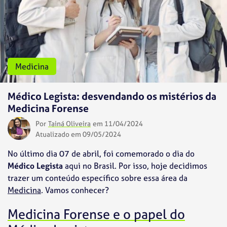
Medicina
Médico Legista: desvendando os mistérios da
Medicina Forense
Por
Tainá Oliveira
em 11/04/2024
Atualizado em 09/05/2024
No último dia 07 de abril, foi comemorado o dia do
Médico Legista
aqui no Brasil. Por isso, hoje decidimos
trazer um conteúdo específico sobre essa área da
Medicina
. Vamos conhecer?
Medicina Forense e o papel do