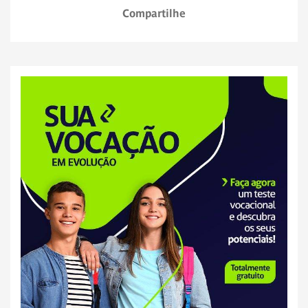
Compartilhe