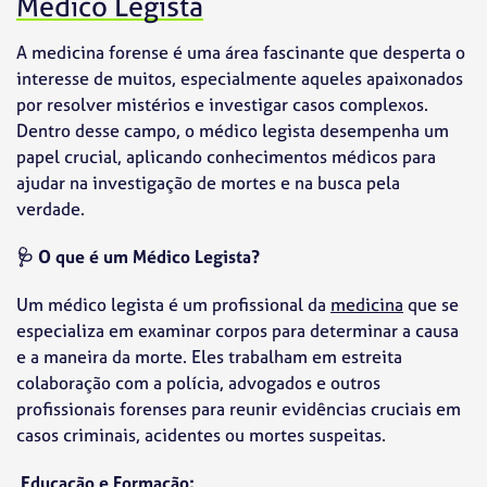
Médico Legista
A medicina forense é uma área fascinante que desperta o
interesse de muitos, especialmente aqueles apaixonados
por resolver mistérios e investigar casos complexos.
Dentro desse campo, o médico legista desempenha um
papel crucial, aplicando conhecimentos médicos para
ajudar na investigação de mortes e na busca pela
verdade.
🩺 O que é um Médico Legista?
Um médico legista é um profissional da
medicina
que se
especializa em examinar corpos para determinar a causa
e a maneira da morte. Eles trabalham em estreita
colaboração com a polícia, advogados e outros
profissionais forenses para reunir evidências cruciais em
casos criminais, acidentes ou mortes suspeitas.
Educação e Formação: