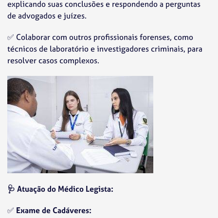
explicando suas conclusões e respondendo a perguntas
de advogados e juízes.
✅ Colaborar com outros profissionais forenses, como
técnicos de laboratório e investigadores criminais, para
resolver casos complexos.
🩺 Atuação do Médico Legista:
✅
Exame de Cadáveres: