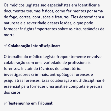
Os médicos legistas são especialistas em identificar e
documentar traumas físicos, como ferimentos por arma
de fogo, cortes, contusões e fraturas. Eles determinam a
natureza e a severidade dessas lesões, o que pode
fornecer insights importantes sobre as circunstâncias da
morte.
✅
Colaboração Interdisciplinar:
O trabalho do médico legista frequentemente envolve
colaboração com uma variedade de profissionais
forenses, incluindo técnicos de laboratório,
investigadores criminais, antropólogos forenses e
psiquiatras forenses. Essa colaboração multidisciplinar é
essencial para fornecer uma análise completa e precisa
dos casos.
✅
Testemunho em Tribunal: