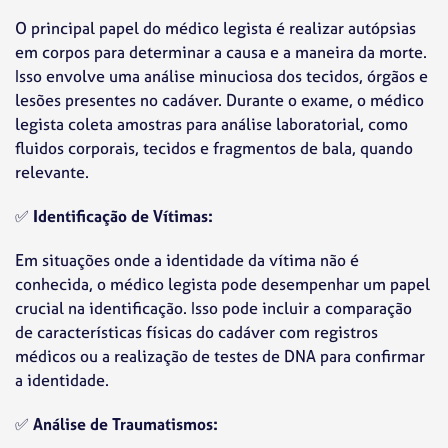
O principal papel do médico legista é realizar autópsias
em corpos para determinar a causa e a maneira da morte.
Isso envolve uma análise minuciosa dos tecidos, órgãos e
lesões presentes no cadáver. Durante o exame, o médico
legista coleta amostras para análise laboratorial, como
fluidos corporais, tecidos e fragmentos de bala, quando
relevante.
✅
Identificação de Vítimas:
Em situações onde a identidade da vítima não é
conhecida, o médico legista pode desempenhar um papel
crucial na identificação. Isso pode incluir a comparação
de características físicas do cadáver com registros
médicos ou a realização de testes de DNA para confirmar
a identidade.
✅
Análise de Traumatismos: