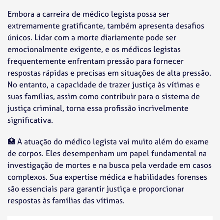
Embora a carreira de médico legista possa ser
extremamente gratificante, também apresenta desafios
únicos. Lidar com a morte diariamente pode ser
emocionalmente exigente, e os médicos legistas
frequentemente enfrentam pressão para fornecer
respostas rápidas e precisas em situações de alta pressão.
No entanto, a capacidade de trazer justiça às vítimas e
suas famílias, assim como contribuir para o sistema de
justiça criminal, torna essa profissão incrivelmente
significativa.
🏥 A atuação do médico legista vai muito além do exame
de corpos. Eles desempenham um papel fundamental na
investigação de mortes e na busca pela verdade em casos
complexos. Sua expertise médica e habilidades forenses
são essenciais para garantir justiça e proporcionar
respostas às famílias das vítimas.