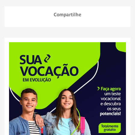
Compartilhe