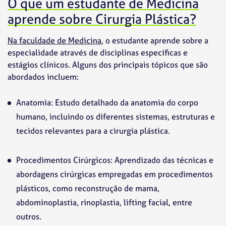
O que um estudante de Medicina
aprende sobre Cirurgia Plástica?
Na faculdade de Medicina
, o estudante aprende sobre a
especialidade através de disciplinas específicas e
estágios clínicos. Alguns dos principais tópicos que são
abordados incluem:
Anatomia: Estudo detalhado da anatomia do corpo
humano, incluindo os diferentes sistemas, estruturas e
tecidos relevantes para a cirurgia plástica.
Procedimentos Cirúrgicos: Aprendizado das técnicas e
abordagens cirúrgicas empregadas em procedimentos
plásticos, como reconstrução de mama,
abdominoplastia, rinoplastia, lifting facial, entre
outros.