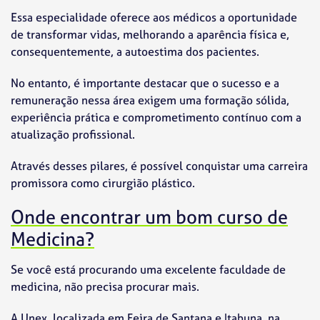
Essa especialidade oferece aos médicos a oportunidade
de transformar vidas, melhorando a aparência física e,
consequentemente, a autoestima dos pacientes.
No entanto, é importante destacar que o sucesso e a
remuneração nessa área exigem uma formação sólida,
experiência prática e comprometimento contínuo com a
atualização profissional.
Através desses pilares, é possível conquistar uma carreira
promissora como cirurgião plástico.
Onde encontrar um bom curso de
Medicina?
Se você está procurando uma excelente faculdade de
medicina, não precisa procurar mais.
A
Unex
, localizada em Feira de Santana e Itabuna, na