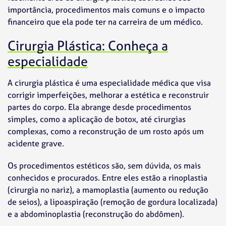
importância, procedimentos mais comuns e o impacto
financeiro que ela pode ter na carreira de um médico.
Cirurgia Plástica: Conheça a
especialidade
A cirurgia plástica é uma especialidade médica que visa
corrigir imperfeições, melhorar a estética e reconstruir
partes do corpo. Ela abrange desde procedimentos
simples, como a aplicação de botox, até cirurgias
complexas, como a reconstrução de um rosto após um
acidente grave.
Os procedimentos estéticos são, sem dúvida, os mais
conhecidos e procurados. Entre eles estão a rinoplastia
(cirurgia no nariz), a mamoplastia (aumento ou redução
de seios), a lipoaspiração (remoção de gordura localizada)
e a abdominoplastia (reconstrução do abdômen).