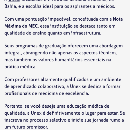
Bahia, é a escolha ideal para os aspirantes a médicos.
Com uma pontuação impecável, conceituada com a
Nota
Máxima do MEC
, essa instituição se destaca tanto em
qualidade de ensino quanto em infraestrutura.
Seus programas de graduação oferecem uma abordagem
integral, abrangendo não apenas os aspectos técnicos,
mas também os valores humanitários essenciais na
prática médica.
Com professores altamente qualificados e um ambiente
de aprendizado colaborativo, a Unex se dedica a formar
profissionais de medicina de excelência.
Portanto, se você deseja uma educação médica de
qualidade, a Unex é definitivamente o lugar para estar.
Se
inscreva no processo seletivo
e inicie sua jornada rumo a
um futuro promissor.