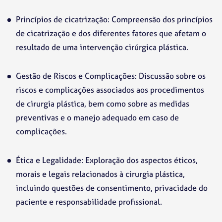
Princípios de cicatrização: Compreensão dos princípios
de cicatrização e dos diferentes fatores que afetam o
resultado de uma intervenção cirúrgica plástica.
Gestão de Riscos e Complicações: Discussão sobre os
riscos e complicações associados aos procedimentos
de cirurgia plástica, bem como sobre as medidas
preventivas e o manejo adequado em caso de
complicações.
Ética e Legalidade: Exploração dos aspectos éticos,
morais e legais relacionados à cirurgia plástica,
incluindo questões de consentimento, privacidade do
paciente e responsabilidade profissional.