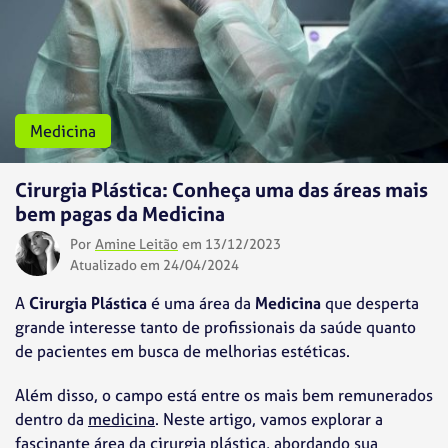
Medicina
Cirurgia Plástica: Conheça uma das áreas mais
bem pagas da Medicina
Por
Amine Leitão
em 13/12/2023
Atualizado em 24/04/2024
A
Cirurgia Plástica
é uma área da
Medicina
que desperta
grande interesse tanto de profissionais da saúde quanto
de pacientes em busca de melhorias estéticas.
Além disso, o campo está entre os mais bem remunerados
dentro da
medicina
. Neste artigo, vamos explorar a
fascinante área da cirurgia plástica, abordando sua