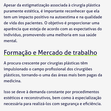
Apesar da estigmatização associada à cirurgia plástica
puramente estética, é importante reconhecer que ela
tem um impacto positivo na autoestima e na qualidade
de vida dos pacientes. O objetivo é proporcionar uma
aparência que esteja de acordo com as expectativas do
indivíduo, promovendo uma melhoria em sua saúde
mental.
Formação e Mercado de trabalho
A procura crescente por cirurgias plásticas têm
impulsionado o campo profissional dos cirurgiões
plásticos, tornando-o uma das áreas mais bem pagas da
medicina.
Isso se deve à demanda constante por procedimentos
estéticos e reconstrutivos, bem como à especialização
necessária para realizá-los com segurança e eficiência.