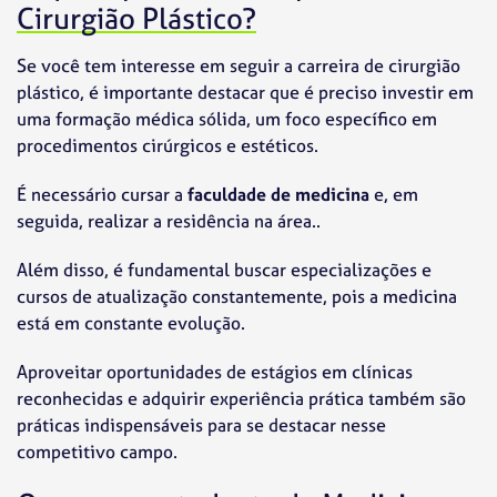
Cirurgião Plástico?
Se você tem interesse em seguir a carreira de cirurgião
plástico, é importante destacar que é preciso investir em
uma formação médica sólida, um foco específico em
procedimentos cirúrgicos e estéticos.
É necessário cursar a
faculdade de medicina
e, em
seguida, realizar a residência na área..
Além disso, é fundamental buscar especializações e
cursos de atualização constantemente, pois a medicina
está em constante evolução.
Aproveitar oportunidades de estágios em clínicas
reconhecidas e adquirir experiência prática também são
práticas indispensáveis para se destacar nesse
competitivo campo.