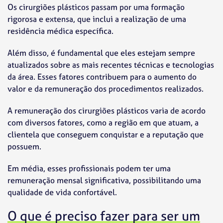
Os cirurgiões plásticos passam por uma formação
rigorosa e extensa, que inclui a realização de uma
residência médica específica.
Além disso, é fundamental que eles estejam sempre
atualizados sobre as mais recentes técnicas e tecnologias
da área. Esses fatores contribuem para o aumento do
valor e da remuneração dos procedimentos realizados.
A remuneração dos cirurgiões plásticos varia de acordo
com diversos fatores, como a região em que atuam, a
clientela que conseguem conquistar e a reputação que
possuem.
Em média, esses profissionais podem ter uma
remuneração mensal significativa, possibilitando uma
qualidade de vida confortável.
O que é preciso fazer para ser um