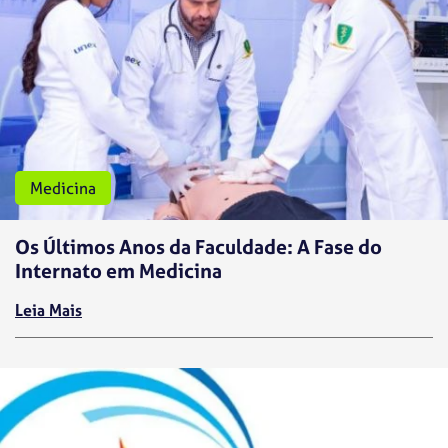
Medicina
Os Últimos Anos da Faculdade: A Fase do
Internato em Medicina
Leia Mais