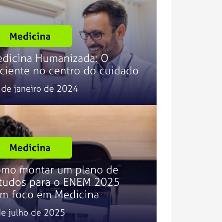
Medicina
dicina Humanizada: O
ciente no centro do cuidado
 de janeiro de 2024
Medicina
mo montar um plano de
tudos para o ENEM 2025
m foco em Medicina
de julho de 2025