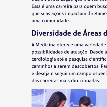
Essa é uma carreira para quem bus
que suas ações impactam diretame
uma comunidade.
Diversidade de Áreas 
A Medicina oferece uma variedade
possibilidades de atuação. Desde á
cardiologia até a
pesquisa científic
caminhos a serem descobertos. Pa
e desejam seguir um campo específ
das carreiras mais direcionadas.