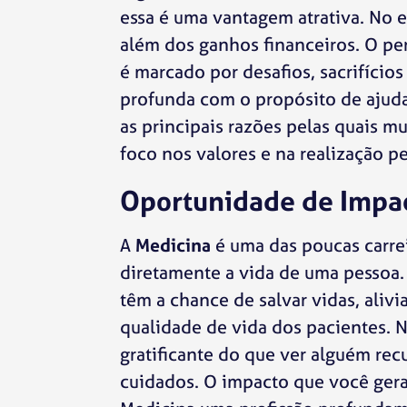
essa é uma vantagem atrativa. No e
além dos ganhos financeiros. O pe
é marcado por desafios, sacrifício
profunda com o propósito de ajud
as principais razões pelas quais m
foco nos valores e na realização pe
Oportunidade de Impac
A
Medicina
é uma das poucas carre
diretamente a vida de uma pessoa.
têm a chance de salvar vidas, alivi
qualidade de vida dos pacientes. 
gratificante do que ver alguém rec
cuidados. O impacto que você gera