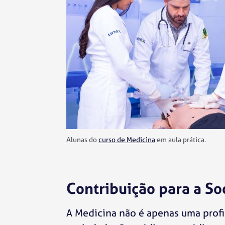
Alunas do
curso de Medicina
em aula prática.
Contribuição para a S
A Medicina não é apenas uma profi