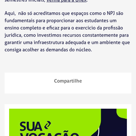
Aqui, não só acreditamos que espaços como o NPJ são
fundamentais para proporcionar aos estudantes um
ensino completo e eficaz para o exercício da profissão
jurídica, como investimos recursos constantemente para
garantir uma infraestrutura adequada e um ambiente que
consiga acolher as demandas do núcleo.
Compartilhe