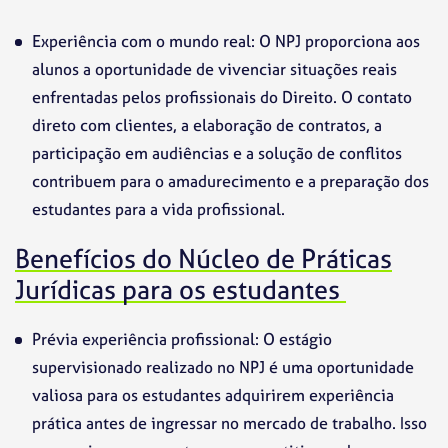
Experiência com o mundo real: O NPJ proporciona aos
alunos a oportunidade de vivenciar situações reais
enfrentadas pelos profissionais do Direito. O contato
direto com clientes, a elaboração de contratos, a
participação em audiências e a solução de conflitos
contribuem para o amadurecimento e a preparação dos
estudantes para a vida profissional.
Benefícios do Núcleo de Práticas
Jurídicas para os estudantes
Prévia experiência profissional: O estágio
supervisionado realizado no NPJ é uma oportunidade
valiosa para os estudantes adquirirem experiência
prática antes de ingressar no mercado de trabalho. Isso