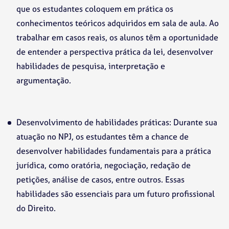
que os estudantes coloquem em prática os
conhecimentos teóricos adquiridos em sala de aula. Ao
trabalhar em casos reais, os alunos têm a oportunidade
de entender a perspectiva prática da lei, desenvolver
habilidades de pesquisa, interpretação e
argumentação.
Desenvolvimento de habilidades práticas: Durante sua
atuação no NPJ, os estudantes têm a chance de
desenvolver habilidades fundamentais para a prática
jurídica, como oratória, negociação, redação de
petições, análise de casos, entre outros. Essas
habilidades são essenciais para um futuro profissional
do Direito.