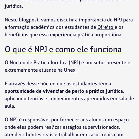
jurídica.
Neste blogpost, vamos discutir a importância do NPJ para
a formação acadêmica dos estudantes de
Direito
e os
benefícios que essa experiência prática proporciona.
O que é NPJ e como ele funciona
O Núcleo de Prática Jurídica (NPJ) é um setor presente e
extremamente atuante na
Unex
.
É através desse núcleo que os estudantes têm a
oportunidade de vivenciar de perto a prática jurídica
,
aplicando teorias e conhecimentos aprendidos em sala de
aula.
O NPJ é responsável por fornecer aos alunos um espaço
onde eles podem realizar estágios supervisionados,
atender clientes reais e trabalhar em casos reais com