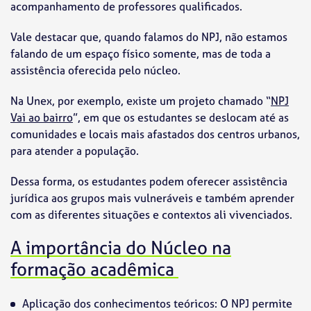
acompanhamento de professores qualificados.
Vale destacar que, quando falamos do NPJ, não estamos
falando de um espaço físico somente, mas de toda a
assistência oferecida pelo núcleo.
Na Unex, por exemplo, existe um projeto chamado “
NPJ
Vai ao bairro
”, em que os estudantes se deslocam até as
comunidades e locais mais afastados dos centros urbanos,
para atender a população.
Dessa forma, os estudantes podem oferecer assistência
jurídica aos grupos mais vulneráveis e também aprender
com as diferentes situações e contextos ali vivenciados.
A importância do Núcleo na
formação acadêmica
Aplicação dos conhecimentos teóricos: O NPJ permite