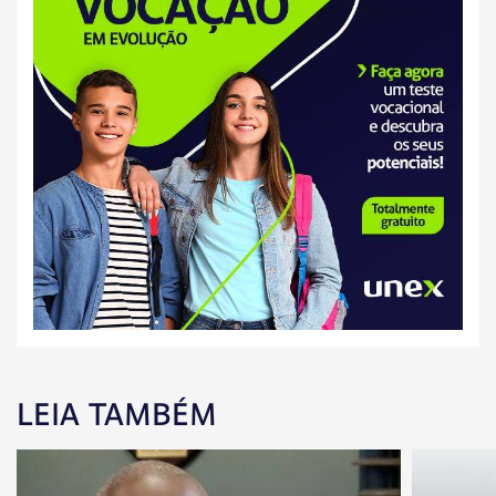
LEIA TAMBÉM