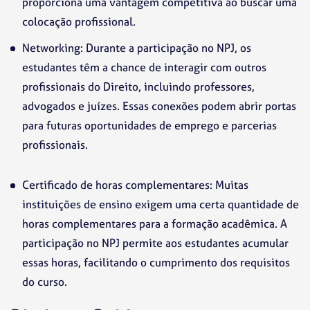
proporciona uma vantagem competitiva ao buscar uma
colocação profissional.
Networking: Durante a participação no NPJ, os
estudantes têm a chance de interagir com outros
profissionais do Direito, incluindo professores,
advogados e juízes. Essas conexões podem abrir portas
para futuras oportunidades de emprego e parcerias
profissionais.
Certificado de horas complementares: Muitas
instituições de ensino exigem uma certa quantidade de
horas complementares para a formação acadêmica. A
participação no NPJ permite aos estudantes acumular
essas horas, facilitando o cumprimento dos requisitos
do curso.