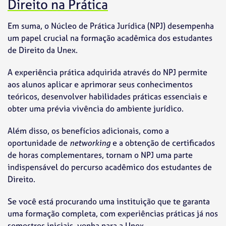
Direito na Prática
Em suma, o Núcleo de Prática Jurídica (NPJ) desempenha
um papel crucial na formação acadêmica dos estudantes
de Direito da Unex.
A experiência prática adquirida através do NPJ permite
aos alunos aplicar e aprimorar seus conhecimentos
teóricos, desenvolver habilidades práticas essenciais e
obter uma prévia vivência do ambiente jurídico.
Além disso, os benefícios adicionais, como a
oportunidade de
networking
e a obtenção de certificados
de horas complementares, tornam o NPJ uma parte
indispensável do percurso acadêmico dos estudantes de
Direito.
Se você está procurando uma instituição que te garanta
uma formação completa, com experiências práticas já nos
semestres iniciais,
venha para a Unex
.