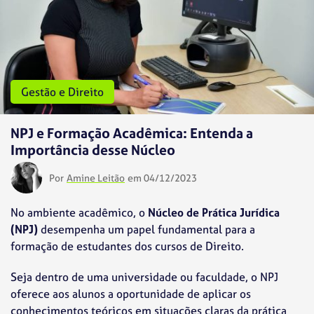
Gestão e Direito
NPJ e Formação Acadêmica: Entenda a
Importância desse Núcleo
Por
Amine Leitão
em 04/12/2023
No ambiente acadêmico, o
Núcleo de Prática Jurídica
(NPJ)
desempenha um papel fundamental para a
formação de estudantes dos cursos de Direito.
Seja dentro de uma universidade ou faculdade, o NPJ
oferece aos alunos a oportunidade de aplicar os
conhecimentos teóricos em situações claras da prática