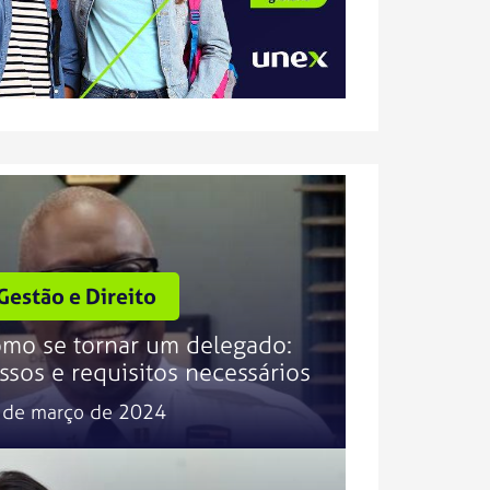
Gestão e Direito
mo se tornar um delegado:
ssos e requisitos necessários
 de março de 2024