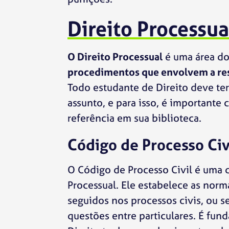
Direito Processua
O Direito Processual
é uma área do 
procedimentos que envolvem a reso
Todo estudante de Direito deve te
assunto, e para isso, é importante
referência em sua biblioteca.
Código de Processo Civ
O Código de Processo Civil é uma d
Processual. Ele estabelece as nor
seguidos nos processos civis, ou 
questões entre particulares. É fun