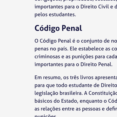
importantes para o Direito Civil e
pelos estudantes.
Código Penal
O Código Penal é o conjunto de no
penas no país. Ele estabelece as 
criminosas e as punições para cada
importantes para o Direito Penal.
Em resumo, os três livros apresen
para que todo estudante de Direit
legislação brasileira. A Constituiç
básicos do Estado, enquanto o Cód
as relações entre as pessoas e def
punições.