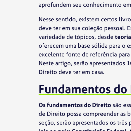
aprofundem seu conhecimento em á
Nesse sentido, existem certos livr
deve ter em sua coleção pessoal. 
variedade de tópicos, desde
teoria
oferecem uma base sólida para o e
excelente fonte de referência para 
Neste artigo, serão apresentados 1
Direito deve ter em casa.
Fundamentos do 
Os fundamentos do Direito
são ess
de Direito possa compreender as ba
seção, serão apresentados os três 