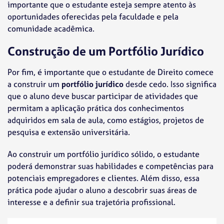
importante que o estudante esteja sempre atento às
oportunidades oferecidas pela faculdade e pela
comunidade acadêmica.
Construção de um Portfólio Jurídico
Por fim, é importante que o estudante de Direito comece
a construir um
portfólio jurídico
desde cedo. Isso significa
que o aluno deve buscar participar de atividades que
permitam a aplicação prática dos conhecimentos
adquiridos em sala de aula, como estágios, projetos de
pesquisa e extensão universitária.
Ao construir um portfólio jurídico sólido, o estudante
poderá demonstrar suas habilidades e competências para
potenciais empregadores e clientes. Além disso, essa
prática pode ajudar o aluno a descobrir suas áreas de
interesse e a definir sua trajetória profissional.