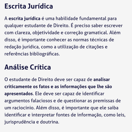
Escrita Jurídica
A
escrita jurídica
é uma habilidade fundamental para
qualquer estudante de Direito. É preciso saber escrever
com clareza, objetividade e correção gramatical. Além
disso, é importante conhecer as normas técnicas de
redação jurídica, como a utilização de citações e
referências bibliográficas.
Análise Crítica
O estudante de Direito deve ser capaz de
analisar
criticamente os fatos e as informações que lhe são
apresentados
. Ele deve ser capaz de identificar
argumentos falaciosos e de questionar as premissas de
um raciocínio. Além disso, é importante que ele saiba
identificar e interpretar fontes de informação, como leis,
jurisprudência e doutrina.