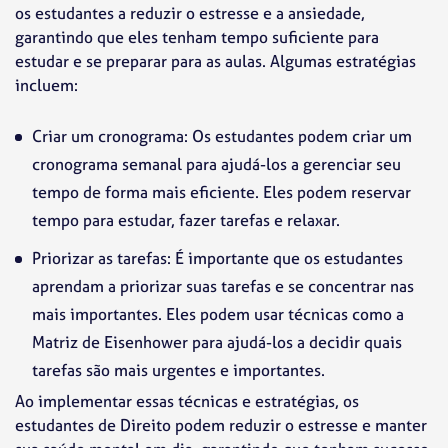
os estudantes a reduzir o estresse e a ansiedade,
garantindo que eles tenham tempo suficiente para
estudar e se preparar para as aulas. Algumas estratégias
incluem:
Criar um cronograma: Os estudantes podem criar um
cronograma semanal para ajudá-los a gerenciar seu
tempo de forma mais eficiente. Eles podem reservar
tempo para estudar, fazer tarefas e relaxar.
Priorizar as tarefas: É importante que os estudantes
aprendam a priorizar suas tarefas e se concentrar nas
mais importantes. Eles podem usar técnicas como a
Matriz de Eisenhower para ajudá-los a decidir quais
tarefas são mais urgentes e importantes.
Ao implementar essas técnicas e estratégias, os
estudantes de Direito podem reduzir o estresse e manter