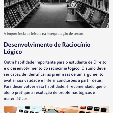
A importância da leitura na interpretação de textos.
Desenvolvimento de Raciocínio
Lógico
Outra habilidade importante para o estudante de Direito
é o desenvolvimento do
raciocínio lógico
. O aluno deve
ser capaz de identificar as premissas de um argumento,
avaliar sua validade e inferir conclusões a partir delas.
Para desenvolver essa habilidade, é recomendado que o
aluno pratique a resolução de problemas lógicos e
matemáticos.