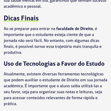
sua saúde mental em dia, garantindo que tenham sucesso
acadêmico e pessoal.
Dicas Finais
Ao se preparar para entrar na
faculdade de Direito
, é
importante que o estudante esteja ciente de que a
jornada não será fácil. No entanto, com algumas dicas
finais, é possível tornar essa trajetória mais tranquila e
produtiva.
Uso de Tecnologias a Favor do Estudo
Atualmente, existem diversas ferramentas tecnológicas
que podem auxiliar o estudante de Direito em sua jornada
acadêmica. É importante que o aluno saiba utilizá-las a
seu favor, seja para organizar suas notas e leituras, seja
para acessar conteúdos relevantes de forma rápida e
prática.