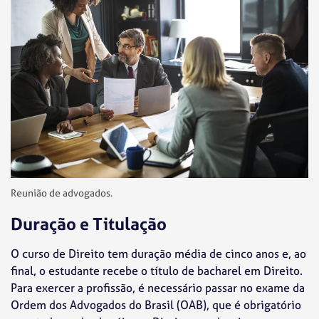
Reunião de advogados.
Duração e Titulação
O curso de Direito tem duração média de cinco anos e, ao
final, o estudante recebe o título de bacharel em Direito.
Para exercer a profissão, é necessário passar no exame da
Ordem dos Advogados do Brasil (OAB), que é obrigatório