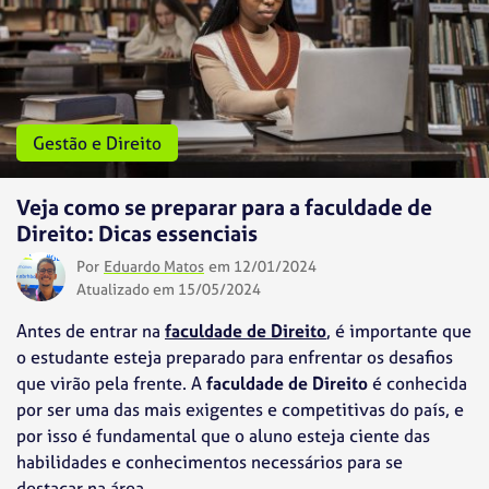
Gestão e Direito
Veja como se preparar para a faculdade de
Direito: Dicas essenciais
Por
Eduardo Matos
em 12/01/2024
Atualizado em 15/05/2024
Antes de entrar na
faculdade de Direito
, é importante que
o estudante esteja preparado para enfrentar os desafios
que virão pela frente. A
faculdade de Direito
é conhecida
por ser uma das mais exigentes e competitivas do país, e
por isso é fundamental que o aluno esteja ciente das
habilidades e conhecimentos necessários para se
destacar na área.