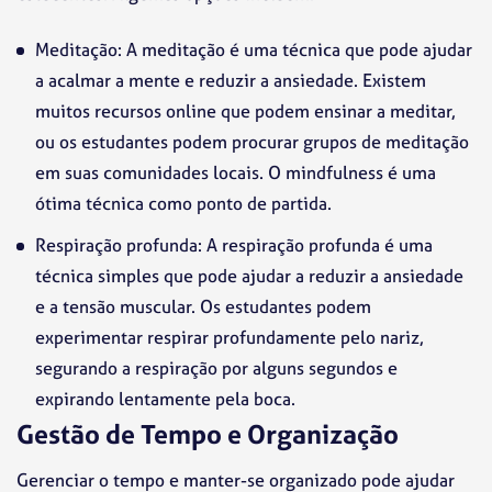
Meditação: A meditação é uma técnica que pode ajudar
a acalmar a mente e reduzir a ansiedade. Existem
muitos recursos online que podem ensinar a meditar,
ou os estudantes podem procurar grupos de meditação
em suas comunidades locais. O mindfulness é uma
ótima técnica como ponto de partida.
Respiração profunda: A respiração profunda é uma
técnica simples que pode ajudar a reduzir a ansiedade
e a tensão muscular. Os estudantes podem
experimentar respirar profundamente pelo nariz,
segurando a respiração por alguns segundos e
expirando lentamente pela boca.
Gestão de Tempo e Organização
Gerenciar o tempo e manter-se organizado pode ajudar