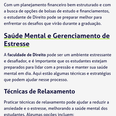
Com um planejamento financeiro bem estruturado e com
a busca de opções de bolsas de estudo e financiamentos,
o estudante de Direito pode se preparar melhor para
enfrentar os desafios que virão durante a graduação.
Saúde Mental e Gerenciamento de
Estresse
A
faculdade de Direito
pode ser um ambiente estressante
e desafiador, e é importante que os estudantes estejam
preparados para lidar com a pressão e manter sua saúde
mental em dia. Aqui estão algumas técnicas e estratégias
que podem ajudar nesse processo.
Técnicas de Relaxamento
Praticar técnicas de relaxamento pode ajudar a reduzir a
ansiedade e o estresse, melhorando a saúde mental dos
estudantes. Algumas opções incluem: