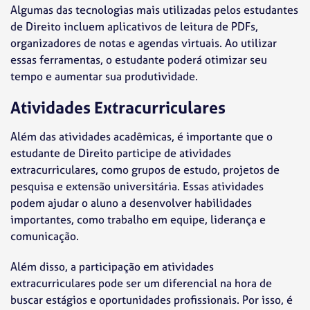
Algumas das tecnologias mais utilizadas pelos estudantes
de Direito incluem aplicativos de leitura de PDFs,
organizadores de notas e agendas virtuais. Ao utilizar
essas ferramentas, o estudante poderá otimizar seu
tempo e aumentar sua produtividade.
Atividades Extracurriculares
Além das atividades acadêmicas, é importante que o
estudante de Direito participe de atividades
extracurriculares, como grupos de estudo, projetos de
pesquisa e extensão universitária. Essas atividades
podem ajudar o aluno a desenvolver habilidades
importantes, como trabalho em equipe, liderança e
comunicação.
Além disso, a participação em atividades
extracurriculares pode ser um diferencial na hora de
buscar estágios e oportunidades profissionais. Por isso, é