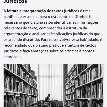
Jurídicos
A
leitura e interpretação de textos jurídicos
é uma
habilidade essencial para o estudante de Direito. É
necessário que o aluno saiba identificar as informações
relevantes do texto, compreender a estrutura da
argumentação e analisar as implicações jurídicas do que
está sendo discutido. Para desenvolver essa habilidade, é
recomendado que o aluno pratique a leitura de textos
jurídicos e faça anotações sobre os principais pontos
abordados.