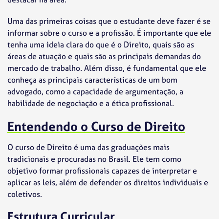
Uma das primeiras coisas que o estudante deve fazer é se
informar sobre o curso e a profissão. É importante que ele
tenha uma ideia clara do que é o Direito, quais são as
áreas de atuação e quais são as principais demandas do
mercado de trabalho. Além disso, é fundamental que ele
conheça as principais características de um bom
advogado, como a capacidade de argumentação, a
habilidade de negociação e a ética profissional.
Entendendo o Curso de Direito
O curso de Direito é uma das graduações mais
tradicionais e procuradas no Brasil. Ele tem como
objetivo formar profissionais capazes de interpretar e
aplicar as leis, além de defender os direitos individuais e
coletivos.
Estrutura Curricular