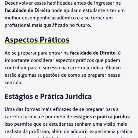
Desenvolver essas habilidades antes de ingressar na
faculdade de Direito
pode ajudar o estudante a ter um
melhor desempenho acadêmico e a se tornar um
profissional mais qualificado no futuro.
Aspectos Práticos
Ao se preparar para entrar na
faculdade de Direito
, é
importante considerar aspectos práticos que podem
contribuir para o sucesso na carreira jurídica. Abaixo
estão algumas sugestões de como se preparar nesse
sentido.
Estágios e Prática Jurídica
Uma das formas mais eficazes de se preparar para a
carreira jurídica é por meio de
estágios e prática jurídica
.
Isso permite que os estudantes tenham uma visão mais
realista da profissão, além de adquirir experiência prática