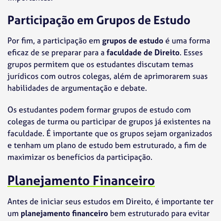
Participação em Grupos de Estudo
Por fim, a participação em
grupos de estudo
é uma forma
eficaz de se preparar para a
faculdade de Direito
. Esses
grupos permitem que os estudantes discutam temas
jurídicos com outros colegas, além de aprimorarem suas
habilidades de argumentação e debate.
Os estudantes podem formar grupos de estudo com
colegas de turma ou participar de grupos já existentes na
faculdade. É importante que os grupos sejam organizados
e tenham um plano de estudo bem estruturado, a fim de
maximizar os benefícios da participação.
Planejamento Financeiro
Antes de iniciar seus estudos em Direito, é importante ter
um
planejamento financeiro
bem estruturado para evitar