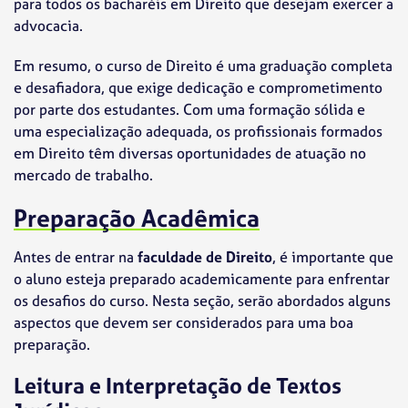
para todos os bacharéis em Direito que desejam exercer a
advocacia.
Em resumo, o curso de Direito é uma graduação completa
e desafiadora, que exige dedicação e comprometimento
por parte dos estudantes. Com uma formação sólida e
uma especialização adequada, os profissionais formados
em Direito têm diversas oportunidades de atuação no
mercado de trabalho.
Preparação Acadêmica
Antes de entrar na
faculdade de Direito
, é importante que
o aluno esteja preparado academicamente para enfrentar
os desafios do curso. Nesta seção, serão abordados alguns
aspectos que devem ser considerados para uma boa
preparação.
Leitura e Interpretação de Textos