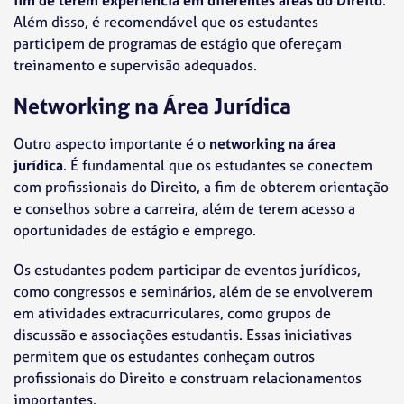
Além disso, é recomendável que os estudantes
participem de programas de estágio que ofereçam
treinamento e supervisão adequados.
Networking na Área Jurídica
Outro aspecto importante é o
networking na área
jurídica
. É fundamental que os estudantes se conectem
com profissionais do Direito, a fim de obterem orientação
e conselhos sobre a carreira, além de terem acesso a
oportunidades de estágio e emprego.
Os estudantes podem participar de eventos jurídicos,
como congressos e seminários, além de se envolverem
em atividades extracurriculares, como grupos de
discussão e associações estudantis. Essas iniciativas
permitem que os estudantes conheçam outros
profissionais do Direito e construam relacionamentos
importantes.