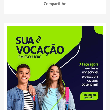
Compartilhe