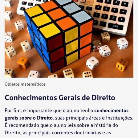
Objetos matemáticos.
Conhecimentos Gerais de Direito
Por fim, é importante que o aluno tenha
conhecimentos
gerais sobre o Direito
, suas principais áreas e instituições.
É recomendado que o aluno leia sobre a história do
Direito, as principais correntes doutrinárias e as