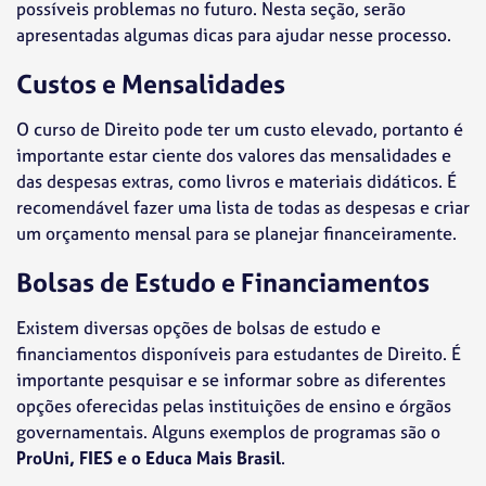
possíveis problemas no futuro. Nesta seção, serão
apresentadas algumas dicas para ajudar nesse processo.
Custos e Mensalidades
O curso de Direito pode ter um custo elevado, portanto é
importante estar ciente dos valores das mensalidades e
das despesas extras, como livros e materiais didáticos. É
recomendável fazer uma lista de todas as despesas e criar
um orçamento mensal para se planejar financeiramente.
Bolsas de Estudo e Financiamentos
Existem diversas opções de bolsas de estudo e
financiamentos disponíveis para estudantes de Direito. É
importante pesquisar e se informar sobre as diferentes
opções oferecidas pelas instituições de ensino e órgãos
governamentais. Alguns exemplos de programas são o
ProUni, FIES e o Educa Mais Brasil
.