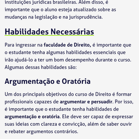
instituições jurídicas brasileiras. Além disso, é
importante que o aluno esteja atualizado sobre as
mudanças na legislação e na jurisprudência.
Habilidades Necessárias
Para ingressar na
faculdade de Direito,
é importante que
o estudante tenha algumas habilidades essenciais que
irão ajudá-lo a ter um bom desempenho durante o curso.
Algumas dessas habilidades são:
Argumentação e Oratória
Um dos principais objetivos do curso de Direito é formar
profissionais capazes de
argumentar e persuadir
. Por isso,
é importante que o estudante tenha habilidades de
argumentação e oratória
. Ele deve ser capaz de expressar
suas ideias com clareza e convicção, além de saber ouvir
e rebater argumentos contrários.