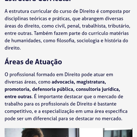
A estrutura curricular do curso de Direito é composta por
disciplinas teóricas e práticas, que abrangem diversas
áreas do direito, como civil, penal, trabalhista, tributário,
entre outras. Também fazem parte do currículo matérias
de humanidades, como filosofia, sociologia e história do
direito.
Áreas de Atuação
O profissional formado em Direito pode atuar em
diversas áreas, como
advocacia, magistratura,
promotoria, defensoria pública, consultoria jurídica,
entre outras
. É importante destacar que o mercado de
trabalho para os profissionais de Direito é bastante
competitivo, e a especialização em uma área específica
pode ser um diferencial para se destacar no mercado.