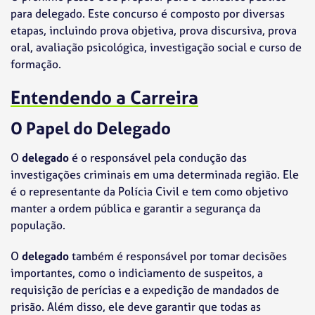
para delegado. Este concurso é composto por diversas
etapas, incluindo prova objetiva, prova discursiva, prova
oral, avaliação psicológica, investigação social e curso de
formação.
Entendendo a Carreira
O Papel do Delegado
O
delegado
é o responsável pela condução das
investigações criminais em uma determinada região. Ele
é o representante da Polícia Civil e tem como objetivo
manter a ordem pública e garantir a segurança da
população.
O
delegado
também é responsável por tomar decisões
importantes, como o indiciamento de suspeitos, a
requisição de perícias e a expedição de mandados de
prisão. Além disso, ele deve garantir que todas as