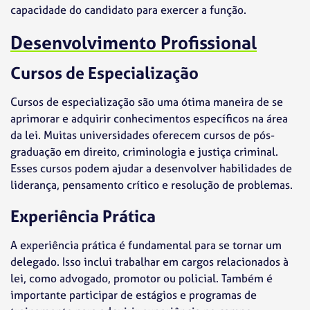
capacidade do candidato para exercer a função.
Desenvolvimento Profissional
Cursos de Especialização
Cursos de especialização são uma ótima maneira de se
aprimorar e adquirir conhecimentos específicos na área
da lei. Muitas universidades oferecem cursos de pós-
graduação em direito, criminologia e justiça criminal.
Esses cursos podem ajudar a desenvolver habilidades de
liderança, pensamento crítico e resolução de problemas.
Experiência Prática
A experiência prática é fundamental para se tornar um
delegado. Isso inclui trabalhar em cargos relacionados à
lei, como advogado, promotor ou policial. Também é
importante participar de estágios e programas de