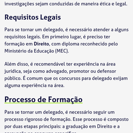
investigações sejam conduzidas de maneira ética e legal.
Requisitos Legais
Para se tornar um delegado, é necessário atender a alguns
requisitos legais. Em primeiro lugar, é preciso ter
formação em
Direito
, com diploma reconhecido pelo
Ministério da Educação (MEC).
Além disso, é recomendável ter experiência na área
jurídica, seja como advogado, promotor ou defensor
público. É comum que os concursos para delegado exijam
alguma experiência na área.
Processo de Formação
Para se tornar um delegado, é necessário seguir um
processo rigoroso de formação. Esse processo é composto
por duas etapas principais: a graduação em Direito e a