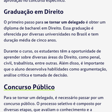
aprovação no concurso específico.
Graduação em Direito
O primeiro passo para
se tornar um delegado
é obter um
diploma de bacharel em Direito. Essa graduação é
oferecida por diversas universidades no Brasil e tem
duração média de cinco anos.
Durante o curso, os estudantes têm a oportunidade de
aprender sobre diversas áreas do Direito, como penal,
civil, trabalhista, entre outras. Além disso, é importante
que o aluno desenvolva habilidades como argumentação,
análise crítica e tomada de decisão.
Concurso Público
Para se tornar um delegado, é necessário passar por um
concurso público. O processo seletivo é composto por
diversas etapas, que avaliam o conhecimento e a