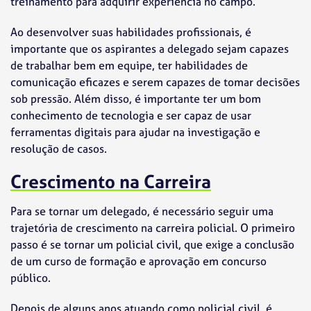
treinamento para adquirir experiência no campo.
Ao desenvolver suas habilidades profissionais, é
importante que os aspirantes a delegado sejam capazes
de trabalhar bem em equipe, ter habilidades de
comunicação eficazes e serem capazes de tomar decisões
sob pressão. Além disso, é importante ter um bom
conhecimento de tecnologia e ser capaz de usar
ferramentas digitais para ajudar na investigação e
resolução de casos.
Crescimento na Carreira
Para se tornar um delegado, é necessário seguir uma
trajetória de crescimento na carreira policial. O primeiro
passo é se tornar um policial civil, que exige a conclusão
de um curso de formação e aprovação em concurso
público.
Depois de alguns anos atuando como policial civil, é