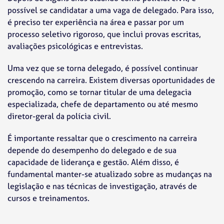
possível se candidatar a uma vaga de delegado. Para isso,
é preciso ter experiência na área e passar por um
processo seletivo rigoroso, que inclui provas escritas,
avaliações psicológicas e entrevistas.
Uma vez que se torna delegado, é possível continuar
crescendo na carreira. Existem diversas oportunidades de
promoção, como se tornar titular de uma delegacia
especializada, chefe de departamento ou até mesmo
diretor-geral da polícia civil.
É importante ressaltar que o crescimento na carreira
depende do desempenho do delegado e de sua
capacidade de liderança e gestão. Além disso, é
fundamental manter-se atualizado sobre as mudanças na
legislação e nas técnicas de investigação, através de
cursos e treinamentos.