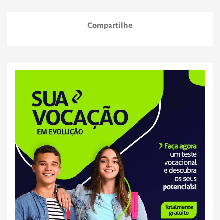
Compartilhe