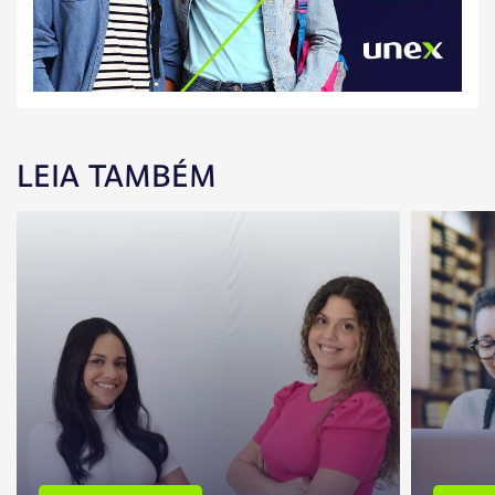
LEIA TAMBÉM