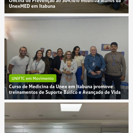
Oficina de Prevenção ao Suicídio mobiliza alunos da
UnexMED em Itabuna
UNIFTC em Movimento
Curso de Medicina da Unex em Itabuna promove
treinamentos de Suporte Básico e Avançado de Vida