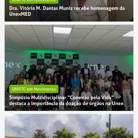
Dra. Vitória M. Dantas Muniz recebe homenagem da
UnexMED
UNIFTC em Movimento
Simpósio Multidisciplinar “Conexão pela Vida”
destaca a importância da doação de órgãos na Unex