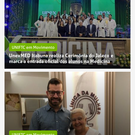
UNIFTC em Movimento
UnexMED Itabuna realiza Cerimônia do Jaleco e
marca a entrada oficial dos alunos na Medicina
UNIFTC em Movimento