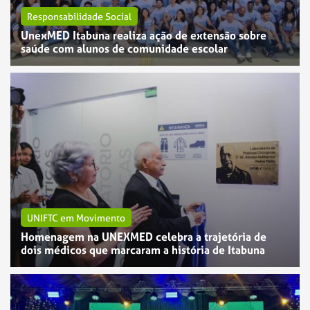
Responsabilidade Social
UnexMED Itabuna realiza ação de extensão sobre
saúde com alunos de comunidade escolar
UNIFTC em Movimento
Homenagem na UNEXMED celebra a trajetória de
dois médicos que marcaram a história de Itabuna