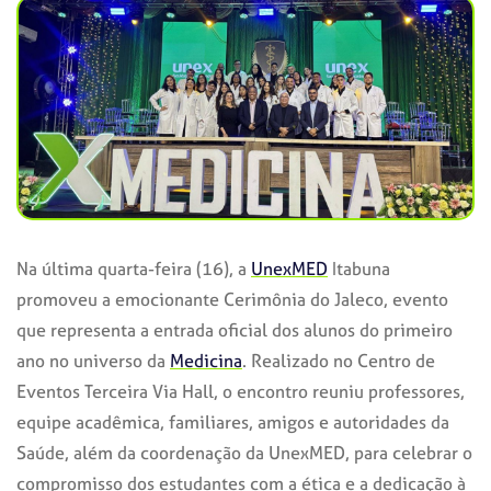
Na última quarta-feira (16), a
UnexMED
Itabuna
promoveu a emocionante Cerimônia do Jaleco, evento
que representa a entrada oficial dos alunos do primeiro
ano no universo da
Medicina
. Realizado no Centro de
Eventos Terceira Via Hall, o encontro reuniu professores,
equipe acadêmica, familiares, amigos e autoridades da
Saúde, além da coordenação da UnexMED, para celebrar o
compromisso dos estudantes com a ética e a dedicação à