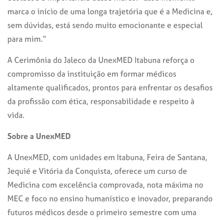
marca o início de uma longa trajetória que é a Medicina e
,
sem dúvidas
,
está sendo muito emocionante e especial
para mim.”
A Cerimônia do Jaleco da UnexMED Itabuna reforça o
compromisso da instituição em formar médicos
altamente qualificados, prontos para enfrentar os desafios
da profissão com ética, responsabilidade e respeito à
vida.
Sobre a UnexMED
A UnexMED, com unidades em Itabuna, Feira de Santana,
Jequié e Vitória da Conquista, oferece um curso de
Medicina com excelência comprovada, nota máxima no
MEC e foco no ensino humanístico e inovador, preparando
futuros médicos desde o primeiro semestre com uma