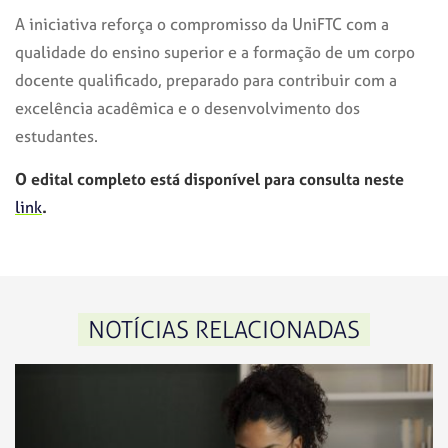
A iniciativa reforça o compromisso da UniFTC com a
qualidade do ensino superior e a formação de um corpo
docente qualificado, preparado para contribuir com a
excelência acadêmica e o desenvolvimento dos
estudantes.
O edital completo está disponível para consulta neste
link
.
NOTÍCIAS RELACIONADAS