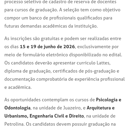
processo seletivo de cadastro de reserva de docentes
para cursos de graduação. A seleção tem como objetivo
compor um banco de profissionais qualificados para
futuras demandas acadêmicas da instituição.
As inscrições são gratuitas e podem ser realizadas entre
os dias
15 e 19 de junho de 2026
, exclusivamente por
meio de formulário eletrônico disponibilizado no edital.
Os candidatos deverão apresentar currículo Lattes,
diploma de graduação, certificados de pós-graduação e
documentação comprobatória de experiência profissional
e acadêmica.
As oportunidades contemplam os cursos de
Psicologia e
Odontologia
, na unidade de Juazeiro, e
Arquitetura e
Urbanismo, Engenharia Civil e Direito
, na unidade de
Petrolina. Os candidatos devem possuir graduação na