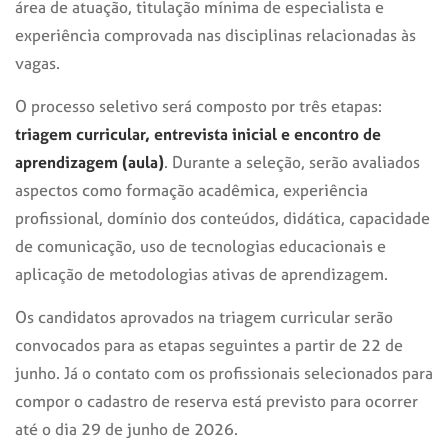
área de atuação, titulação mínima de especialista e
experiência comprovada nas disciplinas relacionadas às
vagas.
O processo seletivo será composto por três etapas:
triagem curricular, entrevista inicial e encontro de
aprendizagem (aula)
. Durante a seleção, serão avaliados
aspectos como formação acadêmica, experiência
profissional, domínio dos conteúdos, didática, capacidade
de comunicação, uso de tecnologias educacionais e
aplicação de metodologias ativas de aprendizagem.
Os candidatos aprovados na triagem curricular serão
convocados para as etapas seguintes a partir de 22 de
junho. Já o contato com os profissionais selecionados para
compor o cadastro de reserva está previsto para ocorrer
até o dia 29 de junho de 2026.