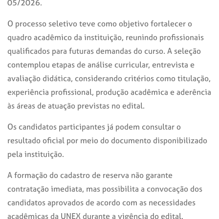
05/2026.
O processo seletivo teve como objetivo fortalecer o
quadro acadêmico da instituição, reunindo profissionais
qualificados para futuras demandas do curso. A seleção
contemplou etapas de análise curricular, entrevista e
avaliação didática, considerando critérios como titulação,
experiência profissional, produção acadêmica e aderência
às áreas de atuação previstas no edital.
Os candidatos participantes já podem consultar o
resultado oficial por meio do documento disponibilizado
pela instituição.
A formação do cadastro de reserva não garante
contratação imediata, mas possibilita a convocação dos
candidatos aprovados de acordo com as necessidades
acadêmicas da UNEX durante a vigência do edital.