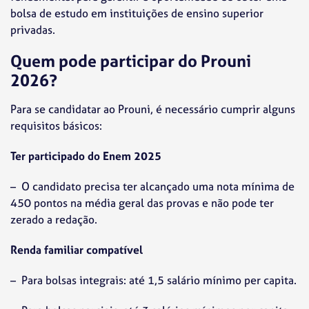
bolsa de estudo em instituições de ensino superior
privadas.
Quem pode participar do Prouni
2026?
Para se candidatar ao Prouni, é necessário cumprir alguns
requisitos básicos:
Ter participado do Enem 2025
– O candidato precisa ter alcançado uma nota mínima de
450 pontos na média geral das provas e não pode ter
zerado a redação.
Renda familiar compatível
– Para bolsas integrais: até 1,5 salário mínimo per capita.