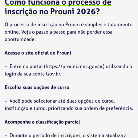
Como funciona o processo de
inscrição no Prouni 2026?
O processo de inscrição no Prouni é simples e totalmente
online. Veja o passo a passo para não perder essa
oportunidade:
Acesse o site oficial do Prouni
– Entre no portal (https://prouni.mec.gov.br) utilizando o
login da sua conta Gov.br.
Escolha suas opções de curso
– Você pode selecionar até duas opções de curso,
instituição e turno, priorizando sua ordem de preferência.
Acompanhe a classificação parcial
– Durante o período de inscrições, o sistema atualiza a