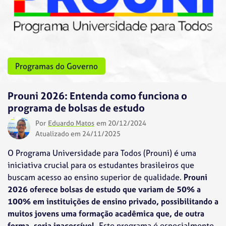
Programas do Governo
Prouni 2026: Entenda como funciona o
programa de bolsas de estudo
Por
Eduardo Matos
em 20/12/2024
Atualizado em 24/11/2025
O Programa Universidade para Todos (Prouni) é uma
iniciativa crucial para os estudantes brasileiros que
buscam acesso ao ensino superior de qualidade.
Prouni
2026 oferece bolsas de estudo que variam de 50% a
100% em instituições de ensino privado, possibilitando a
muitos jovens uma formação acadêmica que, de outra
forma, seria inacessível.
Este programa é especialmente