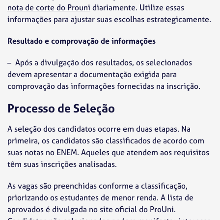
nota de corte do Prouni
diariamente. Utilize essas
informações para ajustar suas escolhas estrategicamente.
Resultado e comprovação de informações
– Após a divulgação dos resultados, os selecionados
devem apresentar a documentação exigida para
comprovação das informações fornecidas na inscrição.
Processo de Seleção
A seleção dos candidatos ocorre em duas etapas. Na
primeira, os candidatos são classificados de acordo com
suas notas no ENEM. Aqueles que atendem aos requisitos
têm suas inscrições analisadas.
As vagas são preenchidas conforme a classificação,
priorizando os estudantes de menor renda. A lista de
aprovados é divulgada no site oficial do ProUni.