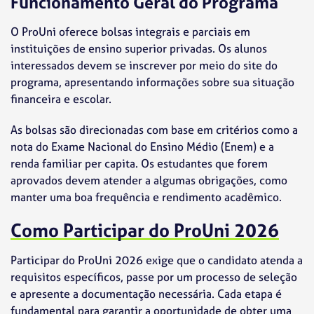
Funcionamento Geral do Programa
O ProUni oferece bolsas integrais e parciais em
instituições de ensino superior privadas. Os alunos
interessados devem se inscrever por meio do site do
programa, apresentando informações sobre sua situação
financeira e escolar.
As bolsas são direcionadas com base em critérios como a
nota do Exame Nacional do Ensino Médio (Enem) e a
renda familiar per capita. Os estudantes que forem
aprovados devem atender a algumas obrigações, como
manter uma boa frequência e rendimento acadêmico.
Como Participar do ProUni 2026
Participar do ProUni 2026 exige que o candidato atenda a
requisitos específicos, passe por um processo de seleção
e apresente a documentação necessária. Cada etapa é
fundamental para garantir a oportunidade de obter uma