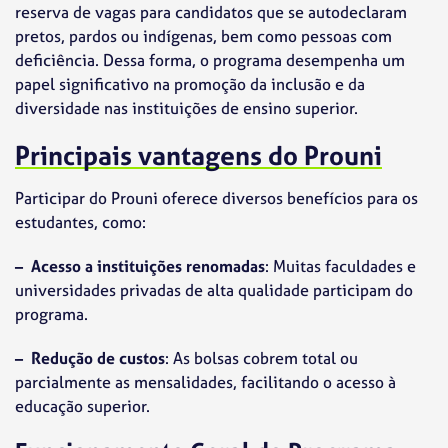
reserva de vagas para candidatos que se autodeclaram
pretos, pardos ou indígenas, bem como pessoas com
deficiência. Dessa forma, o programa desempenha um
papel significativo na promoção da inclusão e da
diversidade nas instituições de ensino superior.
Principais vantagens do Prouni
Participar do Prouni oferece diversos benefícios para os
estudantes, como:
– Acesso a instituições renomadas
: Muitas faculdades e
universidades privadas de alta qualidade participam do
programa.
– Redução de custos
: As bolsas cobrem total ou
parcialmente as mensalidades, facilitando o acesso à
educação superior.