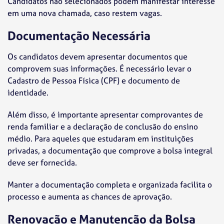
Candidatos não selecionados podem manifestar interesse
em uma nova chamada, caso restem vagas.
Documentação Necessária
Os candidatos devem apresentar documentos que
comprovem suas informações. É necessário levar o
Cadastro de Pessoa Física (CPF) e documento de
identidade.
Além disso, é importante apresentar comprovantes de
renda familiar e a declaração de conclusão do ensino
médio. Para aqueles que estudaram em instituições
privadas, a documentação que comprove a bolsa integral
deve ser fornecida.
Manter a documentação completa e organizada facilita o
processo e aumenta as chances de aprovação.
Renovação e Manutenção da Bolsa