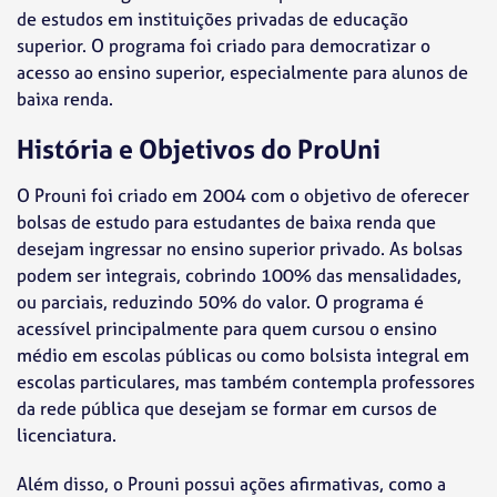
de estudos em instituições privadas de educação
superior. O programa foi criado para democratizar o
acesso ao ensino superior, especialmente para alunos de
baixa renda.
História e Objetivos do ProUni
O Prouni foi criado em 2004 com o objetivo de oferecer
bolsas de estudo para estudantes de baixa renda que
desejam ingressar no ensino superior privado. As bolsas
podem ser integrais, cobrindo 100% das mensalidades,
ou parciais, reduzindo 50% do valor. O programa é
acessível principalmente para quem cursou o ensino
médio em escolas públicas ou como bolsista integral em
escolas particulares, mas também contempla professores
da rede pública que desejam se formar em cursos de
licenciatura.
Além disso, o Prouni possui ações afirmativas, como a