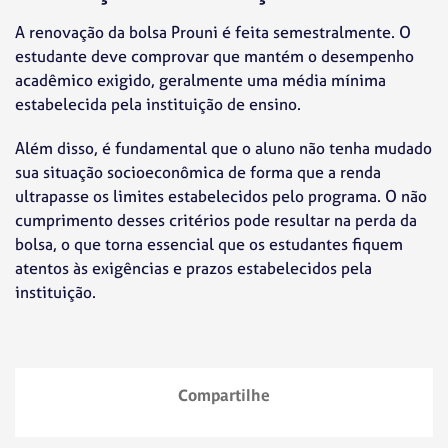
A renovação da bolsa Prouni é feita semestralmente. O
estudante deve comprovar que mantém o desempenho
acadêmico exigido, geralmente uma média mínima
estabelecida pela instituição de ensino.
Além disso, é fundamental que o aluno não tenha mudado
sua situação socioeconômica de forma que a renda
ultrapasse os limites estabelecidos pelo programa. O não
cumprimento desses critérios pode resultar na perda da
bolsa, o que torna essencial que os estudantes fiquem
atentos às exigências e prazos estabelecidos pela
instituição.
Compartilhe