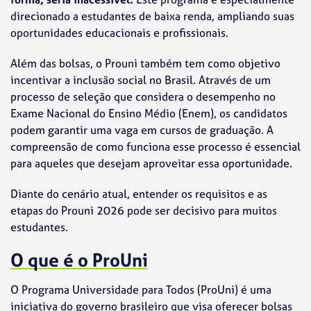
direcionado a estudantes de baixa renda, ampliando suas
oportunidades educacionais e profissionais.
Além das bolsas, o Prouni também tem como objetivo
incentivar a inclusão social no Brasil. Através de um
processo de seleção que considera o desempenho no
Exame Nacional do Ensino Médio (Enem), os candidatos
podem garantir uma vaga em cursos de graduação. A
compreensão de como funciona esse processo é essencial
para aqueles que desejam aproveitar essa oportunidade.
Diante do cenário atual, entender os requisitos e as
etapas do Prouni 2026 pode ser decisivo para muitos
estudantes.
O que é o ProUni
O Programa Universidade para Todos (ProUni) é uma
iniciativa do governo brasileiro que visa oferecer bolsas