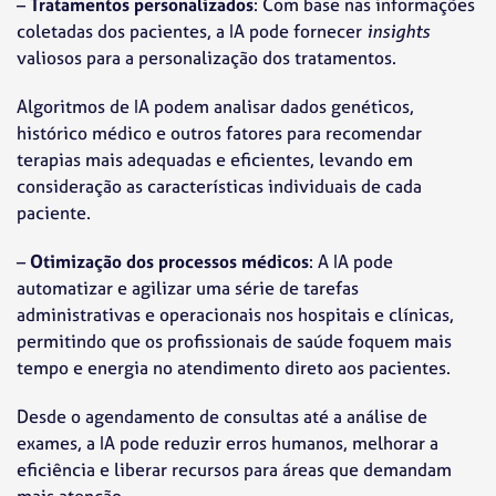
–
Tratamentos personalizados
: Com base nas informações
coletadas dos pacientes, a IA pode fornecer
insights
valiosos para a personalização dos tratamentos.
Algoritmos de IA podem analisar dados genéticos,
histórico médico e outros fatores para recomendar
terapias mais adequadas e eficientes, levando em
consideração as características individuais de cada
paciente.
–
Otimização dos processos médicos
: A IA pode
automatizar e agilizar uma série de tarefas
administrativas e operacionais nos hospitais e clínicas,
permitindo que os profissionais de saúde foquem mais
tempo e energia no atendimento direto aos pacientes.
Desde o agendamento de consultas até a análise de
exames, a IA pode reduzir erros humanos, melhorar a
eficiência e liberar recursos para áreas que demandam