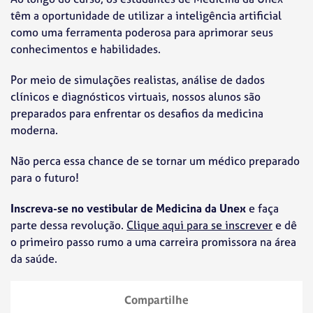
têm a oportunidade de utilizar a inteligência artificial
como uma ferramenta poderosa para aprimorar seus
conhecimentos e habilidades.
Por meio de simulações realistas, análise de dados
clínicos e diagnósticos virtuais, nossos alunos são
preparados para enfrentar os desafios da medicina
moderna.
Não perca essa chance de se tornar um médico preparado
para o futuro!
Inscreva-se no vestibular de Medicina da Unex
e faça
parte dessa revolução.
Clique aqui para se inscrever
e dê
o primeiro passo rumo a uma carreira promissora na área
da saúde.
Compartilhe