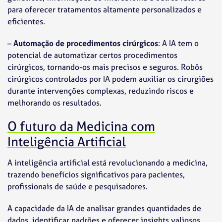
para oferecer tratamentos altamente personalizados e
eficientes.
–
Automação de procedimentos cirúrgicos
: A IA tem o
potencial de automatizar certos procedimentos
cirúrgicos, tornando-os mais precisos e seguros. Robôs
cirúrgicos controlados por IA podem auxiliar os cirurgiões
durante intervenções complexas, reduzindo riscos e
melhorando os resultados.
O futuro da Medicina com
Inteligência Artificial
A inteligência artificial está revolucionando a medicina,
trazendo benefícios significativos para pacientes,
profissionais de saúde e pesquisadores.
A capacidade da IA de analisar grandes quantidades de
dados, identificar padrões e oferecer insights valiosos