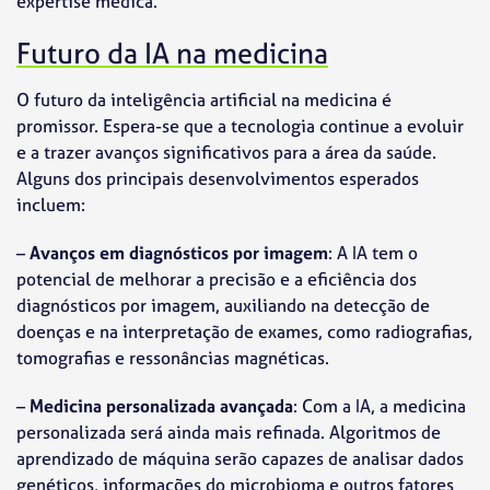
expertise médica.
Futuro da IA na medicina
O futuro da inteligência artificial na medicina é
promissor. Espera-se que a tecnologia continue a evoluir
e a trazer avanços significativos para a área da saúde.
Alguns dos principais desenvolvimentos esperados
incluem:
–
Avanços em diagnósticos por imagem
: A IA tem o
potencial de melhorar a precisão e a eficiência dos
diagnósticos por imagem, auxiliando na detecção de
doenças e na interpretação de exames, como radiografias,
tomografias e ressonâncias magnéticas.
–
Medicina personalizada avançada
: Com a IA, a medicina
personalizada será ainda mais refinada. Algoritmos de
aprendizado de máquina serão capazes de analisar dados
genéticos, informações do microbioma e outros fatores