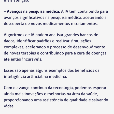
mais atenção.
–
Avanços na pesquisa médica
: A IA tem contribuído para
avanços significativos na pesquisa médica, acelerando a
descoberta de novos medicamentos e tratamentos.
Algoritmos de IA podem analisar grandes bancos de
dados, identificar padrões e realizar simulações
complexas, acelerando o processo de desenvolvimento
de novas terapias e contribuindo para a cura de doenças
até então incuráveis.
Esses são apenas alguns exemplos dos benefícios da
inteligência artificial na medicina.
Com o avanço contínuo da tecnologia, podemos esperar
ainda mais inovações e melhorias na área da saúde,
proporcionando uma assistência de qualidade e salvando
vidas.