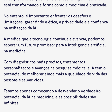
está transformando a forma como a medicina é praticada.
No entanto, é importante enfrentar os desafios e
limitações, garantindo a ética, a privacidade e a confiança
na utilização da IA.
À medida que a tecnologia continua a avançar, podemos
esperar um futuro promissor para a inteligência artificial
na medicina.
Com diagnósticos mais precisos, tratamentos
personalizados e avanços na pesquisa médica, a IA tem o
potencial de melhorar ainda mais a qualidade de vida das
pessoas e salvar vidas.
Estamos apenas começando a desvendar o verdadeiro
potencial da IA na medicina, e as possibilidades são
infinitas.