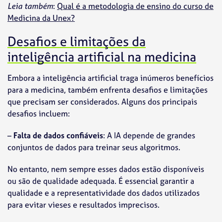
Leia também
:
Qual é a metodologia de ensino do curso de
Medicina da Unex?
Desafios e limitações da
inteligência artificial na medicina
Embora a inteligência artificial traga inúmeros benefícios
para a medicina, também enfrenta desafios e limitações
que precisam ser considerados. Alguns dos principais
desafios incluem:
–
Falta de dados confiáveis
: A IA depende de grandes
conjuntos de dados para treinar seus algoritmos.
No entanto, nem sempre esses dados estão disponíveis
ou são de qualidade adequada. É essencial garantir a
qualidade e a representatividade dos dados utilizados
para evitar vieses e resultados imprecisos.