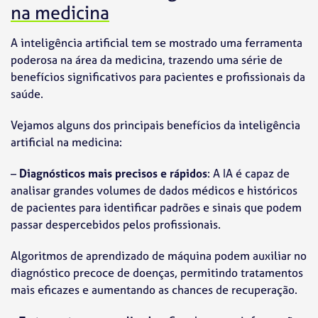
na medicina
A inteligência artificial tem se mostrado uma ferramenta
poderosa na área da medicina, trazendo uma série de
benefícios significativos para pacientes e profissionais da
saúde.
Vejamos alguns dos principais benefícios da inteligência
artificial na medicina:
–
Diagnósticos mais precisos e rápidos
: A IA é capaz de
analisar grandes volumes de dados médicos e históricos
de pacientes para identificar padrões e sinais que podem
passar despercebidos pelos profissionais.
Algoritmos de aprendizado de máquina podem auxiliar no
diagnóstico precoce de doenças, permitindo tratamentos
mais eficazes e aumentando as chances de recuperação.