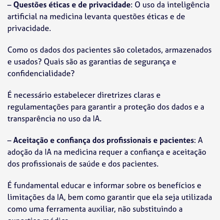
–
Questões éticas e de privacidade
: O uso da inteligência
artificial na medicina levanta questões éticas e de
privacidade.
Como os dados dos pacientes são coletados, armazenados
e usados? Quais são as garantias de segurança e
confidencialidade?
É necessário estabelecer diretrizes claras e
regulamentações para garantir a proteção dos dados e a
transparência no uso da IA.
–
Aceitação e confiança dos profissionais e pacientes
: A
adoção da IA na medicina requer a confiança e aceitação
dos profissionais de saúde e dos pacientes.
É fundamental educar e informar sobre os benefícios e
limitações da IA, bem como garantir que ela seja utilizada
como uma ferramenta auxiliar, não substituindo a