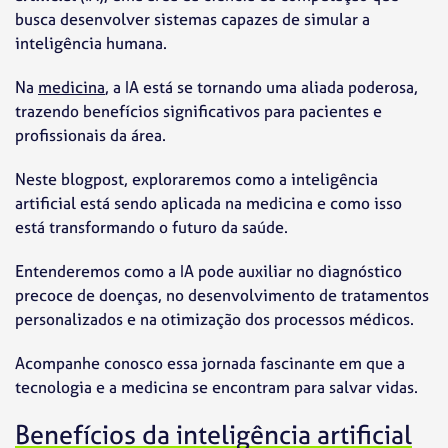
busca desenvolver sistemas capazes de simular a
inteligência humana.
Na
medicina
, a IA está se tornando uma aliada poderosa,
trazendo benefícios significativos para pacientes e
profissionais da área.
Neste blogpost, exploraremos como a inteligência
artificial está sendo aplicada na medicina e como isso
está transformando o futuro da saúde.
Entenderemos como a IA pode auxiliar no diagnóstico
precoce de doenças, no desenvolvimento de tratamentos
personalizados e na otimização dos processos médicos.
Acompanhe conosco essa jornada fascinante em que a
tecnologia e a medicina se encontram para salvar vidas.
Benefícios da inteligência artificial