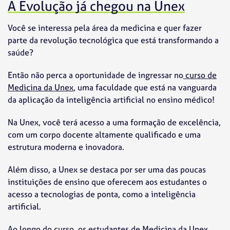
A Evolução já chegou na Unex
Você se interessa pela área da medicina e quer fazer
parte da revolução tecnológica que está transformando a
saúde?
Então não perca a oportunidade de ingressar no
curso de
Medicina da Unex
, uma faculdade que está na vanguarda
da aplicação da inteligência artificial no ensino médico!
Na Unex, você terá acesso a uma formação de excelência,
com um corpo docente altamente qualificado e uma
estrutura moderna e inovadora.
Além disso, a Unex se destaca por ser uma das poucas
instituições de ensino que oferecem aos estudantes o
acesso a tecnologias de ponta, como a inteligência
artificial.
Ao longo do curso, os estudantes de Medicina da Unex