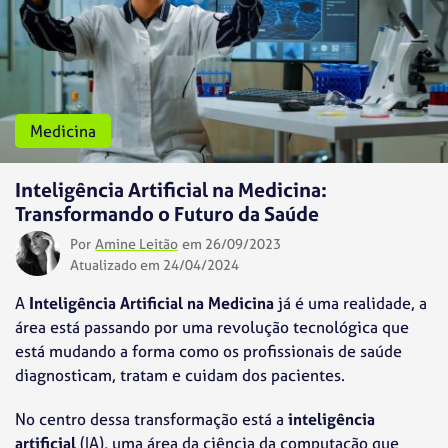
Medicina
Inteligência Artificial na Medicina:
Transformando o Futuro da Saúde
Por
Amine Leitão
em 26/09/2023
Atualizado em 24/04/2024
A
Inteligência Artificial na Medicina
já é uma realidade, a
área está passando por uma revolução tecnológica que
está mudando a forma como os profissionais de saúde
diagnosticam, tratam e cuidam dos pacientes.
No centro dessa transformação está a
inteligência
artificial
(IA), uma área da ciência da computação que