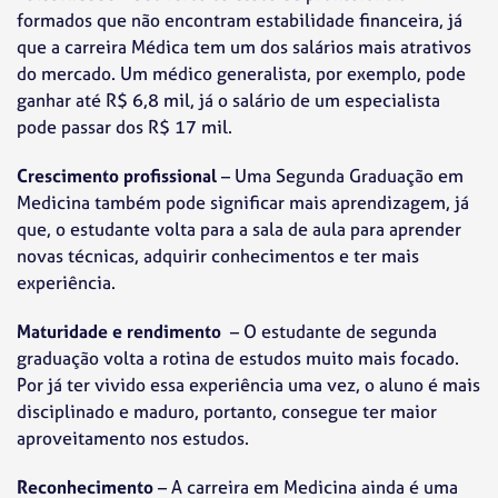
formados que não encontram estabilidade financeira, já
que a carreira Médica tem um dos salários mais atrativos
do mercado. Um médico generalista, por exemplo, pode
ganhar até R$ 6,8 mil, já o salário de um especialista
pode passar dos R$ 17 mil.
Crescimento profissional
– Uma Segunda Graduação em
Medicina também pode significar mais aprendizagem, já
que, o estudante volta para a sala de aula para aprender
novas técnicas, adquirir conhecimentos e ter mais
experiência.
Maturidade e rendimento
– O estudante de segunda
graduação volta a rotina de estudos muito mais focado.
Por já ter vivido essa experiência uma vez, o aluno é mais
disciplinado e maduro, portanto, consegue ter maior
aproveitamento nos estudos.
Reconhecimento
– A carreira em Medicina ainda é uma