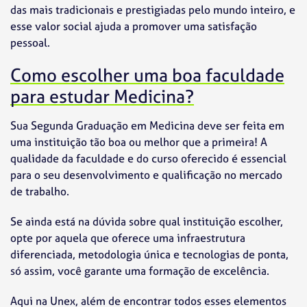
das mais tradicionais e prestigiadas pelo mundo inteiro, e
esse valor social ajuda a promover uma satisfação
pessoal.
Como escolher uma boa faculdade
para estudar Medicina?
Sua Segunda Graduação em Medicina deve ser feita em
uma instituição tão boa ou melhor que a primeira! A
qualidade da faculdade e do curso oferecido é essencial
para o seu desenvolvimento e qualificação no mercado
de trabalho.
Se ainda está na dúvida sobre qual instituição escolher,
opte por aquela que oferece uma infraestrutura
diferenciada, metodologia única e tecnologias de ponta,
só assim, você garante uma formação de excelência.
Aqui na Unex, além de encontrar todos esses elementos