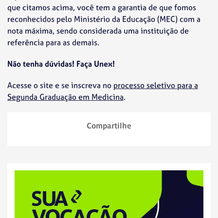
que citamos acima, você tem a garantia de que fomos
reconhecidos pelo Ministério da Educação (MEC) com a
nota máxima, sendo considerada uma instituição de
referência para as demais.
Não tenha dúvidas! Faça Unex!
Acesse o site e se inscreva no
processo seletivo para a
Segunda Graduação em Medicina
.
Compartilhe