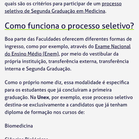
quais são os critérios para participar de um
processo
seletivo de Segunda Graduação em Medicina
.
Como funciona o processo seletivo?
Boa parte das Faculdades oferecem diferentes formas de
ingresso, como por exemplo, através do
Exame Nacional
do Ensino Médio (Enem)
, por meio do vestibular da
própria instituição, transferência externa, transferência
interna e Segunda Graduação.
Como o próprio nome diz, essa modalidade é específica
para os estudantes que já concluíram a primeira
graduação. Na
Unex
, por exemplo, esse processo seletivo
destina-se exclusivamente a candidatos que já tenham
diploma de formação nos cursos de:
Biomedicina