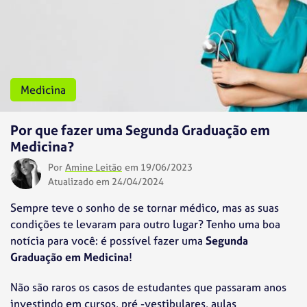
Medicina
Por que fazer uma Segunda Graduação em
Medicina?
Por
Amine Leitão
em 19/06/2023
Atualizado em 24/04/2024
Sempre teve o sonho de se tornar médico, mas as suas
condições te levaram para outro lugar? Tenho uma boa
notícia para você: é possível fazer uma
Segunda
Graduação em Medicina
!
Não são raros os casos de estudantes que passaram anos
investindo em cursos, pré -vestibulares, aulas