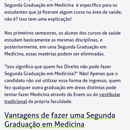
Segunda Graduação em Medicina é específico para os
estudantes que já fizeram algum curso na área de saúde,
não é? Isso tem uma explicação!
Nos primeiros semestres, os alunos dos cursos de saúde
estudam basicamente as mesmas disciplinas, e
posteriormente, em uma Segunda Graduação em
Medicina, essas matérias podem ser eliminadas.
“Isso significa que quem fez Direito não pode fazer
Segunda Graduação em Medicina?” Não! Apenas que o
candidato não vai utilizar essa forma de ingresso, quem
fez qualquer outra graduação em áreas distintas pode
tentar fazer Medicina através do Enem ou do
vestibular
tradicional
da própria faculdade.
Vantagens de fazer uma Segunda
Graduação em Medicina