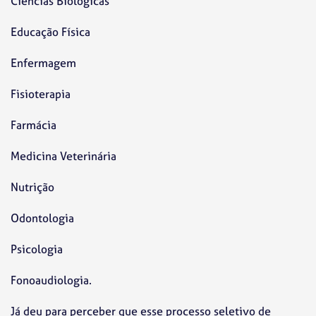
Ciências Biológicas
Educação Física
Enfermagem
Fisioterapia
Farmácia
Medicina Veterinária
Nutrição
Odontologia
Psicologia
Fonoaudiologia.
Já deu para perceber que esse processo seletivo de