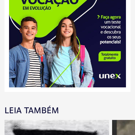
LEIA TAMBÉM