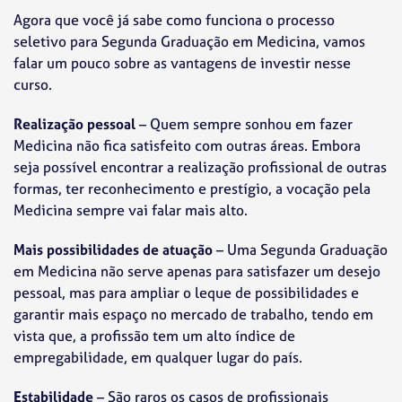
Agora que você já sabe como funciona o processo
seletivo para Segunda Graduação em Medicina, vamos
falar um pouco sobre as vantagens de investir nesse
curso.
Realização pessoal
– Quem sempre sonhou em fazer
Medicina não fica satisfeito com outras áreas. Embora
seja possível encontrar a realização profissional de outras
formas, ter reconhecimento e prestígio, a vocação pela
Medicina sempre vai falar mais alto.
Mais possibilidades de atuação
– Uma Segunda Graduação
em Medicina não serve apenas para satisfazer um desejo
pessoal, mas para ampliar o leque de possibilidades e
garantir mais espaço no mercado de trabalho, tendo em
vista que, a profissão tem um alto índice de
empregabilidade, em qualquer lugar do país.
Estabilidade
– São raros os casos de profissionais