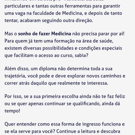
particulares e tantas outras ferramentas para garantir
uma vaga na faculdade de Medicina, e depois de tanto
tentar, acabaram seguindo outra direção.
Mas o
sonho de fazer Medicina
não precisa parar por aí!
Para quem já tem uma formação na área de saúde,
existem diversas possibilidades e condições especiais
que facilitam o acesso ao curso, sabia?
Além disso, um diploma não determina toda a sua
trajetória, você pode e deve explorar novos caminhos e
correr atrás daquilo que realmente te interessa.
Por isso, se a sua primeira escolha ainda não te faz feliz
ou se quer apenas continuar se qualificando, ainda dá
tempo!
Quer entender como essa forma de ingresso funciona e
se ela serve para você? Continue a leitura e descubra