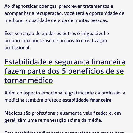
Ao diagnosticar doenças, prescrever tratamentos e
acompanhar a recuperação, você terá a oportunidade de
melhorar a qualidade de vida de muitas pessoas.
Essa sensação de ajudar os outros é inigualável e
proporciona um senso de propósito e realização
profissional.
Estabilidade e segurança financeira
fazem parte dos 5 benefícios de se
tornar médico
Além do aspecto emocional e gratificante da profissão, a
medicina também oferece
estabilidade financeira
.
Médicos são profissionais altamente valorizados e, em
geral, têm uma remuneração acima da média.