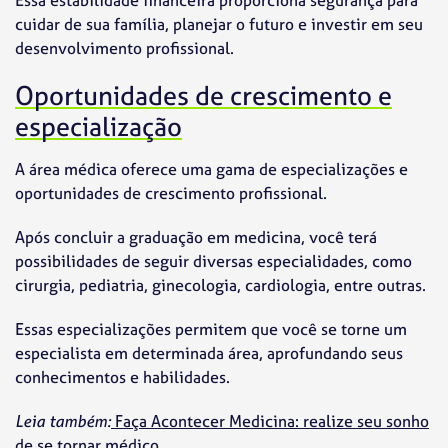
Essa estabilidade financeira proporciona segurança para
cuidar de sua família, planejar o futuro e investir em seu
desenvolvimento profissional.
Oportunidades de crescimento e
especialização
A área médica oferece uma gama de especializações e
oportunidades de crescimento profissional.
Após concluir a graduação em medicina, você terá
possibilidades de seguir diversas especialidades, como
cirurgia, pediatria, ginecologia, cardiologia, entre outras.
Essas especializações permitem que você se torne um
especialista em determinada área, aprofundando seus
conhecimentos e habilidades.
Leia também:
Faça Acontecer Medicina: realize seu sonho
de se tornar médico