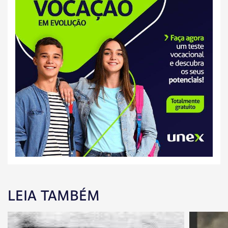
LEIA TAMBÉM