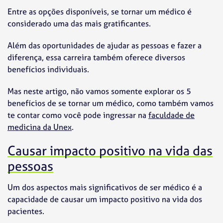
Entre as opções disponíveis, se tornar um médico é
considerado uma das mais gratificantes.
Além das oportunidades de ajudar as pessoas e fazer a
diferença, essa carreira também oferece diversos
benefícios individuais.
Mas neste artigo, não vamos somente explorar os 5
benefícios de se tornar um médico, como também vamos
te contar como você pode ingressar na
faculdade de
medicina da Unex
.
Causar impacto positivo na vida das
pessoas
Um dos aspectos mais significativos de ser médico é a
capacidade de causar um impacto positivo na vida dos
pacientes.