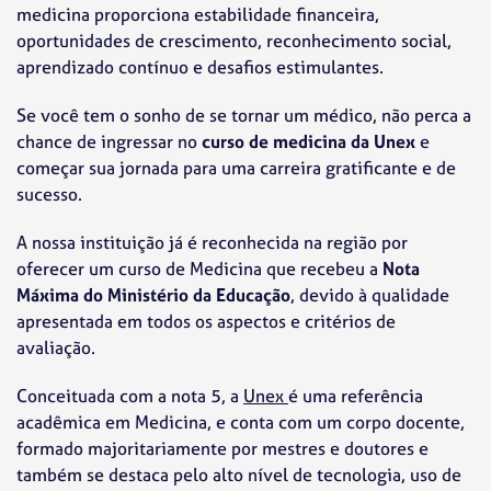
medicina proporciona estabilidade financeira,
oportunidades de crescimento, reconhecimento social,
aprendizado contínuo e desafios estimulantes.
Se você tem o sonho de se tornar um médico, não perca a
chance de ingressar no
curso de medicina da Unex
e
começar sua jornada para uma carreira gratificante e de
sucesso.
A nossa instituição já é reconhecida na região por
oferecer um curso de Medicina que recebeu a
Nota
Máxima do Ministério da Educação
, devido à qualidade
apresentada em todos os aspectos e critérios de
avaliação.
Conceituada com a nota 5, a
Unex
é uma referência
acadêmica em Medicina, e conta com um corpo docente,
formado majoritariamente por mestres e doutores e
também se destaca pelo alto nível de tecnologia, uso de