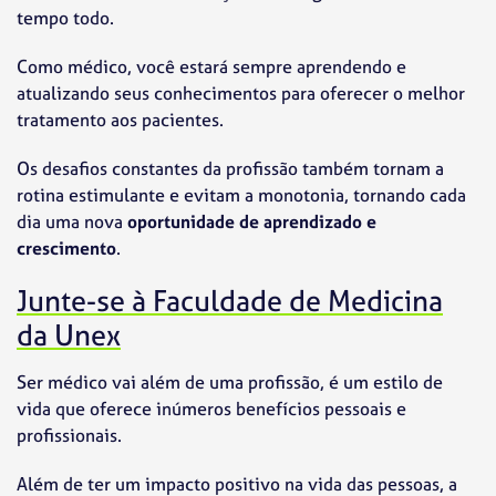
tempo todo.
Como médico, você estará sempre aprendendo e
atualizando seus conhecimentos para oferecer o melhor
tratamento aos pacientes.
Os desafios constantes da profissão também tornam a
rotina estimulante e evitam a monotonia, tornando cada
dia uma nova
oportunidade de aprendizado e
crescimento
.
Junte-se à Faculdade de Medicina
da Unex
Ser médico vai além de uma profissão, é um estilo de
vida que oferece inúmeros benefícios pessoais e
profissionais.
Além de ter um impacto positivo na vida das pessoas, a