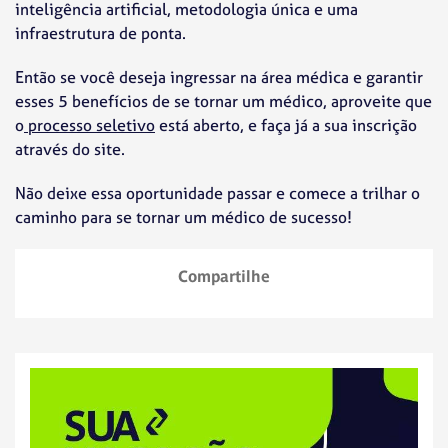
inteligência artificial, metodologia única e uma
infraestrutura de ponta.
Então se você deseja ingressar na área médica e garantir
esses 5 benefícios de se tornar um médico, aproveite que
o
processo seletivo
está aberto, e faça já a sua inscrição
através do site.
Não deixe essa oportunidade passar e comece a trilhar o
caminho para se tornar um médico de sucesso!
Compartilhe