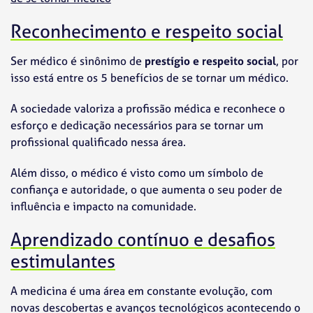
Reconhecimento e respeito social
Ser médico é sinônimo de
prestígio e respeito social
, por
isso está entre os 5 benefícios de se tornar um médico.
A sociedade valoriza a profissão médica e reconhece o
esforço e dedicação necessários para se tornar um
profissional qualificado nessa área.
Além disso, o médico é visto como um símbolo de
confiança e autoridade, o que aumenta o seu poder de
influência e impacto na comunidade.
Aprendizado contínuo e desafios
estimulantes
A medicina é uma área em constante evolução, com
novas descobertas e avanços tecnológicos acontecendo o