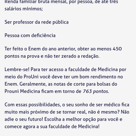
Renda familiar bruta mensal, por pessoa, de até três
salários mínimos;
Ser professor da rede pública
Pessoa com deficiência
Ter feito o Enem do ano anterior, obter ao menos 450
pontos na prova e não ter zerado a redação.
Lembre-se! Para ter acesso a faculdade de Medicina por
meio do ProUni você deve ter um bom rendimento no
Enem. Geralmente, as notas de corte para bolsas do
Prouni Medicina ficam em torno de
763 pontos
.
Com essas possibilidades, o seu sonho de ser médico fica
muito mais próximo de se tornar real, não é mesmo? Não
adie o seu futuro! Escolha a melhor opção para você e
comece agora a sua faculdade de Medicina!