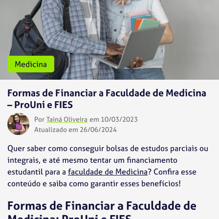
Medicina
Formas de Financiar a Faculdade de Medicina
– ProUni e FIES
Por
Tainá Oliveira
em 10/03/2023
Atualizado em 26/06/2024
Quer saber como conseguir bolsas de estudos parciais ou
integrais, e até mesmo tentar um financiamento
estudantil para a
faculdade de Medicina
? Confira esse
conteúdo e saiba como garantir esses benefícios!
Formas de Financiar a Faculdade de