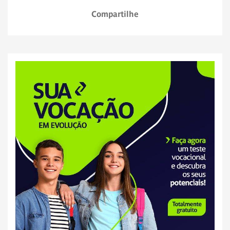
Compartilhe