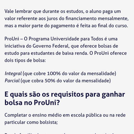
Vale lembrar que durante os estudos, o aluno paga um
valor referente aos juros do financiamento mensalmente,
mas a maior parte do pagamento é feita ao final do curso.
ProUni – O Programa Universidade para Todos é uma
iniciativa do Governo Federal, que oferece bolsas de
estudo para estudantes de baixa renda. O ProUni oferece
dois tipos de bolsa:
Integral
(que cobre 100% do valor da mensalidade)
Parcial
(que cobra 50% do valor da mensalidade)
E quais são os requisitos para ganhar
bolsa no ProUni?
Completar o ensino médio em escola pública ou na rede
particular como bolsista;