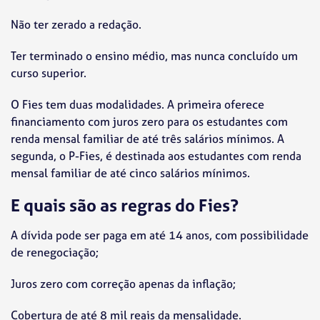
Não ter zerado a redação.
Ter terminado o ensino médio, mas nunca concluído um
curso superior.
O Fies tem duas modalidades. A primeira oferece
financiamento com juros zero para os estudantes com
renda mensal familiar de até três salários mínimos. A
segunda, o P-Fies, é destinada aos estudantes com renda
mensal familiar de até cinco salários mínimos.
E quais são as regras do Fies?
A dívida pode ser paga em até 14 anos, com possibilidade
de renegociação;
Juros zero com correção apenas da inflação;
Cobertura de até 8 mil reais da mensalidade.