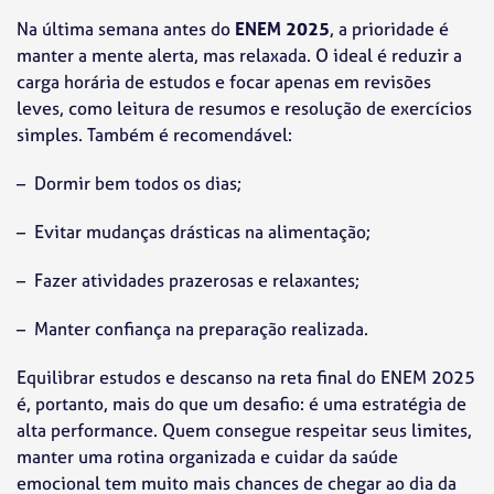
Na última semana antes do
ENEM 2025
, a prioridade é
manter a mente alerta, mas relaxada. O ideal é reduzir a
carga horária de estudos e focar apenas em revisões
leves, como leitura de resumos e resolução de exercícios
simples. Também é recomendável:
– Dormir bem todos os dias;
– Evitar mudanças drásticas na alimentação;
– Fazer atividades prazerosas e relaxantes;
– Manter confiança na preparação realizada.
Equilibrar estudos e descanso na reta final do ENEM 2025
é, portanto, mais do que um desafio: é uma estratégia de
alta performance. Quem consegue respeitar seus limites,
manter uma rotina organizada e cuidar da saúde
emocional tem muito mais chances de chegar ao dia da