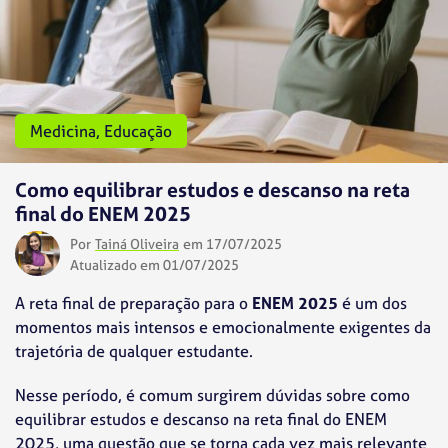
Medicina
,
Educação
Como equilibrar estudos e descanso na reta
final do ENEM 2025
Por
Tainá Oliveira
em 17/07/2025
Atualizado em 01/07/2025
A reta final de preparação para o
ENEM 2025
é um dos
momentos mais intensos e emocionalmente exigentes da
trajetória de qualquer estudante.
Nesse período, é comum surgirem dúvidas sobre como
equilibrar estudos e descanso na reta final do ENEM
2025, uma questão que se torna cada vez mais relevante