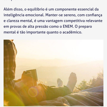
Além disso, o equilíbrio é um componente essencial da
inteligência emocional. Manter-se sereno, com confiança
e clareza mental, é uma vantagem competitiva relevante
em provas de alta pressão como o ENEM. O preparo
mental é tão importante quanto o acadêmico.