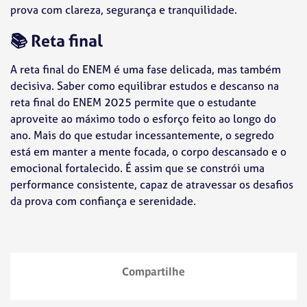
prova com clareza, segurança e tranquilidade.
📚
Reta final
A reta final do ENEM é uma fase delicada, mas também
decisiva. Saber como equilibrar estudos e descanso na
reta final do ENEM 2025 permite que o estudante
aproveite ao máximo todo o esforço feito ao longo do
ano. Mais do que estudar incessantemente, o segredo
está em manter a mente focada, o corpo descansado e o
emocional fortalecido. É assim que se constrói uma
performance consistente, capaz de atravessar os desafios
da prova com confiança e serenidade.
Compartilhe