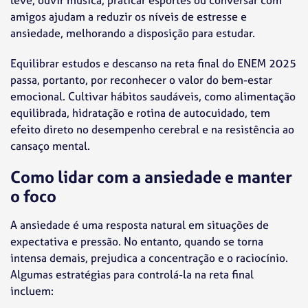
amigos ajudam a reduzir os níveis de estresse e
ansiedade, melhorando a disposição para estudar.
Equilibrar estudos e descanso na reta final do ENEM 2025
passa, portanto, por reconhecer o valor do bem-estar
emocional. Cultivar hábitos saudáveis, como alimentação
equilibrada, hidratação e rotina de autocuidado, tem
efeito direto no desempenho cerebral e na resistência ao
cansaço mental.
Como lidar com a ansiedade e manter
o foco
A ansiedade é uma resposta natural em situações de
expectativa e pressão. No entanto, quando se torna
intensa demais, prejudica a concentração e o raciocínio.
Algumas estratégias para controlá-la na reta final
incluem: