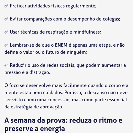
✅
Praticar atividades físicas regularmente;
✅
Evitar comparações com o desempenho de colegas;
✅
Usar técnicas de respiração e mindfulness;
✅
Lembrar-se de que o
ENEM
é apenas uma etapa, e não
define o valor ou o futuro de ninguém;
✅
Reduzir o uso de redes sociais, que podem aumentar a
pressão e a distração.
O foco se desenvolve mais facilmente quando o corpo e a
mente estão bem cuidados. Por isso, o descanso não deve
ser visto como uma concessão, mas como parte essencial
da estratégia de aprovação.
A semana da prova: reduza o ritmo e
preserve a energia