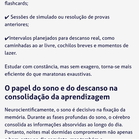
flashcards;
✔️
Sessões de simulado ou resolução de provas
anteriores;
✔️
Intervalos planejados para descanso real, como
caminhadas ao ar livre, cochilos breves e momentos de
lazer.
Estudar com constância, mas sem exagero, torna-se mais
eficiente do que maratonas exaustivas.
O papel do sono e do descanso na
consolidação da aprendizagem
Neurocientificamente, o sono é decisivo na fixação da
memória. Durante as fases profundas do sono, o cérebro
consolida as informações absorvidas ao longo do dia.
Portanto, noites mal dormidas comprometem não apenas