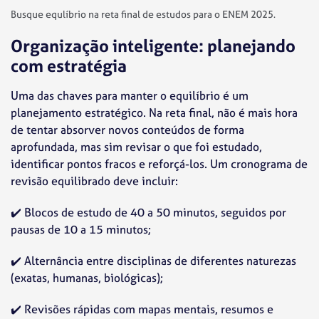
Busque equlíbrio na reta final de estudos para o ENEM 2025.
Organização inteligente: planejando
com estratégia
Uma das chaves para manter o equilíbrio é um
planejamento estratégico. Na reta final, não é mais hora
de tentar absorver novos conteúdos de forma
aprofundada, mas sim revisar o que foi estudado,
identificar pontos fracos e reforçá-los. Um cronograma de
revisão equilibrado deve incluir:
✔️
Blocos de estudo de 40 a 50 minutos, seguidos por
pausas de 10 a 15 minutos;
✔️
Alternância entre disciplinas de diferentes naturezas
(exatas, humanas, biológicas);
✔️
Revisões rápidas com mapas mentais, resumos e