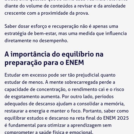
diante do volume de conteúdos a revisar e da ansiedade
crescente com a proximidade da prova.
Saber dosar esforço e recuperação não é apenas uma
estratégia de bem-estar, mas uma medida que influencia
diretamente no desempenho.
A importância do equilíbrio na
preparação para o ENEM
Estudar em excesso pode ser tão prejudicial quanto
estudar de menos. A mente sobrecarregada perde a
capacidade de concentração, o rendimento cai e o risco
de esgotamento aumenta. Por outro lado, períodos
adequados de descanso ajudam a consolidar a memória,
restaurar a energia e manter o foco. Portanto, saber como
equilibrar estudos e descanso na reta final do ENEM 2025
é fundamental para otimizar a aprendizagem sem
comprometer a saúde física e emocional.