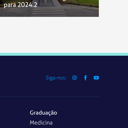
para 2024.2
Siga-nos:
Graduação
Medicina