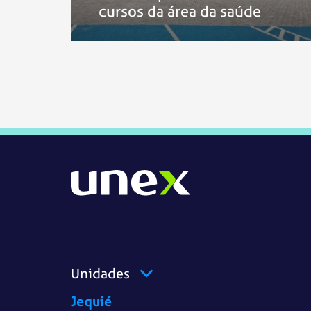
cursos da área da saúde
Unidades
Jequié