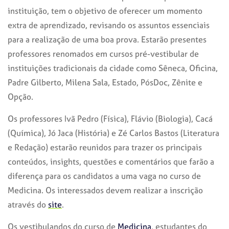
instituição, tem o objetivo de oferecer um momento
extra de aprendizado, revisando os assuntos essenciais
para a realização de uma boa prova. Estarão presentes
professores renomados em cursos pré-vestibular de
instituições tradicionais da cidade como Sêneca, Oficina,
Padre Gilberto, Milena Sala, Estado, PósDoc, Zênite e
Opção.
Os professores Ivã Pedro (Física), Flávio (Biologia), Cacá
(Química), Jó Jaca (História) e Zé Carlos Bastos (Literatura
e Redação) estarão reunidos para trazer os principais
conteúdos, insights, questões e comentários que farão a
diferença para os candidatos a uma vaga no curso de
Medicina. Os interessados devem realizar a inscrição
através do
site
.
Os vestibulandos do curso de
Medicina
, estudantes do