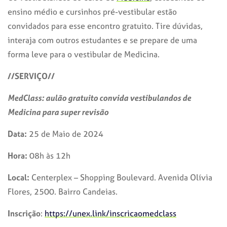
ensino médio e cursinhos pré-vestibular estão
convidados para esse encontro gratuito. Tire dúvidas,
interaja com outros estudantes e se prepare de uma
forma leve para o vestibular de Medicina.
//SERVIÇO//
MedClass: aulão gratuito convida vestibulandos de
Medicina para super revisão
Data:
25 de Maio de 2024
Hora:
08h às 12h
Local:
Centerplex – Shopping Boulevard. Avenida Olívia
Flores, 2500. Bairro Candeias.
Inscrição
:
https://unex.link/inscricaomedclass