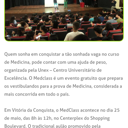
Quem sonha em conquistar a tão sonhada vaga no curso
de Medicina, pode contar com uma ajuda de peso,
organizada pela Unex – Centro Universitário de
Excelência. O Medclass é um evento gratuito que prepara
os vestibulandos para a prova de Medicina, considerada a
mais concorrida em todo o país.
Em Vitória da Conquista, o MedClass acontece no dia 25
de maio, das 8h às 12h, no Centerplex do Shopping
Boulevard. O tradicional aulão promovido pela