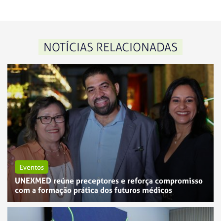
NOTÍCIAS RELACIONADAS
Eventos
UNEXMED reúne preceptores e reforça compromisso
com a formação prática dos futuros médicos