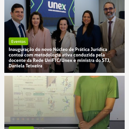
Eventos
Inauguração do novo Núcleo de Prática Jurídica
contou com metodologia ativa conduzida pela
docente da Rede UniFTC/Unex e ministra do STJ,
Daniela Teixeira