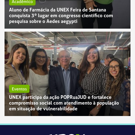
Acadêmico
Aluno de Farmácia da UNEX Feira de Santana
conquista 3º lugar em congresso científico com
pesquisa sobre o Aedes aegypti
Eventos
UNEX participa da ação POPRuaJUD e fortalece
compromisso social com atendimento à população
em situação de vulnerabilidade