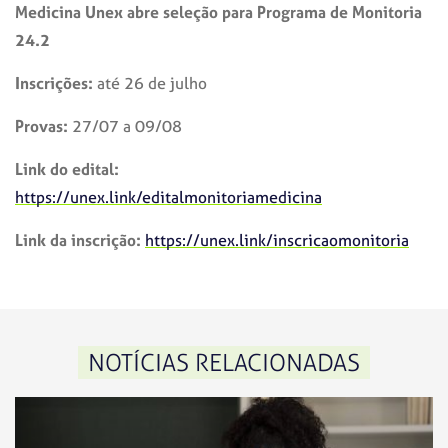
Medicina Unex abre seleção para Programa de Monitoria
24.2
Inscrições:
até 26 de julho
Provas:
27/07 a 09/08
Link do edital:
https://unex.link/editalmonitoriamedicina
Link da inscrição:
https://unex.link/inscricaomonitoria
NOTÍCIAS RELACIONADAS