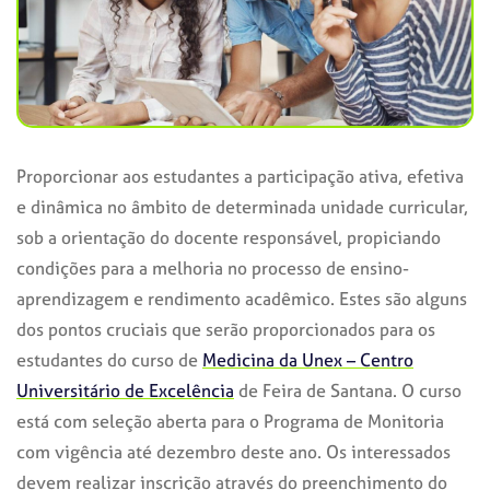
Proporcionar aos estudantes a participação ativa, efetiva
e dinâmica no âmbito de determinada unidade curricular,
sob a orientação do docente responsável, propiciando
condições para a melhoria no processo de ensino-
aprendizagem e rendimento acadêmico. Estes são alguns
dos pontos cruciais que serão proporcionados para os
estudantes do curso de
Medicina da Unex – Centro
Universitário de Excelência
de Feira de Santana. O curso
está com seleção aberta para o Programa de Monitoria
com vigência até dezembro deste ano. Os interessados
devem realizar inscrição através do preenchimento do