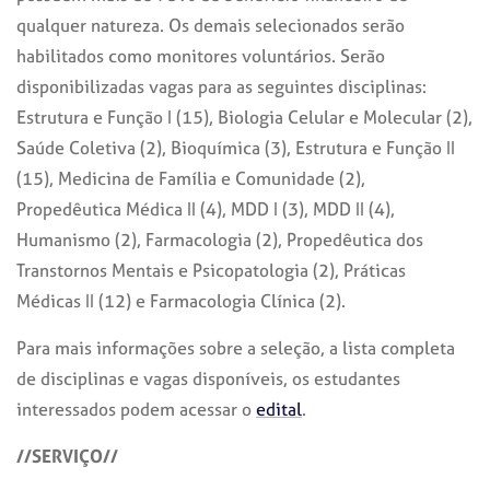
qualquer natureza. Os demais selecionados serão
habilitados como monitores voluntários. Serão
disponibilizadas vagas para as seguintes disciplinas:
Estrutura e Função I (15), Biologia Celular e Molecular (2),
Saúde Coletiva (2), Bioquímica (3), Estrutura e Função II
(15), Medicina de Família e Comunidade (2),
Propedêutica Médica II (4), MDD I (3), MDD II (4),
Humanismo (2), Farmacologia (2), Propedêutica dos
Transtornos Mentais e Psicopatologia (2), Práticas
Médicas II (12) e Farmacologia Clínica (2).
Para mais informações sobre a seleção, a lista completa
de disciplinas e vagas disponíveis, os estudantes
interessados podem acessar o
edital
.
//SERVIÇO//