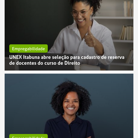
Empregabilidade
UNEX Itabuna abre seleção para cadastro de reserva
de docentes do curso de Direito