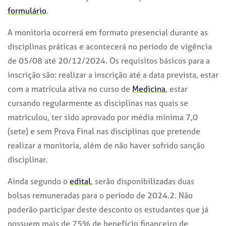
formulário
.
A monitoria ocorrerá em formato presencial durante as
disciplinas práticas e acontecerá no período de vigência
de 05/08 até 20/12/2024. Os requisitos básicos para a
inscrição são: realizar a inscrição até a data prevista, estar
com a matrícula ativa no curso de
Medicina
, estar
cursando regularmente as disciplinas nas quais se
matriculou, ter sido aprovado por média mínima 7,0
(sete) e sem Prova Final nas disciplinas que pretende
realizar a monitoria, além de não haver sofrido sanção
disciplinar.
Ainda segundo o
edital
, serão disponibilizadas duas
bolsas remuneradas para o período de 2024.2. Não
poderão participar deste desconto os estudantes que já
possuem mais de 75% de benefício financeiro de