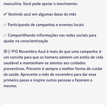
masculina. Você pode apoiar o movimento:
✅
Vestindo azul em algumas datas do mês
✅
Participando de campanhas e eventos locais
✅
Compartilhando informações nas redes sociais para
ajudar na conscientização
🥼🩺💚O Novembro Azul é mais do que uma campanha: é
um convite para que os homens adotem um estilo de vida
saudável e mantenham-se atentos aos cuidados
preventivos. Prevenir é sempre a melhor forma de cuidar
da saúde. Aproveite o mês de novembro para dar esse
primeiro passo e inspire outras pessoas a fazerem o
mesmo.