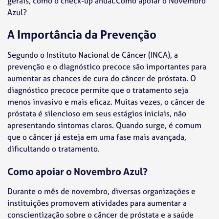
gerais, como o check-up anual.
Como apoiar o Novembro
Azul?
A Importância da Prevenção
Segundo o Instituto Nacional de Câncer (INCA), a
prevenção e o diagnóstico precoce são importantes para
aumentar as chances de cura do câncer de próstata. O
diagnóstico precoce permite que o tratamento seja
menos invasivo e mais eficaz. Muitas vezes, o câncer de
próstata é silencioso em seus estágios iniciais, não
apresentando sintomas claros. Quando surge, é comum
que o câncer já esteja em uma fase mais avançada,
dificultando o tratamento.
Como apoiar o Novembro Azul?
Durante o mês de novembro, diversas organizações e
instituições promovem atividades para aumentar a
conscientização sobre o câncer de próstata e a saúde