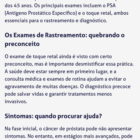
dos 45 anos. Os principais exames incluem o PSA
(Antígeno Prostático Específico) e o toque retal, ambos
essenciais para o rastreamento e diagnóstico.
Os Exames de Rastreamento: quebrando o
preconceito
O exame de toque retal ainda é visto com certo
preconceito, mas é importante desmistificar essa prática.
A saúde deve estar sempre em primeiro lugar, e a
consulta médica e exames de rotina ajudam a evitar o
agravamento de muitas doenças. O diagnóstico precoce
pode salvar vidas e garantir tratamentos menos
invasivos.
Sintomas: quando procurar ajuda?
Na fase inicial, o câncer de próstata pode não apresentar
sintomas. No entanto, em estágios mais avançados, pode