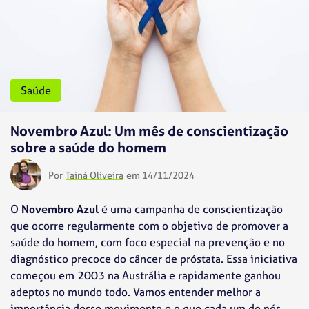
Saúde
Novembro Azul: Um mês de conscientização
sobre a saúde do homem
Por
Tainá Oliveira
em 14/11/2024
O
Novembro Azul
é uma campanha de conscientização
que ocorre regularmente com o objetivo de promover a
saúde do homem, com foco especial na prevenção e no
diagnóstico precoce do câncer de próstata. Essa iniciativa
começou em 2003 na Austrália e rapidamente ganhou
adeptos no mundo todo. Vamos entender melhor a
importância desse movimento e o que cada um de nós