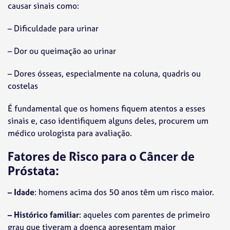
causar sinais como:
– Dificuldade para urinar
– Dor ou queimação ao urinar
– Dores ósseas, especialmente na coluna, quadris ou
costelas
É fundamental que os homens fiquem atentos a esses
sinais e, caso identifiquem alguns deles, procurem um
médico urologista para avaliação.
Fatores de Risco para o Câncer de
Próstata:
– Idade
: homens acima dos 50 anos têm um risco maior.
– Histórico familiar
: aqueles com parentes de primeiro
grau que tiveram a doença apresentam maior