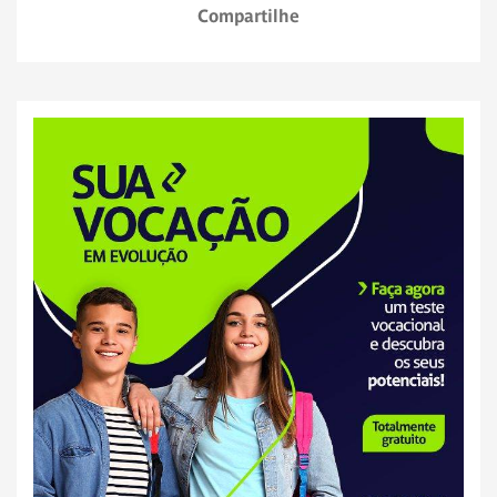
Compartilhe