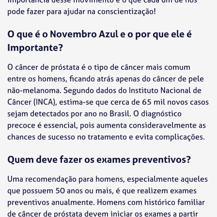
pode fazer para ajudar na conscientização!
O que é o Novembro Azul e o por que ele é
Importante?
O câncer de próstata é o tipo de câncer mais comum
entre os homens, ficando atrás apenas do câncer de pele
não-melanoma. Segundo dados do Instituto Nacional de
Câncer (INCA), estima-se que cerca de 65 mil novos casos
sejam detectados por ano no Brasil. O diagnóstico
precoce é essencial, pois aumenta consideravelmente as
chances de sucesso no tratamento e evita complicações.
Quem deve fazer os exames preventivos?
Uma recomendação para homens, especialmente aqueles
que possuem 50 anos ou mais, é que realizem exames
preventivos anualmente. Homens com histórico familiar
de câncer de próstata devem iniciar os exames a partir