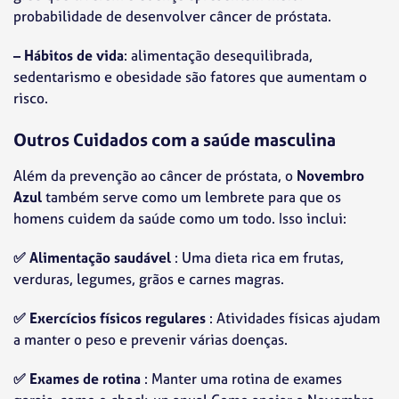
probabilidade de desenvolver câncer de próstata.
– Hábitos de vida
: alimentação desequilibrada,
sedentarismo e obesidade são fatores que aumentam o
risco.
Outros Cuidados com a saúde masculina
Além da prevenção ao câncer de próstata, o
Novembro
Azul
também serve como um lembrete para que os
homens cuidem da saúde como um todo. Isso inclui:
✅
Alimentação saudável
: Uma dieta rica em frutas,
verduras, legumes, grãos e carnes magras.
✅
Exercícios físicos regulares
: Atividades físicas ajudam
a manter o peso e prevenir várias doenças.
✅
Exames de rotina
: Manter uma rotina de exames