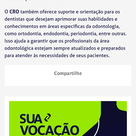
O
CRO
também oferece suporte e orientação para os
dentistas que desejam aprimorar suas habilidades e
conhecimentos em áreas específicas da odontologia,
como ortodontia, endodontia, periodontia, entre outras.
Isso ajuda a garantir que os profissionais da área
odontológica estejam sempre atualizados e preparados
para atender às necessidades de seus pacientes.
Compartilhe