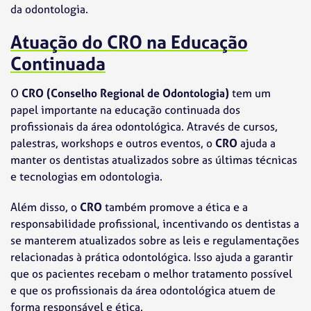
da odontologia.
Atuação do CRO na Educação
Continuada
O
CRO (Conselho Regional de Odontologia)
tem um
papel importante na educação continuada dos
profissionais da área odontológica. Através de cursos,
palestras, workshops e outros eventos, o
CRO
ajuda a
manter os dentistas atualizados sobre as últimas técnicas
e tecnologias em odontologia.
Além disso, o
CRO
também promove a ética e a
responsabilidade profissional, incentivando os dentistas a
se manterem atualizados sobre as leis e regulamentações
relacionadas à prática odontológica. Isso ajuda a garantir
que os pacientes recebam o melhor tratamento possível
e que os profissionais da área odontológica atuem de
forma responsável e ética.