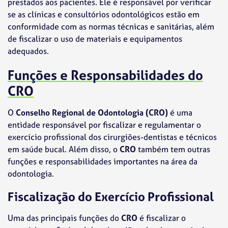
prestados aos pacientes. Ele é responsável por verificar
se as clínicas e consultórios odontológicos estão em
conformidade com as normas técnicas e sanitárias, além
de fiscalizar o uso de materiais e equipamentos
adequados.
Funções e Responsabilidades do
CRO
O
Conselho Regional de Odontologia (CRO)
é uma
entidade responsável por fiscalizar e regulamentar o
exercício profissional dos cirurgiões-dentistas e técnicos
em saúde bucal. Além disso, o
CRO
também tem outras
funções e responsabilidades importantes na área da
odontologia.
Fiscalização do Exercício Profissional
Uma das principais funções do
CRO
é fiscalizar o