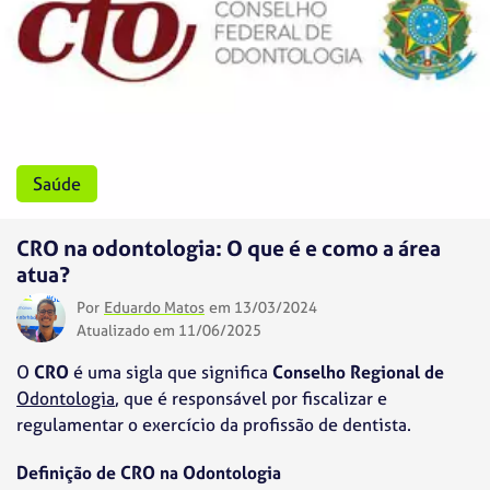
Saúde
CRO na odontologia: O que é e como a área
atua?
Por
Eduardo Matos
em 13/03/2024
Atualizado em 11/06/2025
O
CRO
é uma sigla que significa
Conselho Regional de
Odontologia
, que é responsável por fiscalizar e
regulamentar o exercício da profissão de dentista.
Definição de CRO na Odontologia