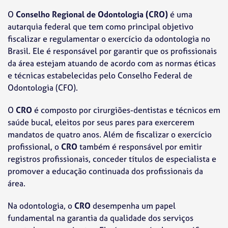
O
Conselho Regional de Odontologia (CRO)
é uma
autarquia federal que tem como principal objetivo
fiscalizar e regulamentar o exercício da odontologia no
Brasil. Ele é responsável por garantir que os profissionais
da área estejam atuando de acordo com as normas éticas
e técnicas estabelecidas pelo Conselho Federal de
Odontologia (CFO).
O
CRO
é composto por cirurgiões-dentistas e técnicos em
saúde bucal, eleitos por seus pares para exercerem
mandatos de quatro anos. Além de fiscalizar o exercício
profissional, o
CRO
também é responsável por emitir
registros profissionais, conceder títulos de especialista e
promover a educação continuada dos profissionais da
área.
Na odontologia, o
CRO
desempenha um papel
fundamental na garantia da qualidade dos serviços