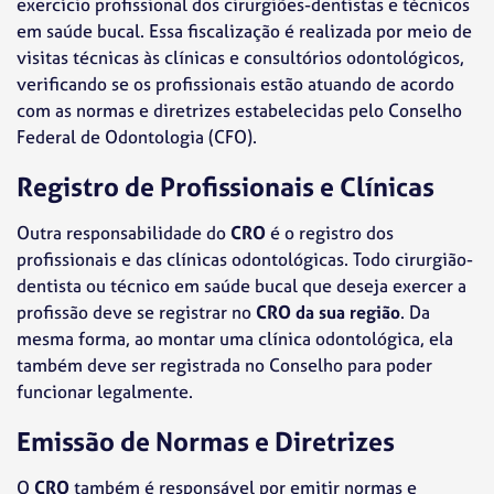
exercício profissional dos cirurgiões-dentistas e técnicos
em saúde bucal. Essa fiscalização é realizada por meio de
visitas técnicas às clínicas e consultórios odontológicos,
verificando se os profissionais estão atuando de acordo
com as normas e diretrizes estabelecidas pelo Conselho
Federal de Odontologia (CFO).
Registro de Profissionais e Clínicas
Outra responsabilidade do
CRO
é o registro dos
profissionais e das clínicas odontológicas. Todo cirurgião-
dentista ou técnico em saúde bucal que deseja exercer a
profissão deve se registrar no
CRO da sua região
. Da
mesma forma, ao montar uma clínica odontológica, ela
também deve ser registrada no Conselho para poder
funcionar legalmente.
Emissão de Normas e Diretrizes
O
CRO
também é responsável por emitir normas e