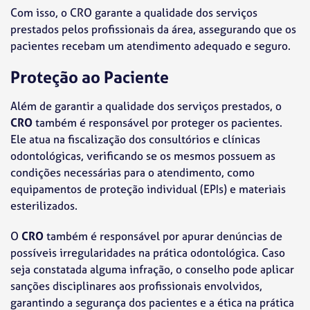
Com isso, o CRO garante a qualidade dos serviços
prestados pelos profissionais da área, assegurando que os
pacientes recebam um atendimento adequado e seguro.
Proteção ao Paciente
Além de garantir a qualidade dos serviços prestados, o
CRO
também é responsável por proteger os pacientes.
Ele atua na fiscalização dos consultórios e clínicas
odontológicas, verificando se os mesmos possuem as
condições necessárias para o atendimento, como
equipamentos de proteção individual (EPIs) e materiais
esterilizados.
O
CRO
também é responsável por apurar denúncias de
possíveis irregularidades na prática odontológica. Caso
seja constatada alguma infração, o conselho pode aplicar
sanções disciplinares aos profissionais envolvidos,
garantindo a segurança dos pacientes e a ética na prática