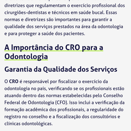
diretrizes que regulamentam o exercício profissional dos
cirurgiões-dentistas e técnicos em saúde bucal. Essas
normas e diretrizes são importantes para garantir a
qualidade dos serviços prestados na área da odontologia
e para proteger a saúde dos pacientes.
A Importância do CRO para a
Odontologia
Garantia da Qualidade dos Serviços
O
CRO
é responsável por fiscalizar o exercício da
odontologia no país, verificando se os profissionais estão
atuando dentro das normas estabelecidas pelo Conselho
Federal de Odontologia (CFO). Isso inclui a verificação da
formação acadêmica dos profissionais, a regularidade do
registro no conselho e a fiscalização dos consultórios e
clínicas odontológicas.