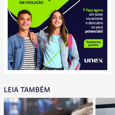
LEIA TAMBÉM