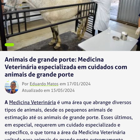
Animais de grande porte: Medicina
Veterinária especializada em cuidados com
animais de grande porte
Por
Eduardo Matos
em 17/01/2024
Atualizado em 15/05/2024
A
Medicina Veterinária
é uma área que abrange diversos
tipos de animais, desde os pequenos animais de
estimação até os animais de grande porte. Esses últimos,
em especial, requerem um cuidado especializado e
específico, o que torna a área da Medicina Veterinária
voltada para animais de grande porte extremamente