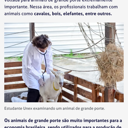
importante. Nessa área, os profissionais trabalham com
animais como
cavalos, bois, elefantes, entre outros.
Estudante Unex examinando um animal de grande porte.
Os animais de grande porte são muito importantes para a
economia brasileira, sendo utilizados para a produção de