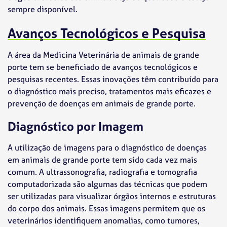
sempre disponível.
Avanços Tecnológicos e Pesquisa
A área da Medicina Veterinária de animais de grande
porte tem se beneficiado de avanços tecnológicos e
pesquisas recentes. Essas inovações têm contribuído para
o diagnóstico mais preciso, tratamentos mais eficazes e
prevenção de doenças em animais de grande porte.
Diagnóstico por Imagem
A utilização de imagens para o diagnóstico de doenças
em animais de grande porte tem sido cada vez mais
comum. A ultrassonografia, radiografia e tomografia
computadorizada são algumas das técnicas que podem
ser utilizadas para visualizar órgãos internos e estruturas
do corpo dos animais. Essas imagens permitem que os
veterinários identifiquem anomalias, como tumores,