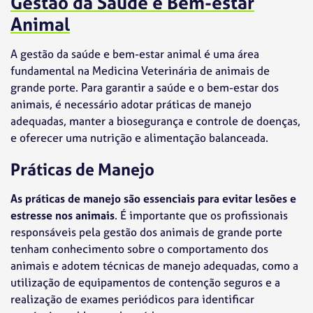
Gestão da Saúde e Bem-estar
Animal
A gestão da saúde e bem-estar animal é uma área
fundamental na Medicina Veterinária de animais de
grande porte. Para garantir a saúde e o bem-estar dos
animais, é necessário adotar práticas de manejo
adequadas, manter a biosegurança e controle de doenças,
e oferecer uma nutrição e alimentação balanceada.
Práticas de Manejo
As práticas de manejo são essenciais para evitar lesões e
estresse nos animais
. É importante que os profissionais
responsáveis pela gestão dos animais de grande porte
tenham conhecimento sobre o comportamento dos
animais e adotem técnicas de manejo adequadas, como a
utilização de equipamentos de contenção seguros e a
realização de exames periódicos para identificar