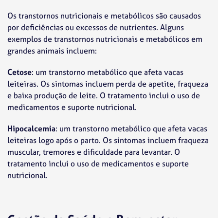
Os transtornos nutricionais e metabólicos são causados
por deficiências ou excessos de nutrientes. Alguns
exemplos de transtornos nutricionais e metabólicos em
grandes animais incluem:
Cetose
: um transtorno metabólico que afeta vacas
leiteiras. Os sintomas incluem perda de apetite, fraqueza
e baixa produção de leite. O tratamento inclui o uso de
medicamentos e suporte nutricional.
Hipocalcemia
: um transtorno metabólico que afeta vacas
leiteiras logo após o parto. Os sintomas incluem fraqueza
muscular, tremores e dificuldade para levantar. O
tratamento inclui o uso de medicamentos e suporte
nutricional.