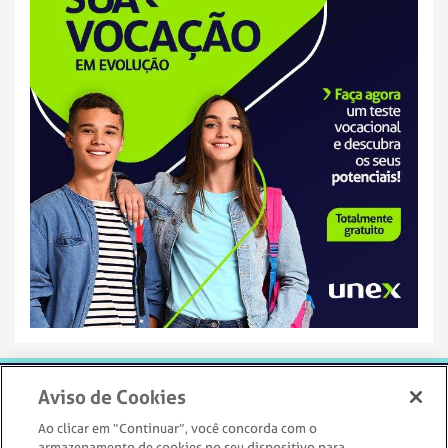
Aviso de Cookies
Ao clicar em “Continuar”, você concorda com o
armazenamento de cookies no seu dispositivo para