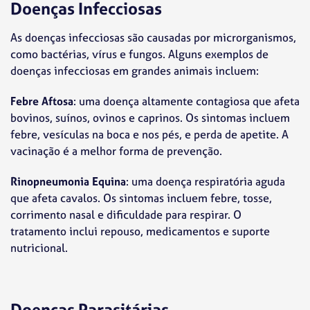
Doenças Infecciosas
As doenças infecciosas são causadas por microrganismos,
como bactérias, vírus e fungos. Alguns exemplos de
doenças infecciosas em grandes animais incluem:
Febre Aftosa
: uma doença altamente contagiosa que afeta
bovinos, suínos, ovinos e caprinos. Os sintomas incluem
febre, vesículas na boca e nos pés, e perda de apetite. A
vacinação é a melhor forma de prevenção.
Rinopneumonia Equina
: uma doença respiratória aguda
que afeta cavalos. Os sintomas incluem febre, tosse,
corrimento nasal e dificuldade para respirar. O
tratamento inclui repouso, medicamentos e suporte
nutricional.
Doenças Parasitárias