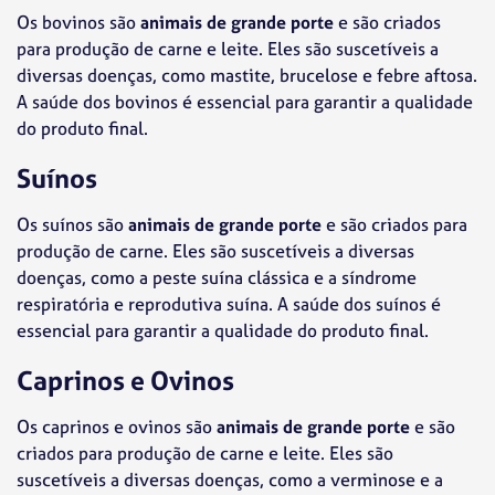
Os bovinos são
animais de grande porte
e são criados
para produção de carne e leite. Eles são suscetíveis a
diversas doenças, como mastite, brucelose e febre aftosa.
A saúde dos bovinos é essencial para garantir a qualidade
do produto final.
Suínos
Os suínos são
animais de grande porte
e são criados para
produção de carne. Eles são suscetíveis a diversas
doenças, como a peste suína clássica e a síndrome
respiratória e reprodutiva suína. A saúde dos suínos é
essencial para garantir a qualidade do produto final.
Caprinos e Ovinos
Os caprinos e ovinos são
animais de grande porte
e são
criados para produção de carne e leite. Eles são
suscetíveis a diversas doenças, como a verminose e a