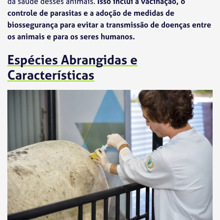
da saúde desses animais.
Isso inclui a vacinação, o
controle de parasitas e a adoção de medidas de
biossegurança para evitar a transmissão de doenças entre
os animais e para os seres humanos.
Espécies Abrangidas e
Características