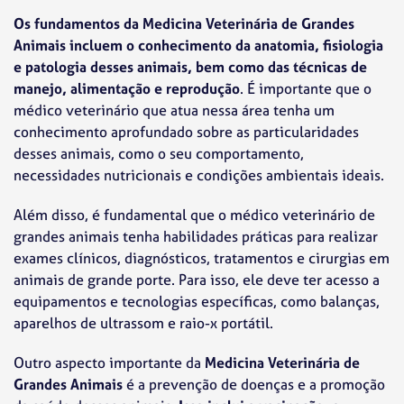
Os fundamentos da Medicina Veterinária de Grandes
Animais incluem o conhecimento da anatomia, fisiologia
e patologia desses animais, bem como das técnicas de
manejo, alimentação e reprodução
. É importante que o
médico veterinário que atua nessa área tenha um
conhecimento aprofundado sobre as particularidades
desses animais, como o seu comportamento,
necessidades nutricionais e condições ambientais ideais.
Além disso, é fundamental que o médico veterinário de
grandes animais tenha habilidades práticas para realizar
exames clínicos, diagnósticos, tratamentos e cirurgias em
animais de grande porte. Para isso, ele deve ter acesso a
equipamentos e tecnologias específicas, como balanças,
aparelhos de ultrassom e raio-x portátil.
Outro aspecto importante da
Medicina Veterinária de
Grandes Animais
é a prevenção de doenças e a promoção