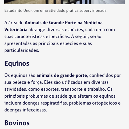
Estudante Unex em uma atividade prática supervisionada.
A área de
Animais de Grande Porte na Medicina
Veterinária
abrange diversas espécies, cada uma com
suas características específicas. A seguir, serão
apresentadas as principais espécies e suas
particularidades.
Equinos
Os equinos são
animais de grande porte
, conhecidos por
sua beleza e força. Eles são utilizados em diversas
atividades, como esportes, transporte e trabalho. Os
principais problemas de saúde que afetam os equinos
incluem doenças respiratórias, problemas ortopédicos e
doenças infecciosas.
Bovinos