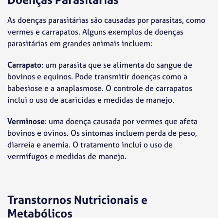
As doenças parasitárias são causadas por parasitas, como
vermes e carrapatos. Alguns exemplos de doenças
parasitárias em grandes animais incluem:
Carrapato
: um parasita que se alimenta do sangue de
bovinos e equinos. Pode transmitir doenças como a
babesiose e a anaplasmose. O controle de carrapatos
inclui o uso de acaricidas e medidas de manejo.
Verminose
: uma doença causada por vermes que afeta
bovinos e ovinos. Os sintomas incluem perda de peso,
diarreia e anemia. O tratamento inclui o uso de
vermífugos e medidas de manejo.
Transtornos Nutricionais e
Metabólicos