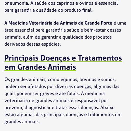
pneumonia. A saúde dos caprinos e ovinos é essencial
para garantir a qualidade do produto final.
A Medicina Veterinária de Animais de Grande Porte
é uma
área essencial para garantir a saúde e bem-estar desses
animais, além de garantir a qualidade dos produtos
derivados dessas espécies.
Principais Doenças e Tratamentos
em Grandes Animais
Os grandes animais, como equinos, bovinos e suínos,
podem ser afetados por diversas doenças, algumas das
quais podem ser graves e até fatais. A medicina
veterinária de grandes animais é responsável por
prevenir, diagnosticar e tratar essas doenças. Abaixo
estão algumas das principais doenças e tratamentos em
grandes animais.