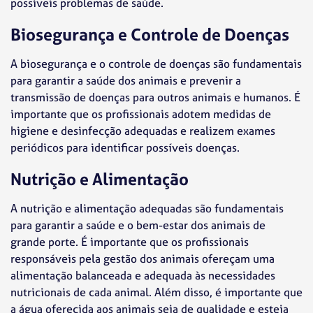
possíveis problemas de saúde.
Biosegurança e Controle de Doenças
A biosegurança e o controle de doenças são fundamentais
para garantir a saúde dos animais e prevenir a
transmissão de doenças para outros animais e humanos. É
importante que os profissionais adotem medidas de
higiene e desinfecção adequadas e realizem exames
periódicos para identificar possíveis doenças.
Nutrição e Alimentação
A nutrição e alimentação adequadas são fundamentais
para garantir a saúde e o bem-estar dos animais de
grande porte. É importante que os profissionais
responsáveis pela gestão dos animais ofereçam uma
alimentação balanceada e adequada às necessidades
nutricionais de cada animal. Além disso, é importante que
a água oferecida aos animais seja de qualidade e esteja