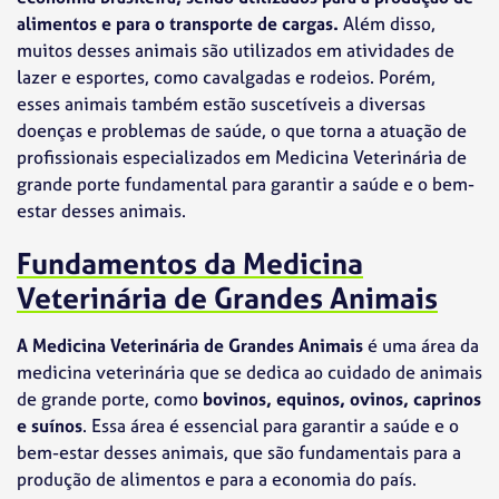
alimentos e para o transporte de cargas.
Além disso,
muitos desses animais são utilizados em atividades de
lazer e esportes, como cavalgadas e rodeios. Porém,
esses animais também estão suscetíveis a diversas
doenças e problemas de saúde, o que torna a atuação de
profissionais especializados em Medicina Veterinária de
grande porte fundamental para garantir a saúde e o bem-
estar desses animais.
Fundamentos da Medicina
Veterinária de Grandes Animais
A Medicina Veterinária de Grandes Animais
é uma área da
medicina veterinária que se dedica ao cuidado de animais
de grande porte, como
bovinos, equinos, ovinos, caprinos
e suínos
. Essa área é essencial para garantir a saúde e o
bem-estar desses animais, que são fundamentais para a
produção de alimentos e para a economia do país.