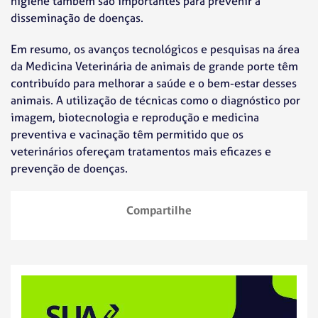
higiene também são importantes para prevenir a
disseminação de doenças.
Em resumo, os avanços tecnológicos e pesquisas na área
da Medicina Veterinária de animais de grande porte têm
contribuído para melhorar a saúde e o bem-estar desses
animais. A utilização de técnicas como o diagnóstico por
imagem, biotecnologia e reprodução e medicina
preventiva e vacinação têm permitido que os
veterinários ofereçam tratamentos mais eficazes e
prevenção de doenças.
Compartilhe