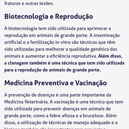
fraturas e outras lesões.
Biotecnologia e Reprodução
A biotecnologia tem sido utilizada para aprimorar a
reprodução em animais de grande porte. A inseminação
artificial e a fertilização in vitro são técnicas que têm
sido utilizadas para melhorar a qualidade genética dos
animais e aumentar a eficiência reprodutiva.
Além disso,
a clonagem também é uma técnica que tem sido utilizada
para a reprodução de animais de grande porte.
Medicina Preventiva e Vacinação
A prevenção de doenças é uma parte importante da
Medicina Veterinária. A vacinação é uma técnica que tem
sido utilizada para prevenir doenças em animais de
grande porte, como a febre aftosa e a brucelose. Além
disso, a utilização de técnicas de manejo adequado e a