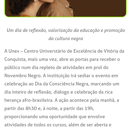
Um dia de reflexão, valorização da educação e promoção
da cultura negra
A Unex – Centro Universtário de Excelência de Vitória da
Conquista, mais uma vez, abre as portas para receber o
público num dia repleto de atividades em prol do
Novembro Negro. A instituição irá sediar o evento em
celebração ao Dia da Consciência Negra, marcando um
dia inteiro de reflexão, diálogo e celebração da rica
herança afro-brasileira. A ação acontece pela manhã, a
partir das 8h30 e, à noite, a partir das 19h,
proporcionando uma oportunidade que envolve
atividades de todos os cursos, além de ser aberta e