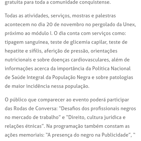
gratuita para toda a comunidade conquistense.
Todas as atividades, serviços, mostras e palestras
acontecem no dia 20 de novembro no pergolado da Unex,
próximo ao módulo I. O dia conta com serviços como:
tipagem sanguínea, teste de glicemia capilar, teste de
hepatite e sífilis, aferição de pressão, orientações
nutricionais e sobre doenças cardiovasculares, além de
informações acerca da importância da Política Nacional
de Saúde Integral da População Negra e sobre patologias
de maior incidência nessa população.
O público que comparecer ao evento poderá participar
das Rodas de Conversa: “Desafios dos profissionais negros
no mercado de trabalho” e “Direito, cultura jurídica e
relações étnicas”. Na programação também constam as
ações memoriais: “A presença do negro na Publicidade”, “