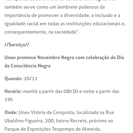
também serve como um lembrete poderoso da
importância de promover a diversidade, a inclusão e a
igualdade racial em todas as instituições educacionais e,
consequentemente, na sociedade”.
//Serviço//
Unex promove Novembro Negro com celebração do Dia
da Consciência Negra
Quando:
20/11
Horário:
manhã a partir das 08h30 e noite a partir das
19h
Onde:
Unex Vitória da Conquista, localizada na Rua
Ubaldino Figueira, 200, bairro Recreio, próximo ao
Parque de Exposições Teopompo de Almeida.