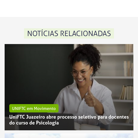
NOTÍCIAS RELACIONADAS
UNIFTC em Movimento
UniFTC Juazeiro abre processo seletivo para docentes
do curso de Psicologia