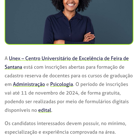
A
Unex – Centro Universitário de Excelência de Feira de
Santana
está com inscrições abertas para formação de
cadastro reserva de docentes para os cursos de graduação
em
Administração
e
Psicologia
. O período de inscrições
vai até 11 de novembro de 2024, de forma gratuita,
podendo ser realizadas por meio de formulários digitais
disponíveis no
edital
.
Os candidatos interessados ​​devem possuir, no mínimo,
especialização e experiência comprovada na área.