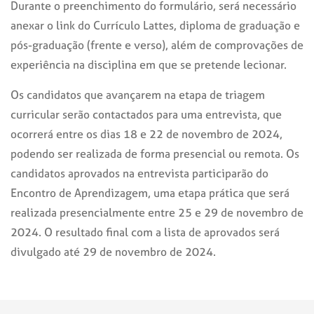
Durante o preenchimento do formulário, será necessário
anexar o link do Currículo Lattes, diploma de graduação e
pós-graduação (frente e verso), além de comprovações de
experiência na disciplina em que se pretende lecionar.
Os candidatos que avançarem na etapa de triagem
curricular serão contactados para uma entrevista, que
ocorrerá entre os dias 18 e 22 de novembro de 2024,
podendo ser realizada de forma presencial ou remota. Os
candidatos aprovados na entrevista participarão do
Encontro de Aprendizagem, uma etapa prática que será
realizada presencialmente entre 25 e 29 de novembro de
2024. O resultado final com a lista de aprovados será
divulgado até 29 de novembro de 2024.