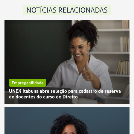
NOTÍCIAS RELACIONADAS
Empregabilidade
UNEX Itabuna abre seleção para cadastro de reserva
de docentes do curso de Direito