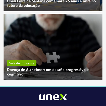
Unex Feira de Santana comemora 25 anos e mira no
futuro da educação
Sala de Imprensa
Doença de Alzheimer: um desafio progressivo e
cognitivo