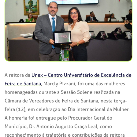
A reitora da
Unex – Centro Universitário de Excelência de
Feira de Santana
, Marcly Pizzani, foi uma das mulheres
homenageadas durante a Sessão Solene realizada na
Câmara de Vereadores de Feira de Santana, nesta terça-
feira (12), em celebração ao Dia Internacional da Mulher.
A honraria foi entregue pelo Procurador Geral do
Município, Dr. Antonio Augusto Graça Leal, como
reconhecimento à trajetória e contribuições da reitora