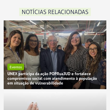
NOTÍCIAS RELACIONADAS
Eventos
UNEX participa da ação POPRuaJUD e fortalece
compromisso social com atendimento à população
em situação de vulnerabilidade