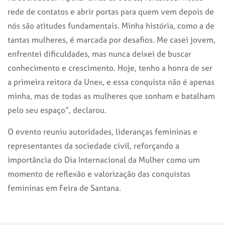
rede de contatos e abrir portas para quem vem depois de
nós são atitudes fundamentais. Minha história, como a de
tantas mulheres, é marcada por desafios. Me casei jovem,
enfrentei dificuldades, mas nunca deixei de buscar
conhecimento e crescimento. Hoje, tenho a honra de ser
a primeira reitora da Unex, e essa conquista não é apenas
minha, mas de todas as mulheres que sonham e batalham
pelo seu espaço”, declarou.
O evento reuniu autoridades, lideranças femininas e
representantes da sociedade civil, reforçando a
importância do Dia Internacional da Mulher como um
momento de reflexão e valorização das conquistas
femininas em Feira de Santana.