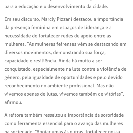
para a educação e o desenvolvimento da cidade.
Em seu discurso, Marcly Pizzani destacou a importância
da presença feminina em espaços de liderança e a
necessidade de fortalecer redes de apoio entre as
mulheres. “As mulheres feirenses vêm se destacando em
diversos movimentos, demonstrando sua força,
capacidade e resiliência. Ainda há muito a ser
conquistado, especialmente na luta contra a violência de
gênero, pela igualdade de oportunidades e pelo devido
reconhecimento no ambiente profissional. Mas não
vivemos apenas de lutas, vivemos também de vitórias”,
afirmou.
A reitora também ressaltou a importância da sororidade
como ferramenta essencial para o avanço das mulheres
na sociedade. “Apoiar umas às outras, fortalecer nossa