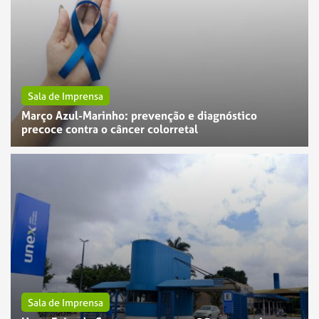
Sala de Imprensa
Março Azul-Marinho: prevenção e diagnóstico
precoce contra o câncer colorretal
Sala de Imprensa